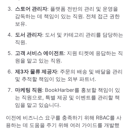
스토어 관리자
: 플랫폼 전반의 관리 및 운영을
감독하는 데 책임이 있는 직원. 전체 접근 권한
보유.
도서 관리자
: 도서 및 카테고리 관리를 담당하는
직원.
고객 서비스 에이전트
: 지원 티켓에 응답하는 직
원을 맡고 있는 직원.
제3자 물류 제공자
: 주문의 배송 및 배달을 관리
및 추적할 책임이 있는 외부 파트너.
마케팅 직원
: BookHarber를 홍보할 책임이 있
는 직원으로, 특별 제공 및 이벤트를 관리할 책
임을 맡고 있습니다.
이전에 비즈니스 요구를 충족하기 위해 RBAC를 사
용하는 데 도움을 주기 위해 여러 가이드를 개발했