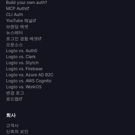
Build your own auth?
MCP Auth
CLI Auth
YouTube 채널
브랜딩 에셋
뉴스레터
로그인 경험 에셋
오픈소스
Logto vs. Auth0
Logto vs. Clerk
Logto vs. Stytch
Logto vs. Firebase
Logto vs. Azure AD B2C
Logto vs. AWS Cognito
Logto vs. WorkOS
변경 로그
로드맵
회사
고객사
신뢰와 보안