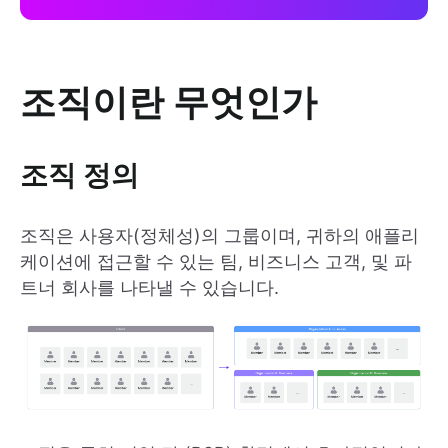
조직이란 무엇인가
조직 정의
조직은 사용자(정체성)의 그룹이며, 귀하의 애플리
케이션에 접근할 수 있는 팀, 비즈니스 고객, 및 파
트너 회사를 나타낼 수 있습니다.