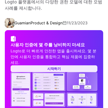
Logto 플랫폼에서의 다양한 권한 모델에 대한 모범
사례를 제시합니다.
Guamian
Product & Design
11/23/2023
사용자 인증에 몇 주를 낭비하지 마세요
Logto로 더 빠르게 안전한 앱을 출시하세요. 몇 분
만에 사용자 인증을 통합하고 핵심 제품에 집중하
세요.
시작하기