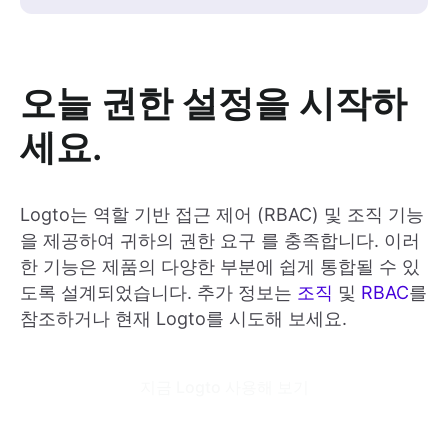
오늘 권한 설정을 시작하
세요.
Logto는 역할 기반 접근 제어 (RBAC) 및 조직 기능
을 제공하여 귀하의 권한 요구 를 충족합니다. 이러
한 기능은 제품의 다양한 부분에 쉽게 통합될 수 있
도록 설계되었습니다. 추가 정보는
조직
및
RBAC
를
참조하거나 현재 Logto를 시도해 보세요.
지금 Logto 사용해 보기