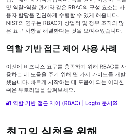
및 역할-역할 관계와 같은 RBAC의 구성 요소는 사
용자 할당을 간단하게 수행할 수 있게 해줍니다.
NIST의 연구는 RBAC가 상업적 및 정부 조직의 많
은 요구 사항을 해결한다는 것을 보여주었습니다.
역할 기반 접근 제어 사용 사례
이전에 비즈니스 요구를 충족하기 위해 RBAC를 사
용하는 데 도움을 주기 위해 몇 가지 가이드를 개발
했습니다. 빠르게 시작하는 데 도움이 되는 이러한
쉬운 튜토리얼을 살펴보세요.
🔐 역할 기반 접근 제어 (RBAC) | Logto 문서
최고의 실천을 위해