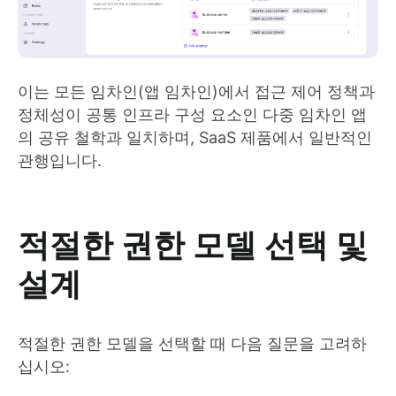
이는 모든 임차인(앱 임차인)에서 접근 제어 정책과
정체성이 공통 인프라 구성 요소인 다중 임차인 앱
의 공유 철학과 일치하며, SaaS 제품에서 일반적인
관행입니다.
적절한 권한 모델 선택 및
설계
적절한 권한 모델을 선택할 때 다음 질문을 고려하
십시오: