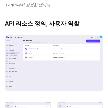
Logto에서 설정한 엔티티
API 리소스 정의, 사용자 역할