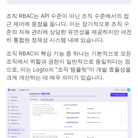
조직 RBAC는 API 수준이 아닌 조직 수준에서의 접
근 제어에 중점을 둡니다. 이는 장기적으로 조직 수
준의 자체 관리에 상당한 유연성을 제공하지만 여전
히 통합된 정체성 시스템 내에 있습니다.
조직 RBAC의 핵심 기능 중 하나는 기본적으로 모든
조직에서 역할과 권한이 일반적으로 동일하다는 점
으로, 이는 Logto의 "조직 템플릿"이 개발 효율성을
크게 개선하는 데 매우 의미가 있습니다.