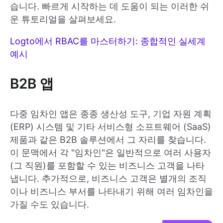
습니다. 빠르게 시작하는 데 도움이 되는 이러한 쉬
운 튜토리얼을 살펴보세요.
Logto에서 RBAC를 마스터하기: 종합적인 실세계
예시
B2B 앱
다중 임차인 앱은 종종 생산성 도구, 기업 자원 계획
(ERP) 시스템 및 기타 서비스형 소프트웨어 (SaaS)
제품과 같은 B2B 솔루션에서 그 자리를 찾습니다.
이 문맥에서 각 "임차인"은 일반적으로 여러 사용자
(그 직원)를 포함할 수 있는 비즈니스 고객을 나타
냅니다. 추가적으로, 비즈니스 고객은 별개의 조직
이나 비즈니스 부서를 나타내기 위해 여러 임차인을
가질 수도 있습니다.