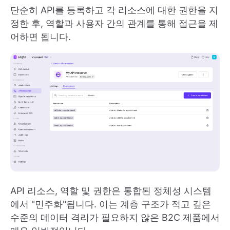
단순히 API를 등록하고 각 리소스에 대한 권한을 지
정한 후, 역할과 사용자 간의 관계를 통해 접근을 제
어하면 됩니다.
API 리소스, 역할 및 권한은 통합된 정체성 시스템
에서 "민주화"됩니다. 이는 계층 구조가 적고 깊은
수준의 데이터 격리가 필요하지 않은 B2C 제품에서