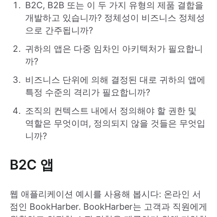
B2C, B2B 또는 이 두 가지 유형의 제품 결합을
개발하고 있습니까? 정체성이 비즈니스 정체성
으로 간주됩니까?
귀하의 앱은 다중 임차인 아키텍처가 필요합니
까?
비즈니스 단위에 의해 결정된 대로 귀하의 앱에
특정 수준의 격리가 필요합니까?
조직의 컨텍스트 내에서 정의해야 할 권한 및
역할은 무엇이며, 정의되지 않을 것들은 무엇입
니까?
B2C 앱
웹 애플리케이션 예시를 사용해 봅시다: 온라인 서
점인 BookHarber. BookHarber는 고객과 직원에게