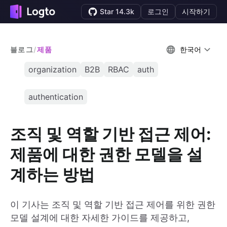
Star 14.3k
로그인
시작하기
블로그
/
제품
한국어
organization
B2B
RBAC
auth
authentication
조직 및 역할 기반 접근 제어:
제품에 대한 권한 모델을 설
계하는 방법
이 기사는 조직 및 역할 기반 접근 제어를 위한 권한
모델 설계에 대한 자세한 가이드를 제공하고,