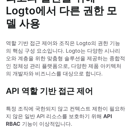
Logto에서 다른 권한 모
델 사용
역할 기반 접근 제어와 조직은 Logto의 권한 기능
의 핵심 구성 요소입니다. Logto는 다양한 시나리
오와 계층을 위한 맞춤형 솔루션을 제공하는 종합적
인 정체성 관리 플랫폼으로, 다양한 제품 아키텍처
의 개발자와 비즈니스를 대상으로 합니다.
API 역할 기반 접근 제어
특정 조직에 국한되지 않고 컨텍스트 제한이 필요하
지 않은 일반 API 리소스를 보호하기 위해
API
RBAC
기능이 이상적입니다.