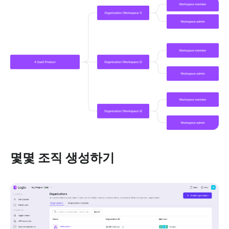
몇몇 조직 생성하기