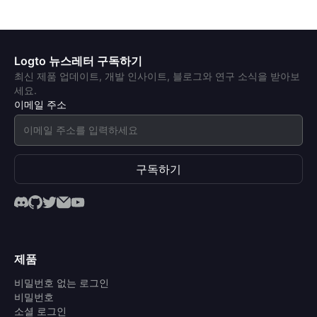
Logto 뉴스레터 구독하기
최신 제품 업데이트, 개발 인사이트, 블로그와 연구 소식을 받아보
세요.
이메일 주소
구독하기
제품
비밀번호 없는 로그인
비밀번호
소셜 로그인