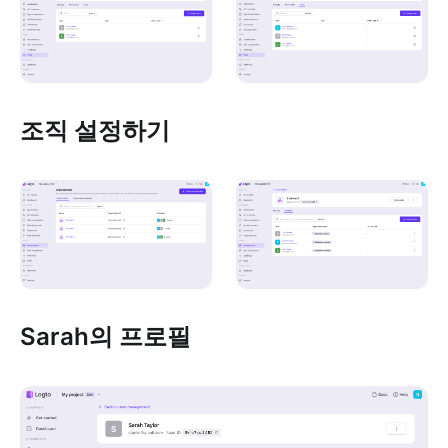
조직 설정하기
Sarah의 프로필