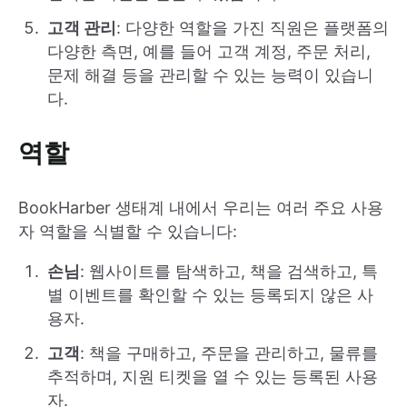
고객 관리
: 다양한 역할을 가진 직원은 플랫폼의
다양한 측면, 예를 들어 고객 계정, 주문 처리,
문제 해결 등을 관리할 수 있는 능력이 있습니
다.
역할
BookHarber 생태계 내에서 우리는 여러 주요 사용
자 역할을 식별할 수 있습니다:
손님
: 웹사이트를 탐색하고, 책을 검색하고, 특
별 이벤트를 확인할 수 있는 등록되지 않은 사
용자.
고객
: 책을 구매하고, 주문을 관리하고, 물류를
추적하며, 지원 티켓을 열 수 있는 등록된 사용
자.