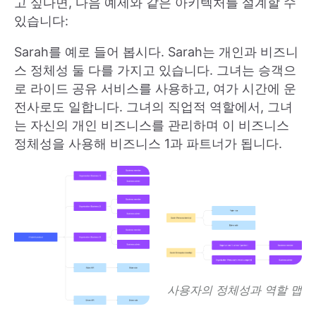
고 싶다면, 다음 예제와 같은 아키텍처를 설계할 수
있습니다:
Sarah를 예로 들어 봅시다. Sarah는 개인과 비즈니
스 정체성 둘 다를 가지고 있습니다. 그녀는 승객으
로 라이드 공유 서비스를 사용하고, 여가 시간에 운
전사로도 일합니다. 그녀의 직업적 역할에서, 그녀
는 자신의 개인 비즈니스를 관리하며 이 비즈니스
정체성을 사용해 비즈니스 1과 파트너가 됩니다.
사용자의 정체성과 역할 맵