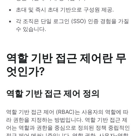
초대 및 즉시 초대 기반으로 구성원 제공.
각 조직은 단일 로그인 (SSO) 인증 경험을 가질
수 있습니다.
역할 기반 접근 제어란 무
엇인가?
역할 기반 접근 제어 정의
역할 기반 접근 제어 (RBAC)는 사용자의 역할에 따
라 권한을 지정하는 방법입니다. 역할 기반 접근 제
어는 역할과 권한을 중심으로 정의된 정책 중립적인
접근 제어 메커니즘입니다. 역할 권한, 사용자-역할