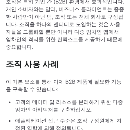
조직은 특히 기업 간 (B2B) 환경에서 효과적입니다.
개인 소비자와는 달리, 비즈니스 클라이언트는 종종
한 사람만이 아닌 팀, 조직 또는 전체 회사로 구성됩
니다. 조직을 하나의 엔티티로 도입하는 것은 사용
자들을 그룹화할 뿐만 아니라 다중 임차인 앱에서
임차인의 격리를 위한 컨텍스트를 제공하기 때문에
중요합니다.
조직 사용 사례
이 기본 요소를 통해 이제 B2B 제품에 필요한 기능
을 구축할 수 있습니다:
고객의 데이터 및 리소스를 분리하기 위한 다중
임차인 아키텍처를 구축하십시오.
애플리케이션 접근 수준은 조직 구성원에게 지
정된 역할에 의해 정의됩니다.