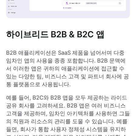
하이브리드 B2B & B2C 앱
B2B 애플리케이션은 SaaS 제품을 넘어서며 다중
임차인 앱의 사용을 종종 포함합니다. B2B 문맥에
서 이러한 앱은 귀하의 애플리케이션에 접근할 수
있는 다양한 팀, 비즈니스 고객 및 파트너 회사에 공
통 플랫폼으로 사용됩니다.
예를 들어, B2C와 B2B 앱을 모두 제공하는 라이드
공유 회사를 고려하세요. B2B 앱은 여러 비즈니스
고객을 제공하며, 임차인 아키텍처를 사용하면 그들
의 직원과 리소스의 관리를 도울 수 있습니다. 예를
들면, 회사가 통합 사용자 정체성 시스템을 유지하