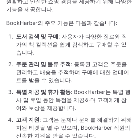
원활하고 안전한 쇼핑 경험을 제공하기 위해 다양한
기능을 제공합니다.
BookHarber의 주요 기능은 다음과 같습니다:
도서 검색 및 구매
: 사용자가 다양한 장르와 작
가의 책 컬렉션을 쉽게 검색하고 구매할 수 있
습니다.
주문 관리 및 물류 추적
: 등록된 고객은 주문을
관리하고 배송을 추적하며 구매에 대한 업데이
트를 받을 수 있습니다.
특별 제공 및 휴가 활동
: BookHarber는 특별 행
사 및 휴일 동안 독점을 제공하며 고객에게 참
여와 보상을 제공합니다.
고객 지원
: 고객은 문제나 문제를 해결하기 위해
지원 티켓을 열 수 있으며, BookHarber 직원의
신속한 지원을 받을 수 있습니다.