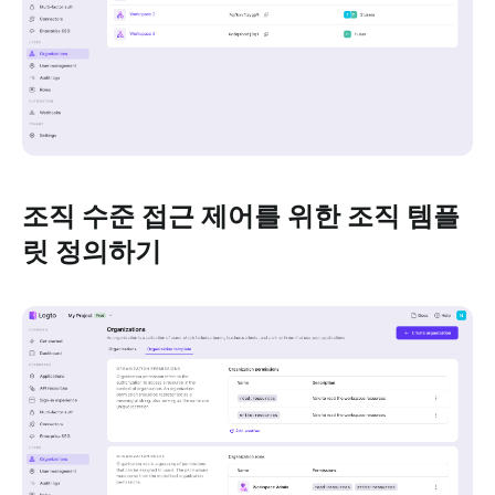
조직 수준 접근 제어를 위한 조직 템플
릿 정의하기