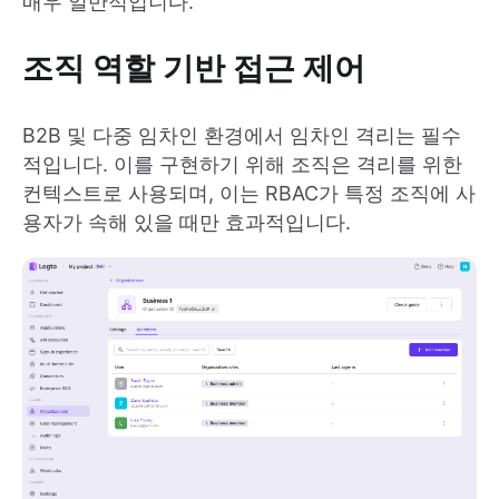
매우 일반적입니다.
조직 역할 기반 접근 제어
B2B 및 다중 임차인 환경에서 임차인 격리는 필수
적입니다. 이를 구현하기 위해 조직은 격리를 위한
컨텍스트로 사용되며, 이는 RBAC가 특정 조직에 사
용자가 속해 있을 때만 효과적입니다.