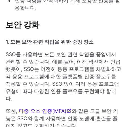
인증 과정을 가속화하기 위해 조용한 인증을 활
용합니다.
보안 강화
1. 모든 보안 관련 작업을 위한 중앙 장소
SSO를 사용하면 모든 보안 관련 작업을 중앙에서
관리할 수 있습니다. 예를 들어, 이전 섹션에서 언급
했듯이, SSO는 여전히 응용 프로그램을 차별화하고
각 응용 프로그램에 대한 플랫폼별 인증 플로우를
적용할 수 있습니다. SSO 없이 여러 응용 프로그램
유형에 따라 다양한 인증 플로우를 구현해야 합니
다.
또한,
다중 요소 인증(MFA)
와 같은 고급 보안 기
능은 SSO와 함께 사용하면 인증 모델에 혼란을 줄
이지 않고도 구현하기 쉽습니다.