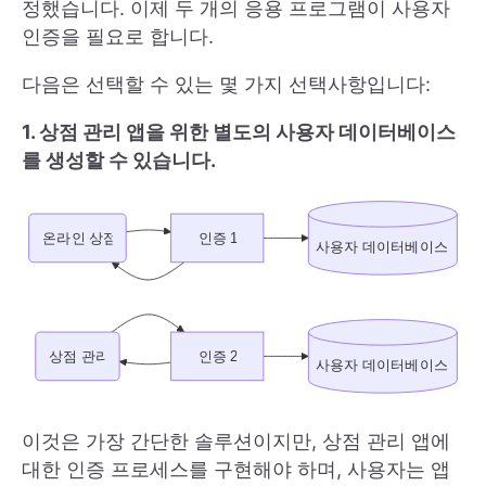
정했습니다. 이제 두 개의 응용 프로그램이 사용자
인증을 필요로 합니다.
다음은 선택할 수 있는 몇 가지 선택사항입니다:
1. 상점 관리 앱을 위한 별도의 사용자 데이터베이스
를 생성할 수 있습니다.
이것은 가장 간단한 솔루션이지만, 상점 관리 앱에
대한 인증 프로세스를 구현해야 하며, 사용자는 앱