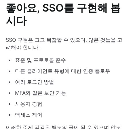
좋아요, SSO를 구현해 봅
시다
SSO 구현은 크고 복잡할 수 있으며, 많은 것들을 고
려해야 합니다:
표준 및 프로토콜 준수
다른 클라이언트 유형에 대한 인증 플로우
여러 로그인 방법
MFA와 같은 보안 기능
사용자 경험
액세스 제어
이러한 주제 각각은 별도의 글이 될 수 있으며 압도