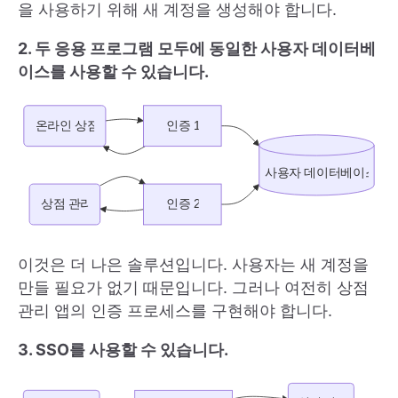
을 사용하기 위해 새 계정을 생성해야 합니다.
2. 두 응용 프로그램 모두에 동일한 사용자 데이터베
이스를 사용할 수 있습니다.
이것은 더 나은 솔루션입니다. 사용자는 새 계정을
만들 필요가 없기 때문입니다. 그러나 여전히 상점
관리 앱의 인증 프로세스를 구현해야 합니다.
3. SSO를 사용할 수 있습니다.