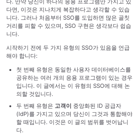
다. 만약 당신이 하나의 응용 프로그램만 가지고 있
다면, 이것은 지나치게 복잡하다고 생각할 수 있습
니다. 그러나 처음부터 SSO를 도입하면 많은 골칫
거리를 피할 수 있으며, SSO 구현은 생각보다 쉽습
니다.
시작하기 전에 두 가지 유형의 SSO가 있음을 언급
해야 합니다:
첫 번째 유형은 동일한 사용자 데이터베이스를
공유하는 여러 개의 응용 프로그램이 있는 경우
입니다. 이 글에서는 이 유형의 SSO에 대해 논
의할 것입니다.
두 번째 유형은
고객이
중앙화된 ID 공급자
(IdP)를 가지고 있으며 당신이 그것과 통합해야
할 때입니다. 이것은 이 글의 범위를 벗어납니
다.