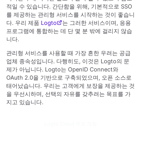
적일 수 있습니다. 간단함을 위해, 기본적으로 SSO
를 제공하는 관리형 서비스를 시작하는 것이 좋습니
다. 우리 제품
Logto
는 그러한 서비스이며, 응용
프로그램에 통합하는 데 단 몇 분 밖에 걸리지 않습
니다.
관리형 서비스를 사용할 때 가장 흔한 우려는 공급
업체 종속성입니다. 다행히도, 이것은 Logto의 문
제가 아닙니다. Logto는 OpenID Connect와
OAuth 2.0을 기반으로 구축되었으며, 오픈 소스로
태어났습니다. 우리는 고객에게 보장을 제공하는 것
을 우선시하며, 선택의 자유를 갖추려는 목표를 가
지고 있습니다.
Logto Cloud 무료 체험