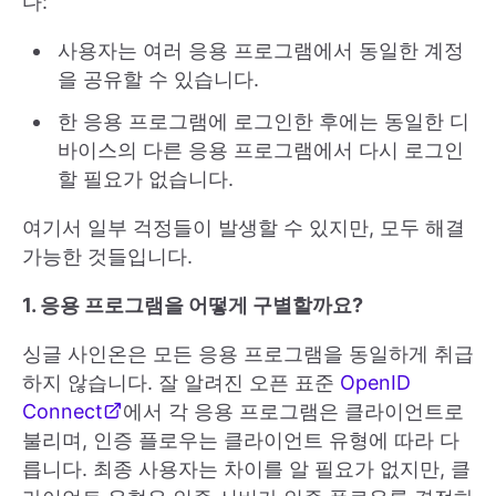
다:
사용자는 여러 응용 프로그램에서 동일한 계정
을 공유할 수 있습니다.
한 응용 프로그램에 로그인한 후에는 동일한 디
바이스의 다른 응용 프로그램에서 다시 로그인
할 필요가 없습니다.
여기서 일부 걱정들이 발생할 수 있지만, 모두 해결
가능한 것들입니다.
1. 응용 프로그램을 어떻게 구별할까요?
싱글 사인온은 모든 응용 프로그램을 동일하게 취급
하지 않습니다. 잘 알려진 오픈 표준
OpenID
Connect
에서 각 응용 프로그램은 클라이언트로
불리며, 인증 플로우는 클라이언트 유형에 따라 다
릅니다. 최종 사용자는 차이를 알 필요가 없지만, 클