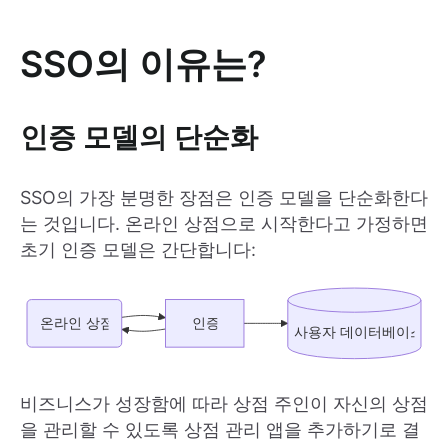
SSO의 이유는?
인증 모델의 단순화
SSO의 가장 분명한 장점은 인증 모델을 단순화한다
는 것입니다. 온라인 상점으로 시작한다고 가정하면
초기 인증 모델은 간단합니다:
비즈니스가 성장함에 따라 상점 주인이 자신의 상점
을 관리할 수 있도록 상점 관리 앱을 추가하기로 결