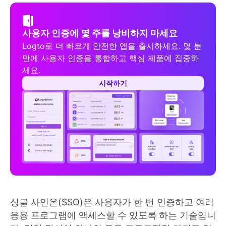
사용자 인증에 몇 주를 낭비하지 마세요
Logto로 더 빠르게 안전한 앱을 출시하세요. 몇 분
만에 사용자 인증을 통합하고 핵심 제품에 집중하
세요.
시작하기
싱글 사인온(SSO)은 사용자가 한 번 인증하고 여러
응용 프로그램에 액세스할 수 있도록 하는 기술입니