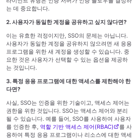
라이언트 유형은 인증 서버가 인증 플로우를 결정하
는 데 중요합니다.
2. 사용자가 동일한 계정을 공유하고 싶지 않다면?
이는 유효한 걱정이지만, SSO의 문제는 아닙니다.
사용자가 동일한 계정을 공유하지 않으려면 새 응용
프로그램을 위한 새 계정을 생성할 수 있습니다. 중
요한 것은 사용자가 선택할 수 있는 옵션을 제공하
는 것입니다.
3. 특정 응용 프로그램에 대한 액세스를 제한해야 한
다면?
사실, SSO는 인증을 위한 기술이고, 액세스 제어는
권한을 위한 것입니다. SSO는 액세스 제어와 분리
될 수 있습니다. 예를 들어, SSO를 사용하여 사용자
를 인증한 후,
역할 기반 액세스 제어(RBAC)
를 사
용하여 특정 응용 프로그램이나 리소스에 대한 액세