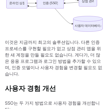
이것은 지금까지 최고의 솔루션입니다. 다른 인증
프로세스를 구현할 필요가 없고 상점 관리 앱을 위
한 새 계정을 만들 필요도 없습니다. 게다가, 더 많
은 응용 프로그램과 로그인 방법을 추가할 수 있으
며, 인증 모델이나 사용자 경험을 변경할 필요도 없
습니다.
사용자 경험 개선
SSO는 두 가지 방법으로 사용자 경험을 개선합니