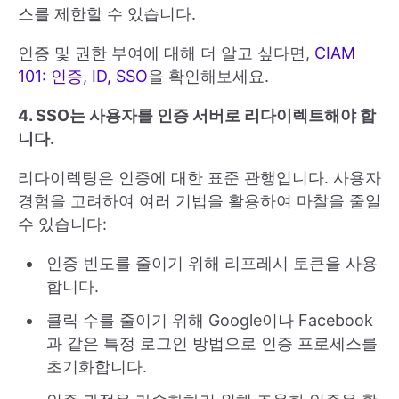
스를 제한할 수 있습니다.
인증 및 권한 부여에 대해 더 알고 싶다면,
CIAM
101: 인증, ID, SSO
을 확인해보세요.
4. SSO는 사용자를 인증 서버로 리다이렉트해야 합
니다.
리다이렉팅은 인증에 대한 표준 관행입니다. 사용자
경험을 고려하여 여러 기법을 활용하여 마찰을 줄일
수 있습니다:
인증 빈도를 줄이기 위해 리프레시 토큰을 사용
합니다.
클릭 수를 줄이기 위해 Google이나 Facebook
과 같은 특정 로그인 방법으로 인증 프로세스를
초기화합니다.