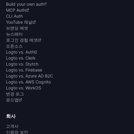
Build your own auth?
MCP Auth
CLI Auth
YouTube 채널
브랜딩 에셋
뉴스레터
로그인 경험 에셋
오픈소스
Logto vs. Auth0
Logto vs. Clerk
Logto vs. Stytch
Logto vs. Firebase
Logto vs. Azure AD B2C
Logto vs. AWS Cognito
Logto vs. WorkOS
변경 로그
로드맵
회사
고객사
신뢰와 보안