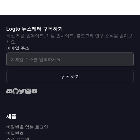
Logto 뉴스레터 구독하기
최신 제품 업데이트, 개발 인사이트, 블로그와 연구 소식을 받아보
세요.
이메일 주소
구독하기
제품
비밀번호 없는 로그인
비밀번호
소셜 로그인