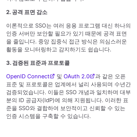
2. 공격 표면 감소
이론적으로 SSO는 여러 응용 프로그램 대신 하나의
인증 서버만 보안할 필요가 있기 때문에 공격 표면
을 줄입니다. 중앙 집중식 접근 방식은 의심스러운
활동을 모니터링하고 감지하기도 쉽습니다.
3. 검증된 표준과 프로토콜
OpenID Connect
및
OAuth 2.0
과 같은 오픈
표준 및 프로토콜은 업계에서 널리 사용되며 수년간
검증되었습니다. 이들은 SSO 개념과 일치하며 대부
분의 ID 공급자(IdP)에 의해 지원됩니다. 이러한 표
준을 SSO와 결합하여 보안적이고 신뢰할 수 있는
인증 시스템을 구축할 수 있습니다.