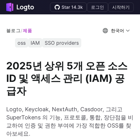
Star 14.3k
로그인
시작하기
블로그
/
제품
한국어
oss
IAM
SSO providers
2025년 상위 5개 오픈 소스
ID 및 액세스 관리 (IAM) 공
급자
Logto, Keycloak, NextAuth, Casdoor, 그리고
SuperTokens 의 기능, 프로토콜, 통합, 장단점을 비
교하여 인증 및 권한 부여에 가장 적합한 OSS를 찾
아보세요.