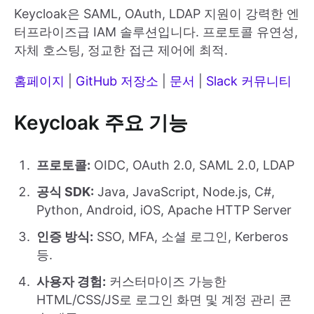
Keycloak은 SAML, OAuth, LDAP 지원이 강력한 엔
터프라이즈급 IAM 솔루션입니다. 프로토콜 유연성,
자체 호스팅, 정교한 접근 제어에 최적.
홈페이지
|
GitHub 저장소
|
문서
|
Slack 커뮤니티
Keycloak 주요 기능
프로토콜:
OIDC, OAuth 2.0, SAML 2.0, LDAP
공식 SDK:
Java, JavaScript, Node.js, C#,
Python, Android, iOS, Apache HTTP Server
인증 방식:
SSO, MFA, 소셜 로그인, Kerberos
등.
사용자 경험:
커스터마이즈 가능한
HTML/CSS/JS로 로그인 화면 및 계정 관리 콘