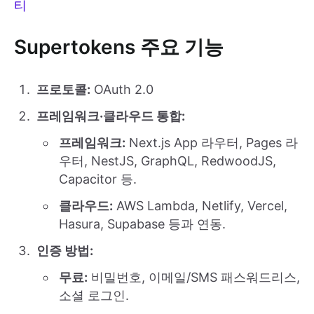
티
Supertokens 주요 기능
프로토콜:
OAuth 2.0
프레임워크·클라우드 통합:
프레임워크:
Next.js App 라우터, Pages 라
우터, NestJS, GraphQL, RedwoodJS,
Capacitor 등.
클라우드:
AWS Lambda, Netlify, Vercel,
Hasura, Supabase 등과 연동.
인증 방법:
무료:
비밀번호, 이메일/SMS 패스워드리스,
소셜 로그인.