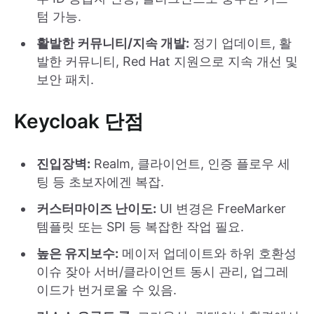
텀 가능.
활발한 커뮤니티/지속 개발:
정기 업데이트, 활
발한 커뮤니티, Red Hat 지원으로 지속 개선 및
보안 패치.
Keycloak 단점
진입장벽:
Realm, 클라이언트, 인증 플로우 세
팅 등 초보자에겐 복잡.
커스터마이즈 난이도:
UI 변경은 FreeMarker
템플릿 또는 SPI 등 복잡한 작업 필요.
높은 유지보수:
메이저 업데이트와 하위 호환성
이슈 잦아 서버/클라이언트 동시 관리, 업그레
이드가 번거로울 수 있음.