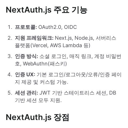
NextAuth.js 주요 기능
프로토콜:
OAuth2.0, OIDC
지원 프레임워크:
Next.js, Node.js, 서버리스
플랫폼(Vercel, AWS Lambda 등)
인증 방식:
소셜 로그인, 매직 링크, 계정 비밀번
호, WebAuthn(패스키)
인증 UX:
기본 로그인/로그아웃/오류/인증 페이
지 제공 및 커스텀 가능.
세션 관리:
JWT 기반 스테이트리스 세션, DB
기반 세션 모두 지원.
NextAuth.js 장점