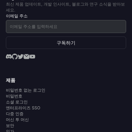
최신 제품 업데이트, 개발 인사이트, 블로그와 연구 소식을 받아보
세요.
이메일 주소
구독하기
제품
비밀번호 없는 로그인
비밀번호
소셜 로그인
엔터프라이즈 SSO
다중 인증
머신 투 머신
보안
인가