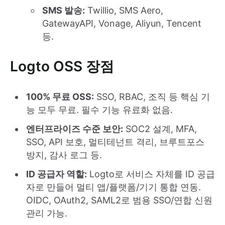
SMS 발송:
Twillio, SMS Aero,
GatewayAPI, Vonage, Aliyun, Tencent
등.
Logto OSS 장점
100% 무료 OSS:
SSO, RBAC, 조직 등 핵심 기
능 모두 무료. 필수 기능 유료화 없음.
엔터프라이즈 수준 보안:
SOC2 설계, MFA,
SSO, API 보호, 멀티테넌트 격리, 브루트포스
방지, 감사 로그 등.
ID 공급자 역할:
Logto로 서비스 자체를 ID 공급
자로 만들어 멀티 앱/플랫폼/기기 통합 연동.
OIDC, OAuth2, SAML2로 범용 SSO/연합 신원
관리 가능.