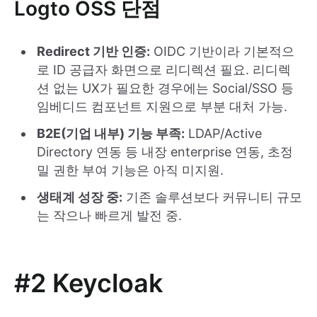
Logto OSS 단점
Redirect 기반 인증:
OIDC 기반이라 기본적으
로 ID 공급자 화면으로 리디렉션 필요. 리디렉
션 없는 UX가 필요한 경우에는 Social/SSO 등
임베디드 컴포넌트 지원으로 부분 대처 가능.
B2E(기업 내부) 기능 부족:
LDAP/Active
Directory 연동 등 내장 enterprise 연동, 초정
밀 권한 부여 기능은 아직 미지원.
생태계 성장 중:
기존 솔루션보다 커뮤니티 규모
는 작으나 빠르게 발전 중.
#2 Keycloak