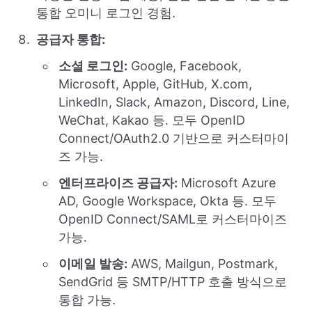
통합 오미니 로그인 경험.
공급자 통합:
소셜 로그인:
Google, Facebook,
Microsoft, Apple, GitHub, X.com,
LinkedIn, Slack, Amazon, Discord, Line,
WeChat, Kakao 등. 모두 OpenID
Connect/OAuth2.0 기반으로 커스터마이
즈 가능.
엔터프라이즈 공급자:
Microsoft Azure
AD, Google Workspace, Okta 등. 모두
OpenID Connect/SAML로 커스터마이즈
가능.
이메일 발송:
AWS, Mailgun, Postmark,
SendGrid 등 SMTP/HTTP 호출 방식으로
통합 가능.