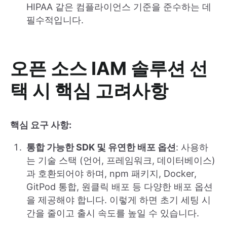
HIPAA 같은 컴플라이언스 기준을 준수하는 데
필수적입니다.
오픈 소스 IAM 솔루션 선
택 시 핵심 고려사항
핵심 요구 사항:
통합 가능한 SDK 및 유연한 배포 옵션
: 사용하
는 기술 스택 (언어, 프레임워크, 데이터베이스)
과 호환되어야 하며, npm 패키지, Docker,
GitPod 통합, 원클릭 배포 등 다양한 배포 옵션
을 제공해야 합니다. 이렇게 하면 초기 세팅 시
간을 줄이고 출시 속도를 높일 수 있습니다.