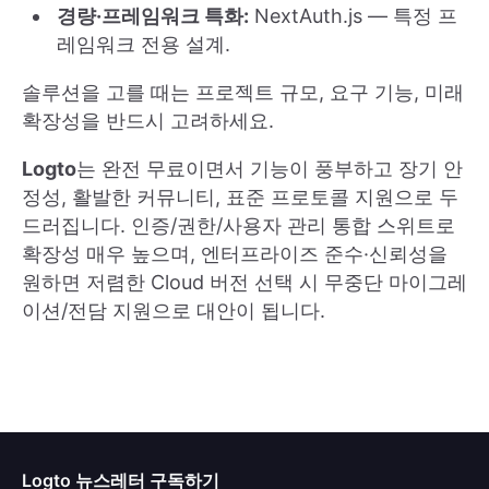
경량·프레임워크 특화:
NextAuth.js — 특정 프
레임워크 전용 설계.
솔루션을 고를 때는 프로젝트 규모, 요구 기능, 미래
확장성을 반드시 고려하세요.
Logto
는 완전 무료이면서 기능이 풍부하고 장기 안
정성, 활발한 커뮤니티, 표준 프로토콜 지원으로 두
드러집니다. 인증/권한/사용자 관리 통합 스위트로
확장성 매우 높으며, 엔터프라이즈 준수·신뢰성을
원하면 저렴한 Cloud 버전 선택 시 무중단 마이그레
이션/전담 지원으로 대안이 됩니다.
Logto 뉴스레터 구독하기