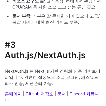
리소스 요구도 큼:
고가용성, 컨테이너 환경에서
CPU/RAM 등 자원 소모 크고 성능 튜닝 필요.
문서 부족:
기본은 잘 문서화 되어 있으나 고급/
복잡 사례에 대한 최신 가이드 부족.
#3
Auth.js/NextAuth.js
NextAuth.js 는 Next.js 기반 경량화 인증 라이브러
리입니다. 간편한 설정으로 소셜 로그인, 패스워드
리스 인증, 세션관리 가능.
홈페이지
|
GitHub 저장소
|
문서
|
Discord 커뮤니
티