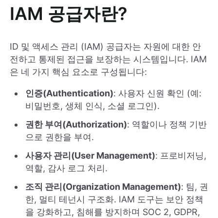
IAM 공급자란?
ID 및 액세스 관리 (IAM) 공급자는 자원에 대한 안
전하고 통제된 접근을 보장하는 시스템입니다. IAM
은 네 가지 핵심 요소로 구성됩니다:
인증(Authentication)
: 사용자 신원 확인 (예:
비밀번호, 생체 인식, 소셜 로그인).
권한 부여(Authorization)
: 역할이나 정책 기반
으로 권한을 부여.
사용자 관리(User Management)
: 프로비저닝,
역할, 감사 로그 처리.
조직 관리(Organization Management)
: 팀, 권
한, 멀티 테넌시 구조화. IAM 도구는 보안 정책
을 강화하고, 침해를 방지하며 SOC 2, GDPR,