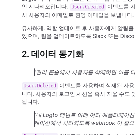
인 시나리오입니다.
이벤트를 사
User.Created
시 사용자의 이메일로 환영 이메일을 보냅니다.
유사하게, 역할 업데이트 후 사용자에게 알림을 
있으며, 팀을 업데이트하도록 Slack 또는 Disc
2. 데이터 동기화
“관리 콘솔에서 사용자를 삭제하면 이를 다
이벤트를 사용하여 삭제된 사용
User.Deleted
니다. 사용자의 로그인 세션을 즉시 지울 수도
됩니다.
“내 Logto 테넌트 아래 여러 애플리케
케이션에서 처리되도록 webhook 이 필요