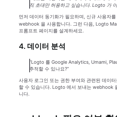
직 초대만 허용하고 싶습니다. Logto 가 
먼저 데이터 동기화가 필요하며, 신규 사용자
webhook 을 사용합니다. 그런 다음, Logto M
프롬프트 페이지를 설계하세요.
4. 데이터 분석
“Logto 를 Google Analytics, Uma
추적할 수 있나요?”
사용자 로그인 또는 권한 부여와 관련된 데이터를 분
할 수 있습니다. Logto 에서 보내는 webho
니다.