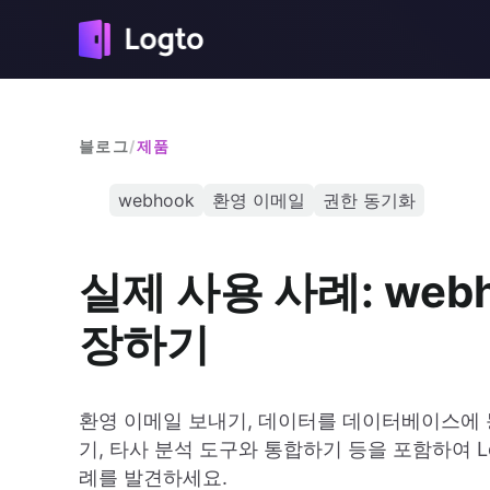
블로그
/
제품
webhook
환영 이메일
권한 동기화
실제 사용 사례: web
장하기
환영 이메일 보내기, 데이터를 데이터베이스에
기, 타사 분석 도구와 통합하기 등을 포함하여 Lo
례를 발견하세요.