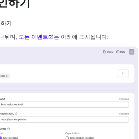
확인하기
확인하기
 나뉘며,
모든 이벤트
는 아래에 표시됩니다: