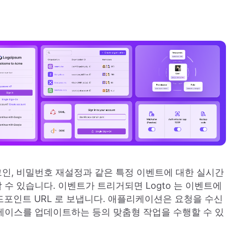
 로그인, 비밀번호 재설정과 같은 특정 이벤트에 대한 실시간
수 있습니다. 이벤트가 트리거되면 Logto 는 이벤트에
드포인트 URL 로 보냅니다. 애플리케이션은 요청을 수신
베이스를 업데이트하는 등의 맞춤형 작업을 수행할 수 있