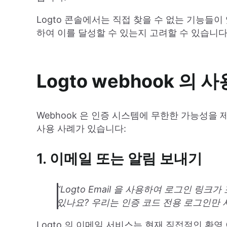
Logto 콘솔에서는 직접 찾을 수 없는 기능들이
하여 이를 달성할 수 있는지 고려할 수 있습니다
Logto webhook 의
Webhook 은 인증 시스템에 무한한 가능성을 
사용 사례가 있습니다:
1. 이메일 또는 알림 보내기
“Logto Email 을 사용하여 로그인 링
있나요? 우리는 인증 코드 전용 로그인만 
Logto 의 이메일 서비스는 현재 직접적인 환영