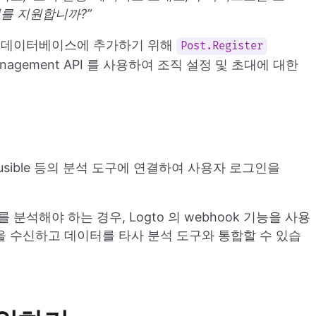
이를 지원합니까?”
를 데이터베이스에 추가하기 위해
Post.Register
anagement API 를 사용하여 조직 설정 및 초대에 대한
mi, Plausible 등의 분석 도구에 연결하여 사용자 로그인을
석해야 하는 경우, Logto 의 webhook 기능을 사용
ok 을 수신하고 데이터를 타사 분석 도구와 통합할 수 있습