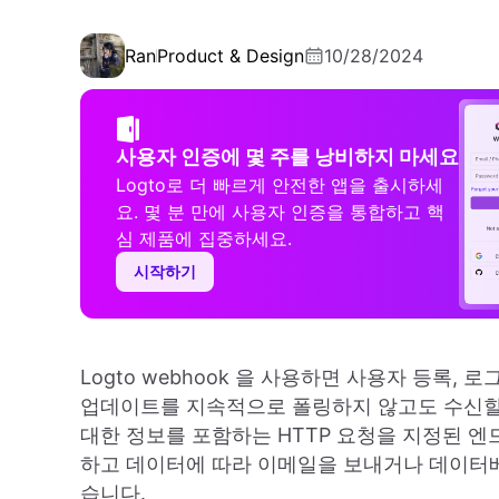
Ran
Product & Design
10/28/2024
사용자 인증에 몇 주를 낭비하지 마세요
Logto로 더 빠르게 안전한 앱을 출시하세
요. 몇 분 만에 사용자 인증을 통합하고 핵
심 제품에 집중하세요.
시작하기
Logto webhook 을 사용하면 사용자 등록,
업데이트를 지속적으로 폴링하지 않고도 수신할 
대한 정보를 포함하는 HTTP 요청을 지정된 엔
하고 데이터에 따라 이메일을 보내거나 데이터
습니다.