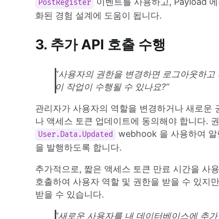
이벤트를 사용하고, Payload 
PostRegister
화된 경험 설계에 도움이 됩니다.
3. 추가 API 호출 수행
“사용자의 권한을 변경하면 로그아웃하고
이 작업이 수행될 수 있나요?”
관리자가 사용자의 역할을 변경하거나 새로운 
나 액세스 토큰 업데이트에 동의해야 합니다. 
webhook 을 사용하여
User.Data.Updated
을 발행하도록 합니다.
추가적으로, 짧은 액세스 토큰 만료 시간을 
호출하여 사용자 역할 및 권한을 받을 수 있지만,
받을 수 있습니다.
“새로운 사용자를 내 데이터베이스에 추가하