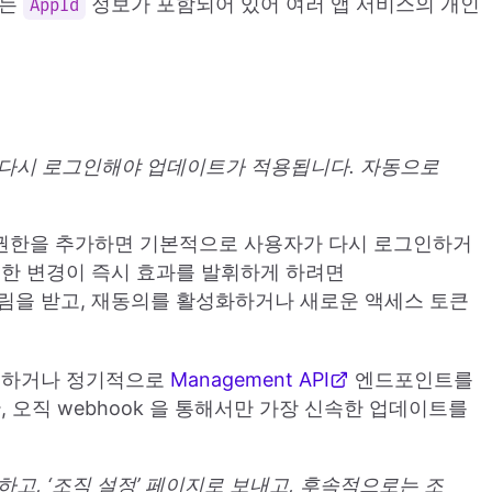
에는
정보가 포함되어 있어 여러 앱 서비스의 개인
AppId
 다시 로그인해야 업데이트가 적용됩니다. 자동으로
권한을 추가하면 기본적으로 사용자가 다시 로그인하거
권한 변경이 즉시 효과를 발휘하게 하려면
 알림을 받고, 재동의를 활성화하거나 새로운 액세스 토큰
사용하거나 정기적으로
Management API
엔드포인트를
 오직 webhook 을 통해서만 가장 신속한 업데이트를
고, ‘조직 설정’ 페이지로 보내고, 후속적으로는 조