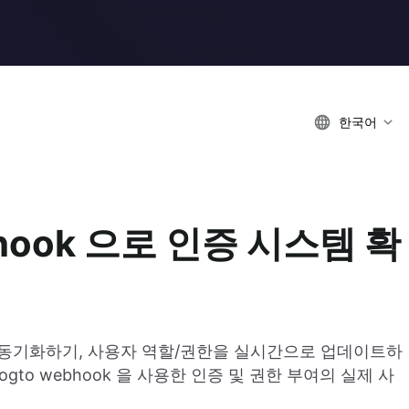
한국어
hook 으로 인증 시스템 확
 동기화하기, 사용자 역할/권한을 실시간으로 업데이트하
gto webhook 을 사용한 인증 및 권한 부여의 실제 사