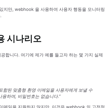
 있지만, webhook 을 사용하여 사용자 행동을 모니터링
.
 사용 시나리오
제공합니다. 여기에 제가 예를 들고자 하는 몇 가지 실제
크가 포함된 맞춤형 환영 이메일을 사용자에게 보낼 수
사용하며, 비밀번호는 없습니다.”
 이메일을 지원하지 않지만, 이것은 webhook 의 고전적