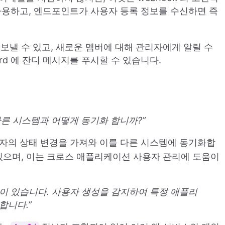
용하고, 엔드포인트가 사용자 등록 정보를 수신하면 즉
보낼 수 있고, 새로운 멤버에 대해 관리자에게 알릴 수
ord 에 잔디 메시지를 푸시할 수 있습니다.
른 시스템과 어떻게 동기화 합니까?”
자의 상태 변경을 가져와 이를 다른 시스템에 동기화합
 있으며, 이는 크로스 애플리케이션 사용자 관리에 도움이
이션이 있습니다. 사용자 생성을 감지하여 특정 애플리
합니다.”