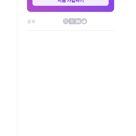
지금 가입하기
공유