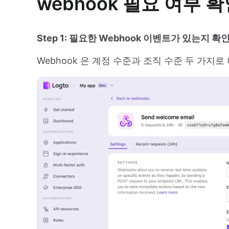
webhook 필요 여부 
Step 1: 필요한 Webhook 이벤트가 있는지 
Webhook 은 계정 수준과 조직 수준 두 가지로