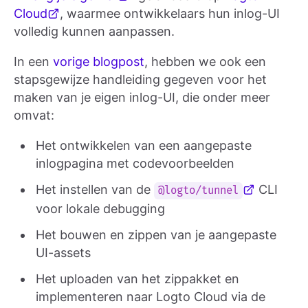
Cloud
, waarmee ontwikkelaars hun inlog-UI
volledig kunnen aanpassen.
In een
vorige blogpost
, hebben we ook een
stapsgewijze handleiding gegeven voor het
maken van je eigen inlog-UI, die onder meer
omvat:
Het ontwikkelen van een aangepaste
inlogpagina met codevoorbeelden
Het instellen van de
CLI
@logto/tunnel
voor lokale debugging
Het bouwen en zippen van je aangepaste
UI-assets
Het uploaden van het zippakket en
implementeren naar Logto Cloud via de