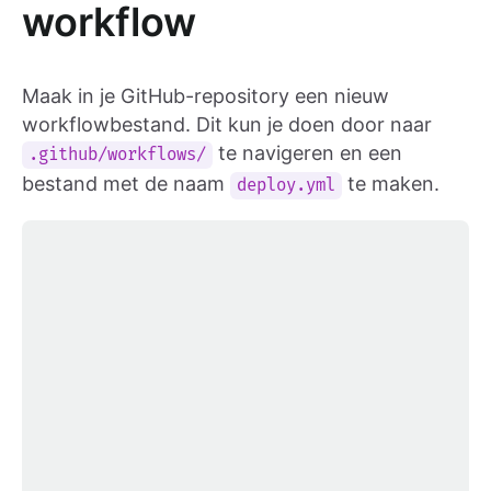
workflow
Maak in je GitHub-repository een nieuw
workflowbestand. Dit kun je doen door naar
te navigeren en een
.github/workflows/
bestand met de naam
te maken.
deploy.yml