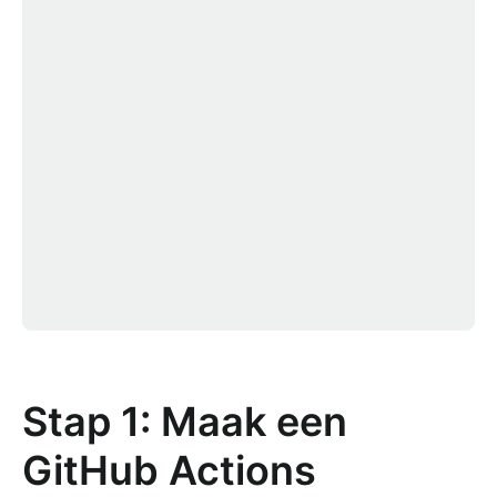
Stap 1: Maak een
GitHub Actions