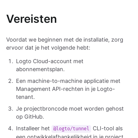
Vereisten
Voordat we beginnen met de installatie, zorg
ervoor dat je het volgende hebt:
Logto Cloud-account met
abonnementsplan.
Een machine-to-machine applicatie met
Management API-rechten in je Logto-
tenant.
Je projectbroncode moet worden gehost
op GitHub.
Installeer het
CLI-tool als
@logto/tunnel
een ontwikkelafhankelijkheid in je project.