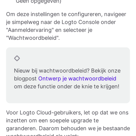
Geen opgegeven)
Om deze instellingen te configureren, navigeer
je simpelweg naar de Logto Console onder
"Aanmeldervaring" en selecteer je
"Wachtwoordbeleid".
Nieuw bij wachtwoordbeleid? Bekijk onze
blogpost
Ontwerp je wachtwoordbeleid
om deze functie onder de knie te krijgen!
Voor Logto Cloud-gebruikers, let op dat we ons
inzetten om een soepele upgrade te
garanderen. Daarom behouden we je bestaande