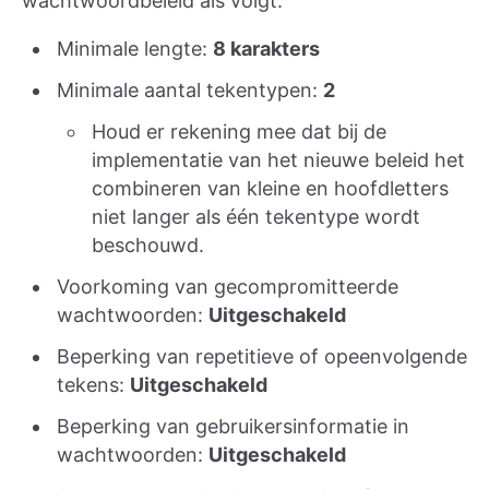
wachtwoordbeleid als volgt:
Minimale lengte:
8 karakters
Minimale aantal tekentypen:
2
Houd er rekening mee dat bij de
implementatie van het nieuwe beleid het
combineren van kleine en hoofdletters
niet langer als één tekentype wordt
beschouwd.
Voorkoming van gecompromitteerde
wachtwoorden:
Uitgeschakeld
Beperking van repetitieve of opeenvolgende
tekens:
Uitgeschakeld
Beperking van gebruikersinformatie in
wachtwoorden:
Uitgeschakeld