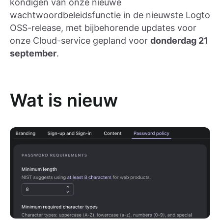
kondigen van onze nieuwe
wachtwoordbeleidsfunctie in de nieuwste Logto
OSS-release, met bijbehorende updates voor
onze Cloud-service gepland voor
donderdag 21
september
.
Wat is nieuw