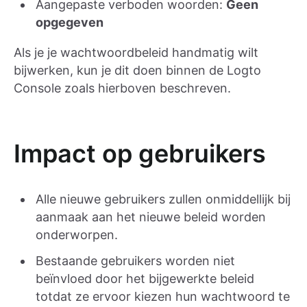
Aangepaste verboden woorden:
Geen
opgegeven
Als je je wachtwoordbeleid handmatig wilt
bijwerken, kun je dit doen binnen de Logto
Console zoals hierboven beschreven.
Impact op gebruikers
Alle nieuwe gebruikers zullen onmiddellijk bij
aanmaak aan het nieuwe beleid worden
onderworpen.
Bestaande gebruikers worden niet
beïnvloed door het bijgewerkte beleid
totdat ze ervoor kiezen hun wachtwoord te