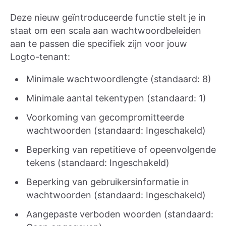
Deze nieuw geïntroduceerde functie stelt je in
staat om een scala aan wachtwoordbeleiden
aan te passen die specifiek zijn voor jouw
Logto-tenant:
Minimale wachtwoordlengte (standaard: 8)
Minimale aantal tekentypen (standaard: 1)
Voorkoming van gecompromitteerde
wachtwoorden (standaard: Ingeschakeld)
Beperking van repetitieve of opeenvolgende
tekens (standaard: Ingeschakeld)
Beperking van gebruikersinformatie in
wachtwoorden (standaard: Ingeschakeld)
Aangepaste verboden woorden (standaard: