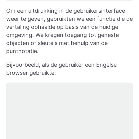
Om een uitdrukking in de gebruikersinterface
weer te geven, gebruikten we een functie die de
vertaling ophaalde op basis van de huidige
omgeving. We kregen toegang tot geneste
objecten of sleutels met behulp van de
puntnotatie.
Bijvoorbeeld, als de gebruiker een Engelse
browser gebruikte: