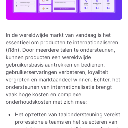
In de wereldwijde markt van vandaag is het
essentieel om producten te internationaliseren
(i18n). Door meerdere talen te ondersteunen,
kunnen producten een wereldwijde
gebruikersbasis aantrekken en bedienen,
gebruikerservaringen verbeteren, loyaliteit
vergroten en marktaandeel winnen. Echter, het
ondersteunen van internationalisatie brengt
vaak hoge kosten en complexe
onderhoudskosten met zich mee:
Het opzetten van taalondersteuning vereist
professionele teams en het selecteren van