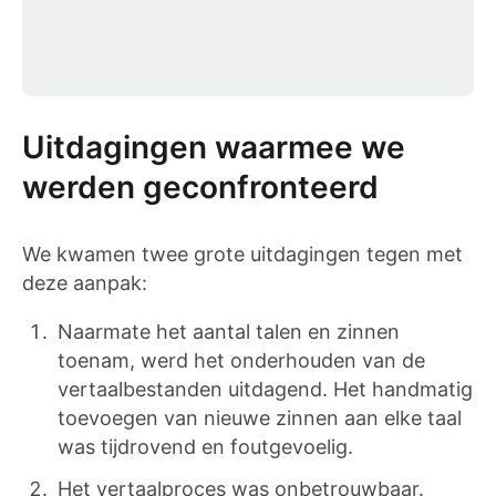
Uitdagingen waarmee we
werden geconfronteerd
We kwamen twee grote uitdagingen tegen met
deze aanpak:
Naarmate het aantal talen en zinnen
toenam, werd het onderhouden van de
vertaalbestanden uitdagend. Het handmatig
toevoegen van nieuwe zinnen aan elke taal
was tijdrovend en foutgevoelig.
Het vertaalproces was onbetrouwbaar.