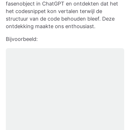
fasenobject in ChatGPT en ontdekten dat het
het codesnippet kon vertalen terwijl de
structuur van de code behouden bleef. Deze
ontdekking maakte ons enthousiast.
Bijvoorbeeld: