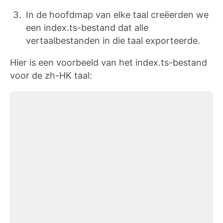
In de hoofdmap van elke taal creëerden we
een index.ts-bestand dat alle
vertaalbestanden in die taal exporteerde.
Hier is een voorbeeld van het index.ts-bestand
voor de zh-HK taal: