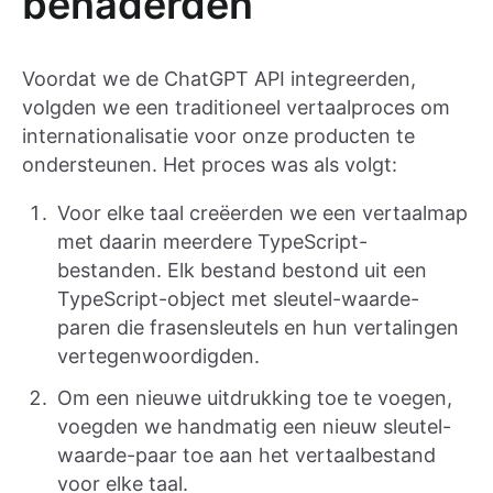
benaderden
Voordat we de ChatGPT API integreerden,
volgden we een traditioneel vertaalproces om
internationalisatie voor onze producten te
ondersteunen. Het proces was als volgt:
Voor elke taal creëerden we een vertaalmap
met daarin meerdere TypeScript-
bestanden. Elk bestand bestond uit een
TypeScript-object met sleutel-waarde-
paren die frasensleutels en hun vertalingen
vertegenwoordigden.
Om een nieuwe uitdrukking toe te voegen,
voegden we handmatig een nieuw sleutel-
waarde-paar toe aan het vertaalbestand
voor elke taal.