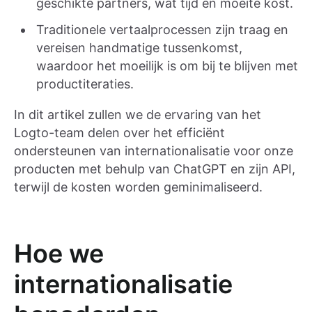
geschikte partners, wat tijd en moeite kost.
Traditionele vertaalprocessen zijn traag en
vereisen handmatige tussenkomst,
waardoor het moeilijk is om bij te blijven met
productiteraties.
In dit artikel zullen we de ervaring van het
Logto-team delen over het efficiënt
ondersteunen van internationalisatie voor onze
producten met behulp van ChatGPT en zijn API,
terwijl de kosten worden geminimaliseerd.
Hoe we
internationalisatie