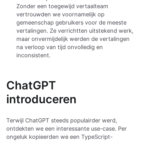
Zonder een toegewijd vertaalteam
vertrouwden we voornamelijk op
gemeenschap gebruikers voor de meeste
vertalingen. Ze verrichtten uitstekend werk,
maar onvermijdelijk werden de vertalingen
na verloop van tijd onvolledig en
inconsistent.
ChatGPT
introduceren
Terwijl ChatGPT steeds populairder werd,
ontdekten we een interessante use-case. Per
ongeluk kopieerden we een TypeScript-