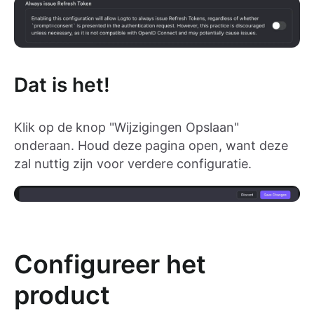
Dat is het!
Klik op de knop "Wijzigingen Opslaan"
onderaan. Houd deze pagina open, want deze
zal nuttig zijn voor verdere configuratie.
Configureer het
product