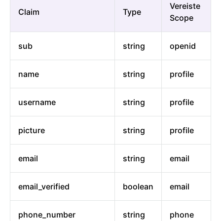
Vereiste
Claim
Type
Scope
sub
string
openid
name
string
profile
username
string
profile
picture
string
profile
email
string
email
email_verified
boolean
email
phone_number
string
phone