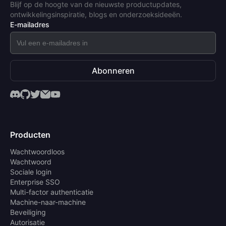
Blijf op de hoogte van de nieuwste productupdates,
ontwikkelingsinspiratie, blogs en onderzoeksideeën.
E-mailadres
Abonneren
Producten
Wachtwoordloos
Wachtwoord
Sociale login
Enterprise SSO
Multi-factor authenticatie
Machine-naar-machine
Beveiliging
Autorisatie