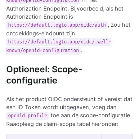
known/openid-configuration
Authorization Endpoint. Bijvoorbeeld, als het
Authorization Endpoint is
, zou het
https://default.logto.app/oidc/auth
ontdekkings-eindpunt zijn
https://default.logto.app/oidc/.well-
.
known/openid-configuration
Optioneel: Scope-
configuratie
Als het product OIDC ondersteunt of vereist dat
een ID Token wordt uitgegeven, voeg dan
toe aan de scope-configuratie.
openid profile
Raadpleeg de claim-scope tabel hieronder: