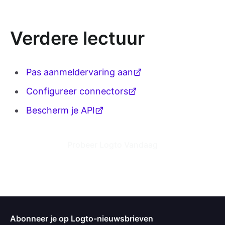
Verdere lectuur
Pas aanmeldervaring aan
Configureer connectors
Bescherm je API
Probeer Logto Vandaag
Abonneer je op Logto-nieuwsbrieven