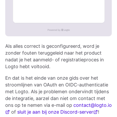
Als alles correct is geconfigureerd, word je
zonder fouten teruggeleid naar het product
nadat je het aanmeld- of registratieproces in
Logto hebt voltooid.
En dat is het einde van onze gids over het
stroomlijnen van OAuth en OIDC-authenticatie
met Logto. Als je problemen ondervindt tijdens
de integratie, aarzel dan niet om contact met
ons op te nemen via e-mail op
contact@logto.io
of
sluit je aan bij onze Discord-server
!