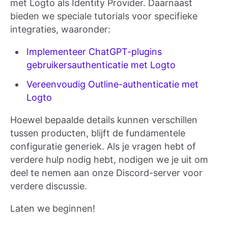
met Logto als Identity Provider. Daarnaast
bieden we speciale tutorials voor specifieke
integraties, waaronder:
Implementeer ChatGPT-plugins
gebruikersauthenticatie met Logto
Vereenvoudig Outline-authenticatie met
Logto
Hoewel bepaalde details kunnen verschillen
tussen producten, blijft de fundamentele
configuratie generiek. Als je vragen hebt of
verdere hulp nodig hebt, nodigen we je uit om
deel te nemen aan onze Discord-server voor
verdere discussie.
Laten we beginnen!