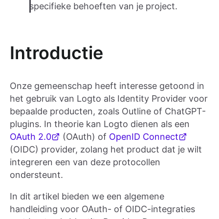
specifieke behoeften van je project.
Introductie
Onze gemeenschap heeft interesse getoond in
het gebruik van Logto als Identity Provider voor
bepaalde producten, zoals Outline of ChatGPT-
plugins. In theorie kan Logto dienen als een
OAuth 2.0
(OAuth) of
OpenID Connect
(OIDC) provider, zolang het product dat je wilt
integreren een van deze protocollen
ondersteunt.
In dit artikel bieden we een algemene
handleiding voor OAuth- of OIDC-integraties