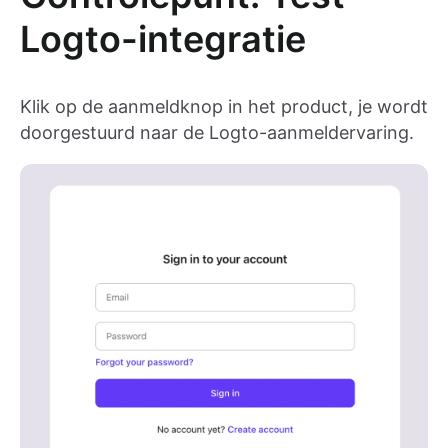
Logto-integratie
Klik op de aanmeldknop in het product, je wordt
doorgestuurd naar de Logto-aanmeldervaring.