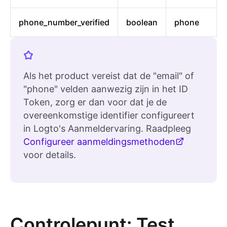
phone_number_verified
boolean
phone
Als het product vereist dat de "email" of
"phone" velden aanwezig zijn in het ID
Token, zorg er dan voor dat je de
overeenkomstige identifier configureert
in Logto's Aanmeldervaring. Raadpleeg
Configureer aanmeldingsmethoden
voor details.
Controlepunt: Test