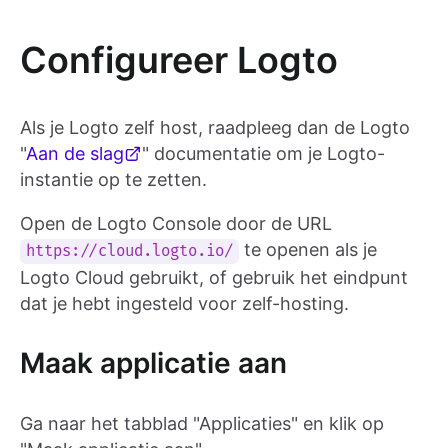
Configureer Logto
Als je Logto zelf host, raadpleeg dan de Logto
"
Aan de slag
" documentatie om je Logto-
instantie op te zetten.
Open de Logto Console door de URL
te openen als je
https://cloud.logto.io/
Logto Cloud gebruikt, of gebruik het eindpunt
dat je hebt ingesteld voor zelf-hosting.
Maak applicatie aan
Ga naar het tabblad "Applicaties" en klik op