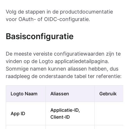
Volg de stappen in de productdocumentatie
voor OAuth- of OIDC-configuratie.
Basisconfiguratie
De meeste vereiste configuratiewaarden zijn te
vinden op de Logto applicatiedetailpagina.
Sommige namen kunnen aliassen hebben, dus
raadpleeg de onderstaande tabel ter referentie:
Logto Naam
Aliassen
Gebruik
Applicatie-ID,
App ID
Client-ID