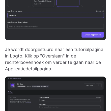
Je wordt doorgestuurd naar een tutorialpagina
in Logto. Klik op "Overslaan" in de
rechterbovenhoek om verder te gaan naar de
Applicatiedetailpagina.