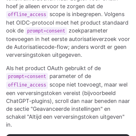
hoef je alleen ervoor te zorgen dat de
scope is inbegrepen. Volgens
offline_access
het OIDC-protocol moet het product standaard
ook de
zoekparameter
prompt=consent
toevoegen in het eerste autorisatieverzoek voor
de Autorisatiecode-flow; anders wordt er geen
verversingstoken uitgegeven.
Als het product OAuth gebruikt of de
parameter of de
prompt=consent
scope niet toevoegt, maar wel
offline_access
een verversingstoken vereist (bijvoorbeeld
ChatGPT-plugins), scroll dan naar beneden naar
de sectie "Geavanceerde instellingen" en
schakel "Altijd een verversingstoken uitgeven"
in.