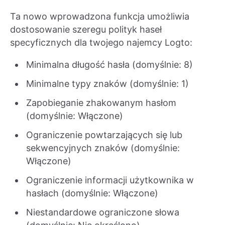
Ta nowo wprowadzona funkcja umożliwia
dostosowanie szeregu polityk haseł
specyficznych dla twojego najemcy Logto:
Minimalna długość hasła (domyślnie: 8)
Minimalne typy znaków (domyślnie: 1)
Zapobieganie zhakowanym hasłom
(domyślnie: Włączone)
Ograniczenie powtarzających się lub
sekwencyjnych znaków (domyślnie:
Włączone)
Ograniczenie informacji użytkownika w
hasłach (domyślnie: Włączone)
Niestandardowe ograniczone słowa