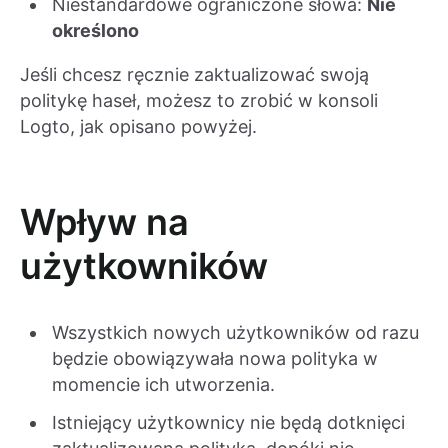
Niestandardowe ograniczone słowa:
Nie
określono
Jeśli chcesz ręcznie zaktualizować swoją
politykę haseł, możesz to zrobić w konsoli
Logto, jak opisano powyżej.
Wpływ na
użytkowników
Wszystkich nowych użytkowników od razu
będzie obowiązywała nowa polityka w
momencie ich utworzenia.
Istniejący użytkownicy nie będą dotknięci