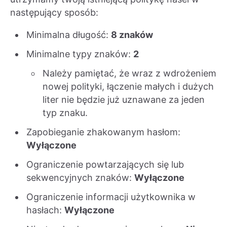
następujący sposób:
Minimalna długość:
8 znaków
Minimalne typy znaków:
2
Należy pamiętać, że wraz z wdrożeniem
nowej polityki, łączenie małych i dużych
liter nie będzie już uznawane za jeden
typ znaku.
Zapobieganie zhakowanym hasłom:
Wyłączone
Ograniczenie powtarzających się lub
sekwencyjnych znaków:
Wyłączone
Ograniczenie informacji użytkownika w
hasłach:
Wyłączone