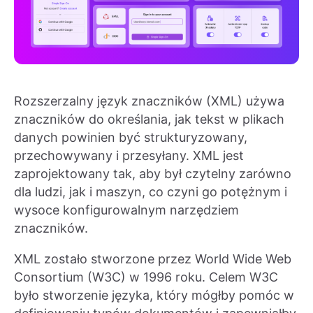
Rozszerzalny język znaczników (XML) używa
znaczników do określania, jak tekst w plikach
danych powinien być strukturyzowany,
przechowywany i przesyłany. XML jest
zaprojektowany tak, aby był czytelny zarówno
dla ludzi, jak i maszyn, co czyni go potężnym i
wysoce konfigurowalnym narzędziem
znaczników.
XML zostało stworzone przez World Wide Web
Consortium (W3C) w 1996 roku. Celem W3C
było stworzenie języka, który mógłby pomóc w