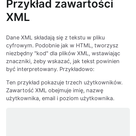
Przykład zawartości
XML
Dane XML składają się z tekstu w pliku
cyfrowym. Podobnie jak w HTML, tworzysz
niezbędny "kod" dla plików XML, wstawiając
znaczniki, żeby wskazać, jak tekst powinien
być interpretowany. Przykładowo:
Ten przykład pokazuje trzech użytkowników.
Zawartość XML obejmuje imię, nazwę
użytkownika, email i poziom użytkownika.