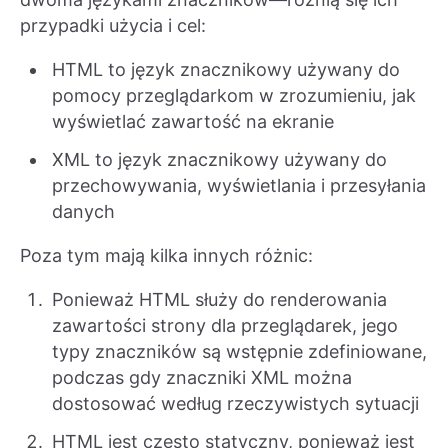
przypadki użycia i cel:
HTML to język znacznikowy używany do
pomocy przeglądarkom w zrozumieniu, jak
wyświetlać zawartość na ekranie
XML to język znacznikowy używany do
przechowywania, wyświetlania i przesyłania
danych
Poza tym mają kilka innych różnic:
Ponieważ HTML służy do renderowania
zawartości strony dla przeglądarek, jego
typy znaczników są wstępnie zdefiniowane,
podczas gdy znaczniki XML można
dostosować według rzeczywistych sytuacji
HTML jest często statyczny, ponieważ jest