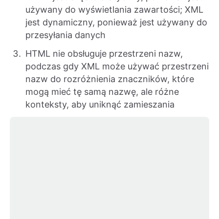
używany do wyświetlania zawartości; XML
jest dynamiczny, ponieważ jest używany do
przesyłania danych
HTML nie obsługuje przestrzeni nazw,
podczas gdy XML może używać przestrzeni
nazw do rozróżnienia znaczników, które
mogą mieć tę samą nazwę, ale różne
konteksty, aby uniknąć zamieszania