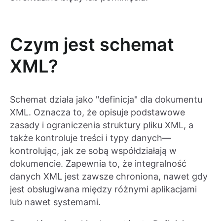
Czym jest schemat
XML?
Schemat działa jako "definicja" dla dokumentu
XML. Oznacza to, że opisuje podstawowe
zasady i ograniczenia struktury pliku XML, a
także kontroluje treści i typy danych—
kontrolując, jak ze sobą współdziałają w
dokumencie. Zapewnia to, że integralność
danych XML jest zawsze chroniona, nawet gdy
jest obsługiwana między różnymi aplikacjami
lub nawet systemami.