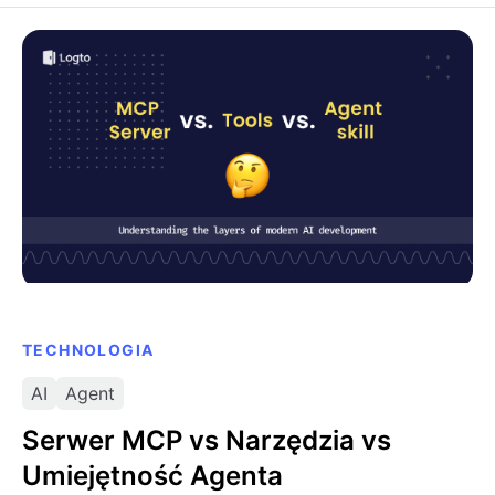
Serwer MCP vs Narzędzia vs Umiejętność Agenta
TECHNOLOGIA
AI
Agent
Serwer MCP vs Narzędzia vs
Umiejętność Agenta