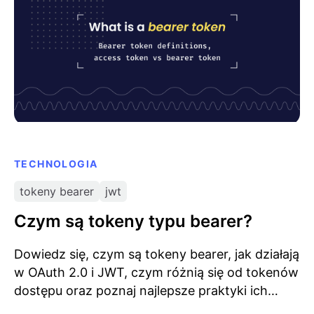
TECHNOLOGIA
tokeny bearer
jwt
Czym są tokeny typu bearer?
Dowiedz się, czym są tokeny bearer, jak działają
w OAuth 2.0 i JWT, czym różnią się od tokenów
dostępu oraz poznaj najlepsze praktyki ich
użycia.