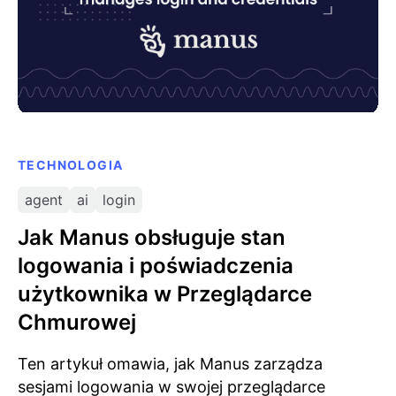
TECHNOLOGIA
agent
ai
login
Jak Manus obsługuje stan
logowania i poświadczenia
użytkownika w Przeglądarce
Chmurowej
Ten artykuł omawia, jak Manus zarządza
sesjami logowania w swojej przeglądarce