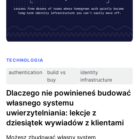
TECHNOLOGIA
authentication
build vs
identity
buy
infrastructure
Dlaczego nie powinieneś budować
własnego systemu
uwierzytelniania: lekcje z
dziesiątek wywiadów z klientami
Możesz zbudować własny system