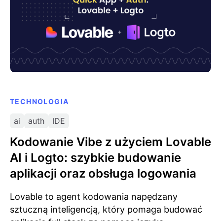
TECHNOLOGIA
ai
auth
IDE
Kodowanie Vibe z użyciem Lovable
AI i Logto: szybkie budowanie
aplikacji oraz obsługa logowania
Lovable to agent kodowania napędzany
sztuczną inteligencją, który pomaga budować