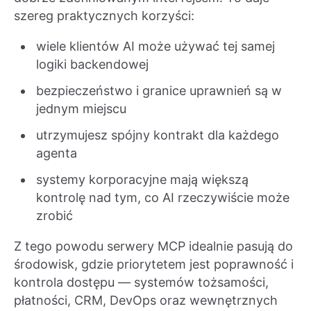
szereg praktycznych korzyści:
wiele klientów AI może używać tej samej
logiki backendowej
bezpieczeństwo i granice uprawnień są w
jednym miejscu
utrzymujesz spójny kontrakt dla każdego
agenta
systemy korporacyjne mają większą
kontrolę nad tym, co AI rzeczywiście może
zrobić
Z tego powodu serwery MCP idealnie pasują do
środowisk, gdzie priorytetem jest poprawność i
kontrola dostępu — systemów tożsamości,
płatności, CRM, DevOps oraz wewnętrznych