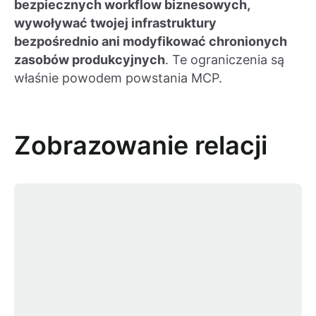
bezpiecznych workflow biznesowych,
wywoływać twojej infrastruktury
bezpośrednio ani modyfikować chronionych
zasobów produkcyjnych
. Te ograniczenia są
właśnie powodem powstania MCP.
Zobrazowanie relacji