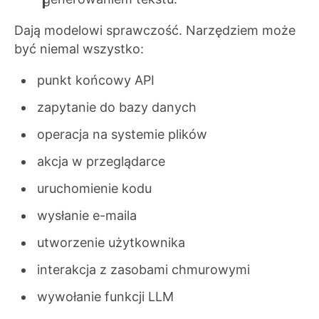
Dają modelowi sprawczość. Narzędziem może
być niemal wszystko:
punkt końcowy API
zapytanie do bazy danych
operacja na systemie plików
akcja w przeglądarce
uruchomienie kodu
wysłanie e-maila
utworzenie użytkownika
interakcja z zasobami chmurowymi
wywołanie funkcji LLM