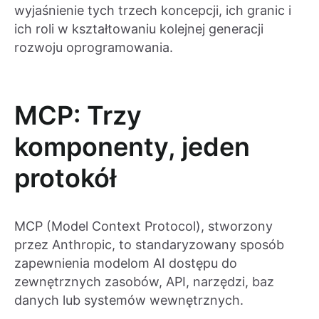
wyjaśnienie tych trzech koncepcji, ich granic i
ich roli w kształtowaniu kolejnej generacji
rozwoju oprogramowania.
MCP: Trzy
komponenty, jeden
protokół
MCP (Model Context Protocol), stworzony
przez Anthropic, to standaryzowany sposób
zapewnienia modelom AI dostępu do
zewnętrznych zasobów, API, narzędzi, baz
danych lub systemów wewnętrznych.