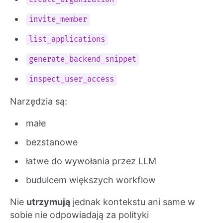
invite_member
list_applications
generate_backend_snippet
inspect_user_access
Narzędzia są:
małe
bezstanowe
łatwe do wywołania przez LLM
budulcem większych workflow
Nie
utrzymują
jednak kontekstu ani same w
sobie nie odpowiadają za polityki