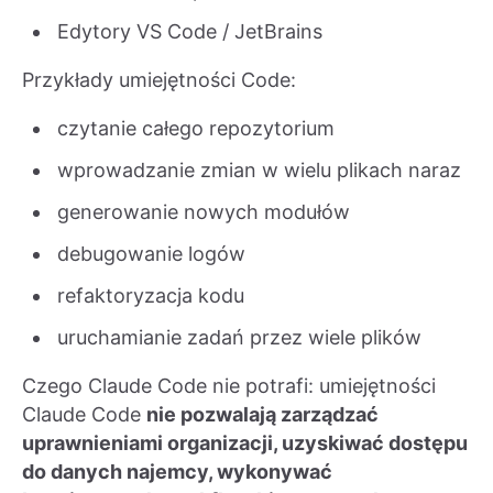
Edytory VS Code / JetBrains
Przykłady umiejętności Code:
czytanie całego repozytorium
wprowadzanie zmian w wielu plikach naraz
generowanie nowych modułów
debugowanie logów
refaktoryzacja kodu
uruchamianie zadań przez wiele plików
Czego Claude Code nie potrafi: umiejętności
Claude Code
nie pozwalają zarządzać
uprawnieniami organizacji, uzyskiwać dostępu
do danych najemcy, wykonywać