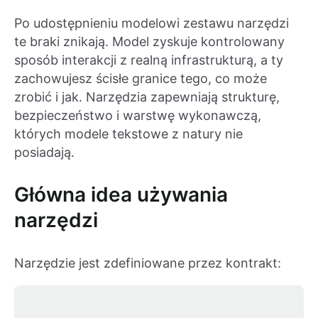
Po udostępnieniu modelowi zestawu narzędzi
te braki znikają. Model zyskuje kontrolowany
sposób interakcji z realną infrastrukturą, a ty
zachowujesz ścisłe granice tego, co może
zrobić i jak. Narzędzia zapewniają strukturę,
bezpieczeństwo i warstwę wykonawczą,
których modele tekstowe z natury nie
posiadają.
Główna idea używania
narzędzi
Narzędzie jest zdefiniowane przez kontrakt: