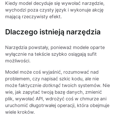
Kiedy model decyduje się wywołać narzędzie,
wychodzi poza czysty język i wykonuje akcję
mającą rzeczywisty efekt.
Dlaczego istnieją narzędzia
Narzędzia powstały, ponieważ modele oparte
wyłącznie na tekście szybko osiągają sufit
możliwości.
Model może coś wyjaśnić, rozumować nad
problemem, czy napisać szkic kodu, ale nie
może faktycznie
dotknąć
twoich systemów. Nie
wie, jak zapytać twoją bazę danych, zmienić
plik, wywołać API, wdrożyć coś w chmurze ani
uruchomić długotrwałej operacji, która obejmuje
wiele kroków.