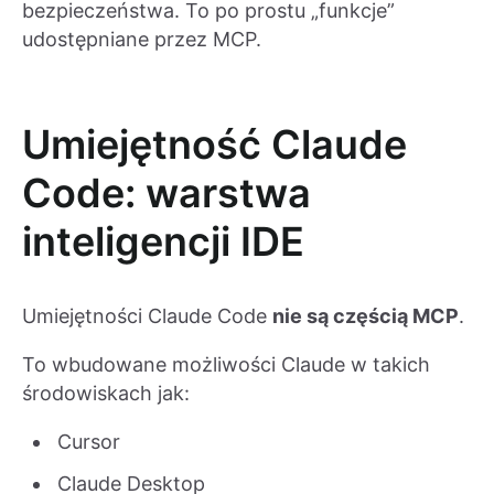
bezpieczeństwa. To po prostu „funkcje”
udostępniane przez MCP.
Umiejętność Claude
Code: warstwa
inteligencji IDE
Umiejętności Claude Code
nie są częścią MCP
.
To wbudowane możliwości Claude w takich
środowiskach jak:
Cursor
Claude Desktop