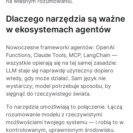
na własnym rozumowaniu.
Dlaczego narzędzia są ważne
w ekosystemach agentów
Nowoczesne frameworki agentów: OpenAI
Functions, Claude Tools, MCP, LangChain —
wszystkie opierają się na tej samej zasadzie:
LLM staje się naprawdę użyteczny dopiero
wtedy, gdy może działać. Sam język nie
wystarczy; model potrzebuje sposobu, by
sięgnąć do rzeczywistego świata.
To narzędzia umożliwiają to połączenie. Łączą
rozumowanie modelu z rzeczywistymi
możliwościami twojego systemu — i robią to w
kontrolowanym, uprawnionym środowisku.