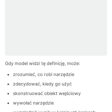
Gdy model widzi tę definicję, może:
zrozumieć, co robi narzędzie
zdecydować, kiedy go użyć
skonstruować obiekt wejściowy
wywołać narzędzie