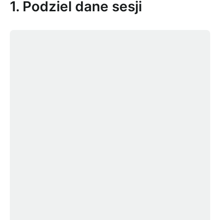
1. Podziel dane sesji