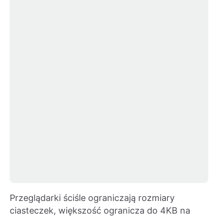
Przeglądarki ściśle ograniczają rozmiary
ciasteczek, większość ogranicza do 4KB na