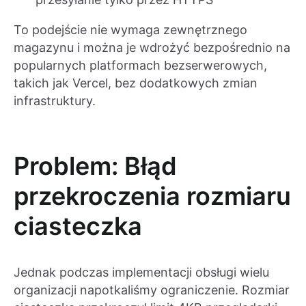
To podejście nie wymaga zewnętrznego
magazynu i można je wdrożyć bezpośrednio na
popularnych platformach bezserwerowych,
takich jak Vercel, bez dodatkowych zmian
infrastruktury.
Problem: Błąd
przekroczenia rozmiaru
ciasteczka
Jednak podczas implementacji obsługi wielu
organizacji napotkaliśmy ograniczenie. Rozmiar