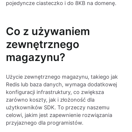
pojedyncze ciasteczko i do 8KB na domenę.
Co z używaniem
zewnętrznego
magazynu?
Użycie zewnętrznego magazynu, takiego jak
Redis lub baza danych, wymaga dodatkowej
konfiguracji infrastruktury, co zwiększa
zarówno koszty, jak i złożoność dla
użytkowników SDK. To przeczy naszemu
celowi, jakim jest zapewnienie rozwiązania
przyjaznego dla programistów.