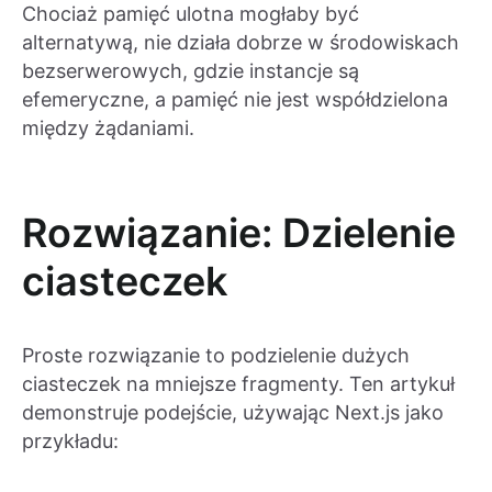
Chociaż pamięć ulotna mogłaby być
alternatywą, nie działa dobrze w środowiskach
bezserwerowych, gdzie instancje są
efemeryczne, a pamięć nie jest współdzielona
między żądaniami.
Rozwiązanie: Dzielenie
ciasteczek
Proste rozwiązanie to podzielenie dużych
ciasteczek na mniejsze fragmenty. Ten artykuł
demonstruje podejście, używając Next.js jako
przykładu: