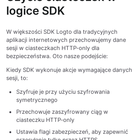
logice SDK
W większości SDK Logto dla tradycyjnych
aplikacji internetowych przechowujemy dane
sesji w ciasteczkach HTTP-only dla
bezpieczeństwa. Oto nasze podejście:
Kiedy SDK wykonuje akcje wymagające danych
sesji, to:
Szyfruje je przy użyciu szyfrowania
symetrycznego
Przechowuje zaszyfrowany ciąg w
ciasteczku HTTP-only
Ustawia flagi zabezpieczeń, aby zapewnić
przesyłanie tylko przez HTTPS