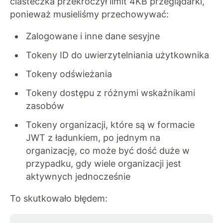
ciasteczka przekroczył limit 4KB przeglądarki,
ponieważ musieliśmy przechowywać:
Zalogowane i inne dane sesyjne
Tokeny ID do uwierzytelniania użytkownika
Tokeny odświeżania
Tokeny dostępu z różnymi wskaźnikami
zasobów
Tokeny organizacji, które są w formacie
JWT z ładunkiem, po jednym na
organizację, co może być dość duże w
przypadku, gdy wiele organizacji jest
aktywnych jednocześnie
To skutkowało błędem: