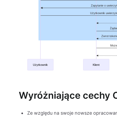
Wyróżniające cechy 
Ze względu na swoje nowsze opracowanie