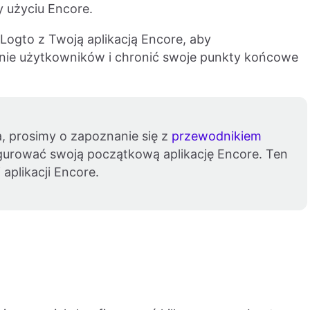
 użyciu Encore.
Logto z Twoją aplikacją Encore, aby
nie użytkowników i chronić swoje punkty końcowe
, prosimy o zapoznanie się z
przewodnikiem
igurować swoją początkową aplikację Encore. Ten
aplikacji Encore.