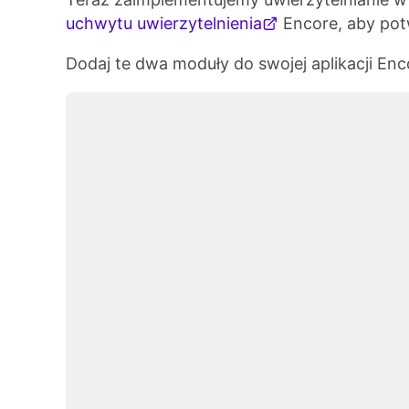
uchwytu uwierzytelnienia
Encore, aby pot
Dodaj te dwa moduły do swojej aplikacji Enc