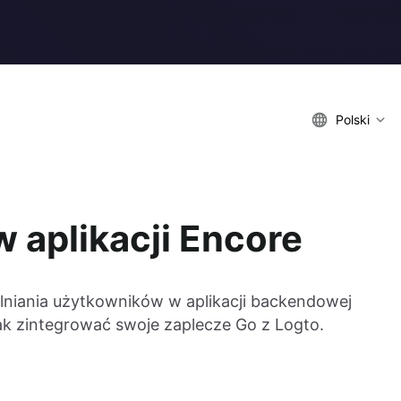
Polski
 aplikacji Encore
lniania użytkowników w aplikacji backendowej
k zintegrować swoje zaplecze Go z Logto.