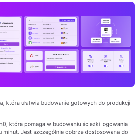
a, która ułatwia budowanie gotowych do produkcji
h0, która pomaga w budowaniu ścieżki logowania
u minut. Jest szczególnie dobrze dostosowana do