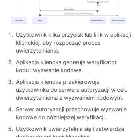
Użytkownik klika przycisk lub link w aplikacji
klienckiej, aby rozpocząć proces
uwierzytelniania.
Aplikacja kliencka generuje weryfikator
kodu i wyzwanie kodowe.
Aplikacja kliencka przekierowuje
użytkownika do serwera autoryzacji w celu
uwierzytelnienia z wyzwaniem kodowym.
Serwer autoryzacji przechowuje wyzwanie
kodowe do późniejszej weryfikacji.
Użytkownik uwierzytelnia się i zatwierdza
dostęp do aplikacji klienckiej.