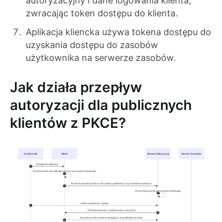
autoryzacyjny i dane logowania klienta,
zwracając token dostępu do klienta.
Aplikacja kliencka używa tokena dostępu do
uzyskania dostępu do zasobów
użytkownika na serwerze zasobów.
Jak działa przepływ
autoryzacji dla publicznych
klientów z PKCE?