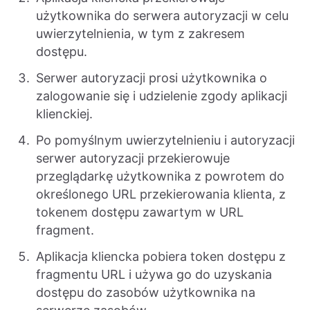
użytkownika do serwera autoryzacji w celu
uwierzytelnienia, w tym z zakresem
dostępu.
Serwer autoryzacji prosi użytkownika o
zalogowanie się i udzielenie zgody aplikacji
klienckiej.
Po pomyślnym uwierzytelnieniu i autoryzacji
serwer autoryzacji przekierowuje
przeglądarkę użytkownika z powrotem do
określonego URL przekierowania klienta, z
tokenem dostępu zawartym w URL
fragment.
Aplikacja kliencka pobiera token dostępu z
fragmentu URL i używa go do uzyskania
dostępu do zasobów użytkownika na