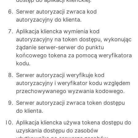
Serwer autoryzacji zwraca kod
autoryzacyjny do klienta.
Aplikacja kliencka wymienia kod
autoryzacyjny na token dostępu, wykonując
żądanie serwer-serwer do punktu
końcowego tokena za pomocą weryfikatora
kodu.
Serwer autoryzacji weryfikuje kod
autoryzacyjny i weryfikator kodu względem
przechowywanego wyzwania kodowego.
Serwer autoryzacji zwraca token dostępu
do klienta.
Aplikacja kliencka używa tokena dostępu do
uzyskania dostępu do zasobów