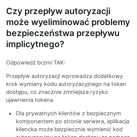
Czy przepływ autoryzacji
może wyeliminować problemy
bezpieczeństwa przepływu
implicytnego?
Odpowiedź brzmi TAK:
Przepływ autoryzacji wprowadza dodatkowy
krok wymiany kodu autoryzacyjnego na token
dostępu, co znacznie zmniejsza ryzyko
ujawnienia tokena.
Dla prywatnych klientów z bezpiecznym
komponentem po stronie serwera, aplikacja
kliencka może bezpiecznie wymienić kod