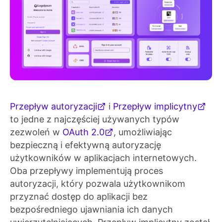
Przepływ autoryzacji
i
Przepływ implicytny
to jedne z najczęściej używanych typów
zezwoleń w
OAuth 2.0
, umożliwiając
bezpieczną i efektywną autoryzację
użytkowników w aplikacjach internetowych.
Oba przepływy implementują proces
autoryzacji, który pozwala użytkownikom
przyznać dostęp do aplikacji bez
bezpośredniego ujawniania ich danych