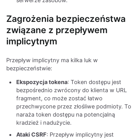
serwerze zasobów.
Zagrożenia bezpieczeństwa
związane z przepływem
implicytnym
Przepływ implicytny ma kilka luk w
bezpieczeństwie:
Ekspozycja tokena
: Token dostępu jest
bezpośrednio zwrócony do klienta w URL
fragment, co może zostać łatwo
przechwycone przez złośliwe podmioty. To
naraża token dostępu na potencjalną
kradzież i nadużycie.
Ataki CSRF
: Przepływ implicytny jest