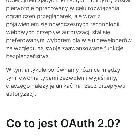
uwierzytelniających. Przepływ implicytny został
pierwotnie opracowany w celu rozwiązania
ograniczeń przeglądarek, ale wraz z
pojawieniem się nowoczesnych technologii
webowych przepływ autoryzacji stał się
preferowanym wyborem dla wielu deweloperów
ze względu na swoje zaawansowane funkcje
bezpieczeństwa.
W tym artykule porównamy różnice między
tymi dwoma typami zezwoleń i wyjaśnimy,
dlaczego należy je unikać na rzecz przepływu
autoryzacji.
Co to jest OAuth 2.0?