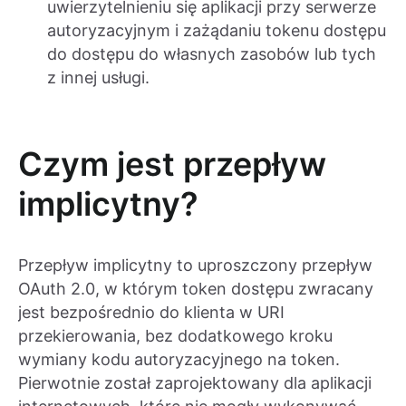
uwierzytelnieniu się aplikacji przy serwerze
autoryzacyjnym i zażądaniu tokenu dostępu
do dostępu do własnych zasobów lub tych
z innej usługi.
Czym jest przepływ
implicytny?
Przepływ implicytny to uproszczony przepływ
OAuth 2.0, w którym token dostępu zwracany
jest bezpośrednio do klienta w URI
przekierowania, bez dodatkowego kroku
wymiany kodu autoryzacyjnego na token.
Pierwotnie został zaprojektowany dla aplikacji