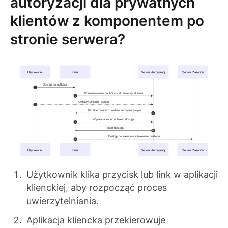
autoryzacji dla prywatnych
klientów z komponentem po
stronie serwera?
Użytkownik klika przycisk lub link w aplikacji
klienckiej, aby rozpocząć proces
uwierzytelniania.
Aplikacja kliencka przekierowuje