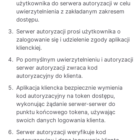
użytkownika do serwera autoryzacji w celu
uwierzytelnienia z zakładanym zakresem
dostępu.
Serwer autoryzacji prosi użytkownika o
zalogowanie się i udzielenie zgody aplikacji
klienckiej.
Po pomyślnym uwierzytelnieniu i autoryzacji
serwer autoryzacji zwraca kod
autoryzacyjny do klienta.
Aplikacja kliencka bezpiecznie wymienia
kod autoryzacyjny na token dostępu,
wykonując żądanie serwer-serwer do
punktu końcowego tokena, używając
swoich danych logowania klienta.
Serwer autoryzacji weryfikuje kod