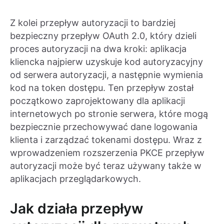
Z kolei przepływ autoryzacji to bardziej
bezpieczny przepływ OAuth 2.0, który dzieli
proces autoryzacji na dwa kroki: aplikacja
kliencka najpierw uzyskuje kod autoryzacyjny
od serwera autoryzacji, a następnie wymienia
kod na token dostępu. Ten przepływ został
początkowo zaprojektowany dla aplikacji
internetowych po stronie serwera, które mogą
bezpiecznie przechowywać dane logowania
klienta i zarządzać tokenami dostępu. Wraz z
wprowadzeniem rozszerzenia PKCE przepływ
autoryzacji może być teraz używany także w
aplikacjach przeglądarkowych.
Jak działa przepływ