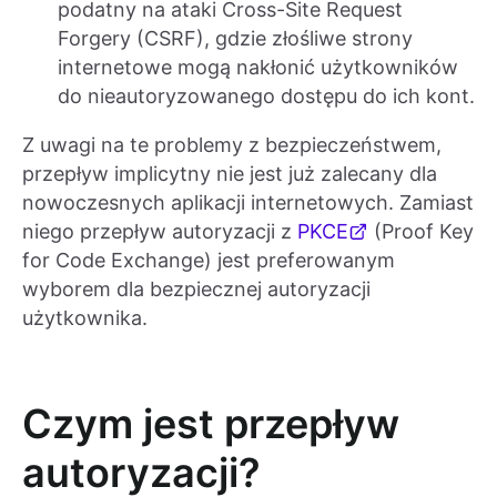
podatny na ataki Cross-Site Request
Forgery (CSRF), gdzie złośliwe strony
internetowe mogą nakłonić użytkowników
do nieautoryzowanego dostępu do ich kont.
Z uwagi na te problemy z bezpieczeństwem,
przepływ implicytny nie jest już zalecany dla
nowoczesnych aplikacji internetowych. Zamiast
niego przepływ autoryzacji z
PKCE
(Proof Key
for Code Exchange) jest preferowanym
wyborem dla bezpiecznej autoryzacji
użytkownika.
Czym jest przepływ
autoryzacji?