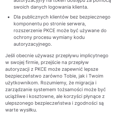
autoryzacyjny na token dostępu za pomocą
swoich danych logowania klienta.
Dla publicznych klientów bez bezpiecznego
komponentu po stronie serwera,
rozszerzenie PKCE może być używane do
ochrony procesu wymiany kodu
autoryzacyjnego.
Jeśli obecnie używasz przepływu implicytnego
w swojej firmie, przejście na przepływ
autoryzacji z PKCE może zapewnić lepsze
bezpieczeństwo zarówno Tobie, jak i Twoim
użytkownikom. Rozumiemy, że migracja i
zarządzanie systemem tożsamości może być
uciążliwe i kosztowne, ale korzyści płynące z
ulepszonego bezpieczeństwa i zgodności są
warte wysiłku.