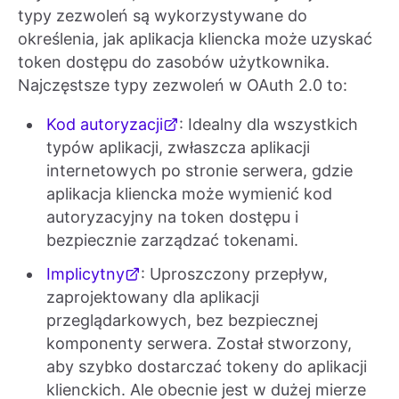
typy zezwoleń są wykorzystywane do
określenia, jak aplikacja kliencka może uzyskać
token dostępu do zasobów użytkownika.
Najczęstsze typy zezwoleń w OAuth 2.0 to:
Kod autoryzacji
: Idealny dla wszystkich
typów aplikacji, zwłaszcza aplikacji
internetowych po stronie serwera, gdzie
aplikacja kliencka może wymienić kod
autoryzacyjny na token dostępu i
bezpiecznie zarządzać tokenami.
Implicytny
: Uproszczony przepływ,
zaprojektowany dla aplikacji
przeglądarkowych, bez bezpiecznej
komponenty serwera. Został stworzony,
aby szybko dostarczać tokeny do aplikacji
klienckich. Ale obecnie jest w dużej mierze