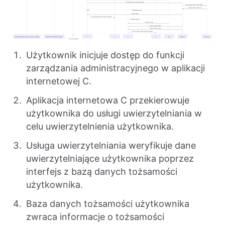
Użytkownik inicjuje dostęp do funkcji
zarządzania administracyjnego w aplikacji
internetowej C.
Aplikacja internetowa C przekierowuje
użytkownika do usługi uwierzytelniania w
celu uwierzytelnienia użytkownika.
Usługa uwierzytelniania weryfikuje dane
uwierzytelniające użytkownika poprzez
interfejs z bazą danych tożsamości
użytkownika.
Baza danych tożsamości użytkownika
zwraca informacje o tożsamości