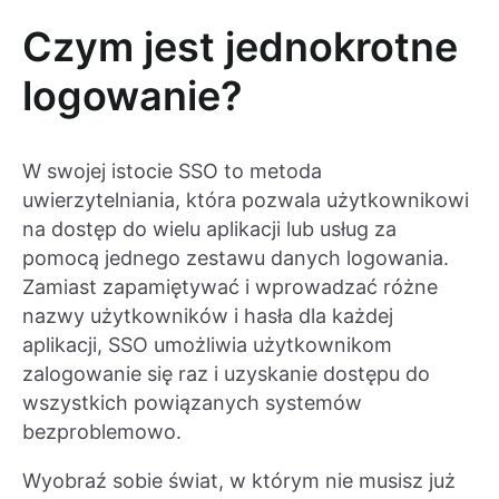
Czym jest jednokrotne
logowanie?
W swojej istocie SSO to metoda
uwierzytelniania, która pozwala użytkownikowi
na dostęp do wielu aplikacji lub usług za
pomocą jednego zestawu danych logowania.
Zamiast zapamiętywać i wprowadzać różne
nazwy użytkowników i hasła dla każdej
aplikacji, SSO umożliwia użytkownikom
zalogowanie się raz i uzyskanie dostępu do
wszystkich powiązanych systemów
bezproblemowo.
Wyobraź sobie świat, w którym nie musisz już