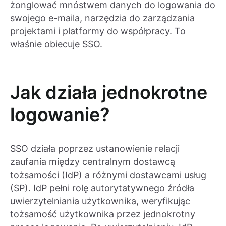
żonglować mnóstwem danych do logowania do
swojego e-maila, narzędzia do zarządzania
projektami i platformy do współpracy. To
właśnie obiecuje SSO.
Jak działa jednokrotne
logowanie?
SSO działa poprzez ustanowienie relacji
zaufania między centralnym dostawcą
tożsamości (IdP) a różnymi dostawcami usług
(SP). IdP pełni rolę autorytatywnego źródła
uwierzytelniania użytkownika, weryfikując
tożsamość użytkownika przez jednokrotny