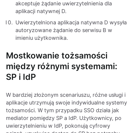
akceptuje żądanie uwierzytelnienia dla
aplikacji natywnej D.
Uwierzytelniona aplikacja natywna D wysyła
autoryzowane żądanie do serwisu B w
imieniu użytkownika.
Mostkowanie tożsamości
między różnymi systemami:
SP i IdP
W bardziej złożonym scenariuszu, różne usługi i
aplikacje utrzymują swoje indywidualne systemy
tożsamości. W tym przypadku SSO działa jak
mediator pomiędzy SP a IdP. Użytkownicy, po
uwierzytelnieniu w IdP, pokonują cyfrowy