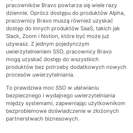
pracowników Bravo powtarza się wiele razy
dziennie. Oprócz dostępu do produktów Alpha,
pracownicy Bravo muszą również uzyskać
dostęp do innych produktów SaaS, takich jak
Slack, Zoom i Notion, które być może już
używasz. Z jednym pojedynczym
uwierzytelnieniem SSO, pracownicy Bravo
mogą uzyskać dostęp do wszystkich
produktów bez potrzeby dodatkowych nowych
procesów uwierzytelniania.
To prawdziwa moc SSO w ułatwianiu
bezpiecznego i wydajnego uwierzytelniania
między systemami, zapewniając użytkownikom
bezproblemowe doświadczenie w złożonych
partnerstwach biznesowych.