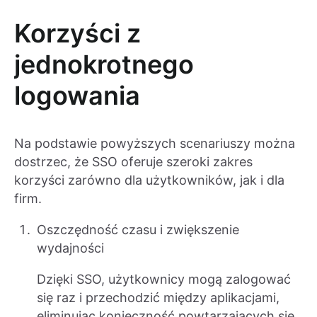
Korzyści z
jednokrotnego
logowania
Na podstawie powyższych scenariuszy można
dostrzec, że SSO oferuje szeroki zakres
korzyści zarówno dla użytkowników, jak i dla
firm.
Oszczędność czasu i zwiększenie
wydajności
Dzięki SSO, użytkownicy mogą zalogować
się raz i przechodzić między aplikacjami,
eliminując konieczność powtarzających się