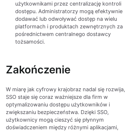
użytkownikami przez centralizację kontroli
dostępu. Administratorzy mogą efektywnie
dodawać lub odwoływać dostęp na wielu
platformach i produktach zewnętrznych za
pośrednictwem centralnego dostawcy
tożsamości.
Zakończenie
W miarę jak cyfrowy krajobraz nadal się rozwija,
SSO staje się coraz ważniejsze dla firm w
optymalizowaniu dostępu użytkowników i
zwiększaniu bezpieczeństwa. Dzięki SSO,
użytkownicy mogą cieszyć się płynnym
doświadczeniem między różnymi aplikacjami,