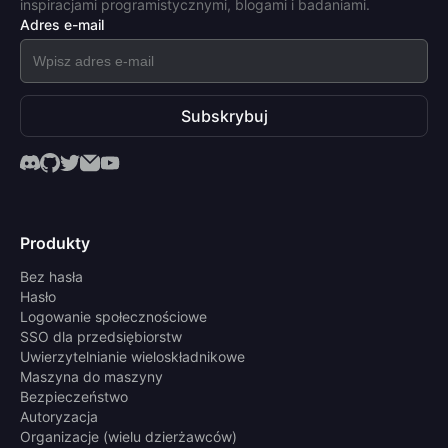
inspiracjami programistycznymi, blogami i badaniami.
Adres e-mail
Subskrybuj
Produkty
Bez hasła
Hasło
Logowanie społecznościowe
SSO dla przedsiębiorstw
Uwierzytelnianie wieloskładnikowe
Maszyna do maszyny
Bezpieczeństwo
Autoryzacja
Organizacje (wielu dzierżawców)