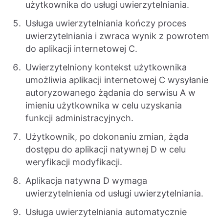
użytkownika do usługi uwierzytelniania.
Usługa uwierzytelniania kończy proces
uwierzytelniania i zwraca wynik z powrotem
do aplikacji internetowej C.
Uwierzytelniony kontekst użytkownika
umożliwia aplikacji internetowej C wysyłanie
autoryzowanego żądania do serwisu A w
imieniu użytkownika w celu uzyskania
funkcji administracyjnych.
Użytkownik, po dokonaniu zmian, żąda
dostępu do aplikacji natywnej D w celu
weryfikacji modyfikacji.
Aplikacja natywna D wymaga
uwierzytelnienia od usługi uwierzytelniania.
Usługa uwierzytelniania automatycznie