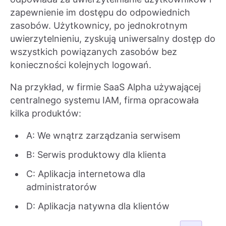
zapewnienie im dostępu do odpowiednich
zasobów. Użytkownicy, po jednokrotnym
uwierzytelnieniu, zyskują uniwersalny dostęp do
wszystkich powiązanych zasobów bez
konieczności kolejnych logowań.
Na przykład, w firmie SaaS Alpha używającej
centralnego systemu IAM, firma opracowała
kilka produktów:
A: We wnątrz zarządzania serwisem
B: Serwis produktowy dla klienta
C: Aplikacja internetowa dla
administratorów
D: Aplikacja natywna dla klientów