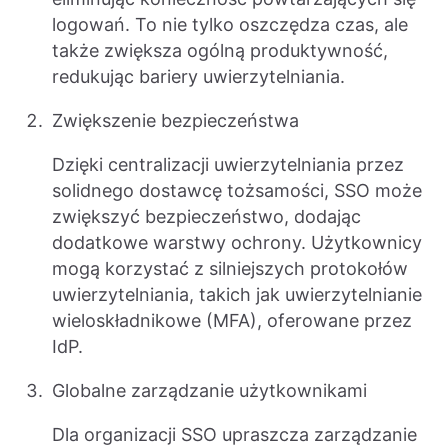
logowań. To nie tylko oszczędza czas, ale
także zwiększa ogólną produktywność,
redukując bariery uwierzytelniania.
Zwiększenie bezpieczeństwa
Dzięki centralizacji uwierzytelniania przez
solidnego dostawcę tożsamości, SSO może
zwiększyć bezpieczeństwo, dodając
dodatkowe warstwy ochrony. Użytkownicy
mogą korzystać z silniejszych protokołów
uwierzytelniania, takich jak uwierzytelnianie
wieloskładnikowe (MFA), oferowane przez
IdP.
Globalne zarządzanie użytkownikami
Dla organizacji SSO upraszcza zarządzanie