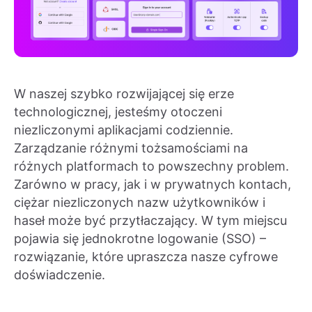
W naszej szybko rozwijającej się erze
technologicznej, jesteśmy otoczeni
niezliczonymi aplikacjami codziennie.
Zarządzanie różnymi tożsamościami na
różnych platformach to powszechny problem.
Zarówno w pracy, jak i w prywatnych kontach,
ciężar niezliczonych nazw użytkowników i
haseł może być przytłaczający. W tym miejscu
pojawia się jednokrotne logowanie (SSO) –
rozwiązanie, które upraszcza nasze cyfrowe
doświadczenie.