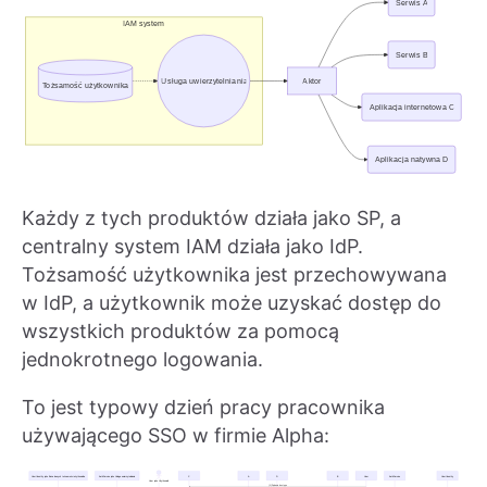
Każdy z tych produktów działa jako SP, a
centralny system IAM działa jako IdP.
Tożsamość użytkownika jest przechowywana
w IdP, a użytkownik może uzyskać dostęp do
wszystkich produktów za pomocą
jednokrotnego logowania.
To jest typowy dzień pracy pracownika
używającego SSO w firmie Alpha: