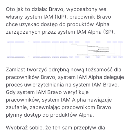
Oto jak to działa: Bravo, wyposażony we
własny system IAM (IdP), pracownik Bravo
chce uzyskać dostęp do produktów Alpha
zarządzanych przez system IAM Alpha (SP).
Zamiast tworzyć odrębną nową tożsamość dla
pracowników Bravo, system IAM Alpha deleguje
proces uwierzytelniania na system IAM Bravo.
Gdy system IAM Bravo weryfikuje
pracowników, system IAM Alpha nawiązuje
zaufanie, zapewniając pracownikom Bravo
płynny dostęp do produktów Alpha.
Wyobraź sobie, że ten sam przepływ dla