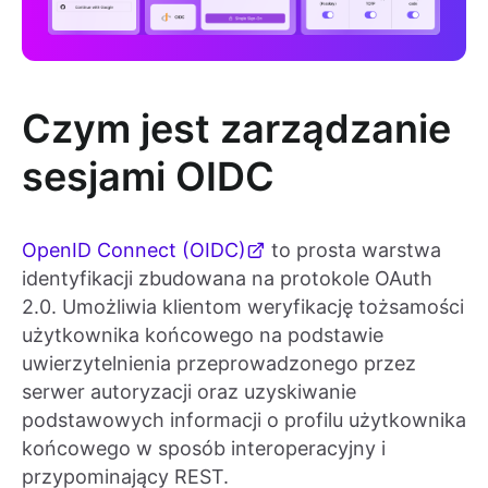
Czym jest zarządzanie
sesjami OIDC
OpenID Connect (OIDC)
to prosta warstwa
identyfikacji zbudowana na protokole OAuth
2.0. Umożliwia klientom weryfikację tożsamości
użytkownika końcowego na podstawie
uwierzytelnienia przeprowadzonego przez
serwer autoryzacji oraz uzyskiwanie
podstawowych informacji o profilu użytkownika
końcowego w sposób interoperacyjny i
przypominający REST.