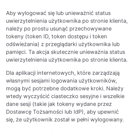
Aby wylogować się lub unieważnić status
uwierzytelnienia użytkownika po stronie klienta,
należy po prostu usunąć przechowywane
tokeny (token ID, token dostępu i token
odświeżania) z przeglądarki użytkownika lub
pamięci. Ta akcja skutecznie unieważnia status
uwierzytelnienia użytkownika po stronie klienta.
Dla aplikacji internetowych, które zarządzają
własnymi sesjami logowania użytkowników,
mogą być potrzebne dodatkowe kroki. Należy
wtedy wyczyścić ciasteczko sesyjne i wszelkie
dane sesji (takie jak tokeny wydane przez
Dostawcę Tożsamości lub IdP), aby upewnić
się, że użytkownik został w pełni wylogowany.