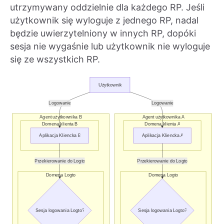
utrzymywany oddzielnie dla każdego RP. Jeśli
użytkownik się wyloguje z jednego RP, nadal
będzie uwierzytelniony w innych RP, dopóki
sesja nie wygaśnie lub użytkownik nie wyloguje
się ze wszystkich RP.