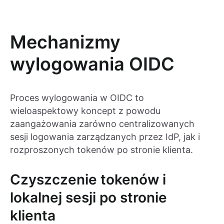
Mechanizmy
wylogowania OIDC
Proces wylogowania w OIDC to
wieloaspektowy koncept z powodu
zaangażowania zarówno centralizowanych
sesji logowania zarządzanych przez IdP, jak i
rozproszonych tokenów po stronie klienta.
Czyszczenie tokenów i
lokalnej sesji po stronie
klienta