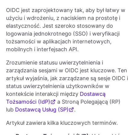
OIDC jest zaprojektowany tak, aby był łatwy w
użyciu i wdrożeniu, z naciskiem na prostotę i
elastyczność. Jest szeroko stosowany do
logowania jednokrotnego (SSO) i weryfikacji
tożsamości w aplikacjach internetowych,
mobilnych i interfejsach API.
Zrozumienie statusu uwierzytelnienia i
zarządzania sesjami w OIDC jest kluczowe. Ten
artykuł wyjaśnia, jak zarządzane są sesje OIDC i
status uwierzytelnienia użytkowników w
kontekście interakcji między
Dostawcą
Tożsamości (IdP)
a Stroną Polegającą (RP)
lub
Dostawcą Usług (SP)
.
Artykuł zawiera kilka kluczowych terminów.