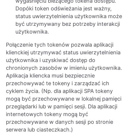
wygaśnięciu bieżącego tokena dostępu.
Dopóki token odświeżania jest ważny,
status uwierzytelnienia użytkownika może
być utrzymywany bez potrzeby interakcji
użytkownika.
Połączenie tych tokenów pozwala aplikacji
klienckiej utrzymywać status uwierzytelnienia
użytkownika i uzyskiwać dostęp do
chronionych zasobów w imieniu użytkownika.
Aplikacja kliencka musi bezpiecznie
przechowywać te tokeny i zarządzać ich
cyklem życia. (Np. dla aplikacji SPA tokeny
mogą być przechowywane w lokalnej pamięci
przeglądarki lub w pamięci sesji. Dla aplikacji
internetowych tokeny mogą być
przechowywane w danych sesji po stronie
serwera lub ciasteczkach.)