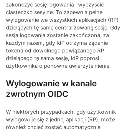
zakończyć sesję logowania i wyczyścić
ciasteczko sesyjne. To zapewnia pełne
wylogowanie we wszystkich aplikacjach (RP)
dzielących tę samą centralizowaną sesję. Gdy
sesja logowania zostanie zakończona, za
każdym razem, gdy IdP otrzyma żądanie
tokena od dowolnego powiązanego RP
dzielącego tę samą sesję, IdP poprosi
użytkownika o ponowne uwierzytelnienie.
Wylogowanie w kanale
zwrotnym OIDC
W niektórych przypadkach, gdy użytkownik
wylogowuje się z jednej aplikacji (RP), może
również chcieć zostać automatycznie