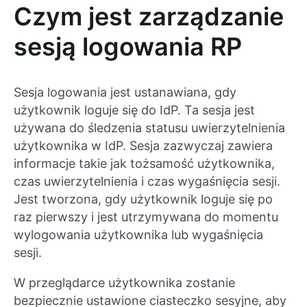
Czym jest zarządzanie
sesją logowania RP
Sesja logowania jest ustanawiana, gdy
użytkownik loguje się do IdP. Ta sesja jest
używana do śledzenia statusu uwierzytelnienia
użytkownika w IdP. Sesja zazwyczaj zawiera
informacje takie jak tożsamość użytkownika,
czas uwierzytelnienia i czas wygaśnięcia sesji.
Jest tworzona, gdy użytkownik loguje się po
raz pierwszy i jest utrzymywana do momentu
wylogowania użytkownika lub wygaśnięcia
sesji.
W przeglądarce użytkownika zostanie
bezpiecznie ustawione ciasteczko sesyjne, aby