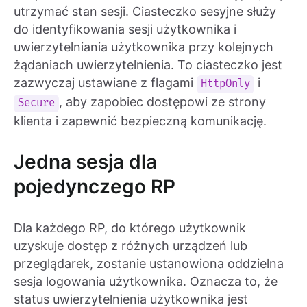
utrzymać stan sesji. Ciasteczko sesyjne służy
do identyfikowania sesji użytkownika i
uwierzytelniania użytkownika przy kolejnych
żądaniach uwierzytelnienia. To ciasteczko jest
zazwyczaj ustawiane z flagami
i
HttpOnly
, aby zapobiec dostępowi ze strony
Secure
klienta i zapewnić bezpieczną komunikację.
Jedna sesja dla
pojedynczego RP
Dla każdego RP, do którego użytkownik
uzyskuje dostęp z różnych urządzeń lub
przeglądarek, zostanie ustanowiona oddzielna
sesja logowania użytkownika. Oznacza to, że
status uwierzytelnienia użytkownika jest