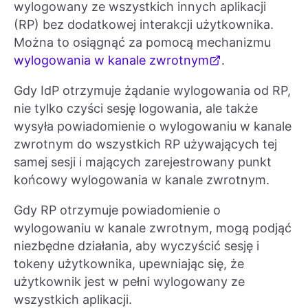
wylogowany ze wszystkich innych aplikacji
(RP) bez dodatkowej interakcji użytkownika.
Można to osiągnąć za pomocą mechanizmu
wylogowania w kanale zwrotnym
.
Gdy IdP otrzymuje żądanie wylogowania od RP,
nie tylko czyści sesję logowania, ale także
wysyła powiadomienie o wylogowaniu w kanale
zwrotnym do wszystkich RP używających tej
samej sesji i mających zarejestrowany punkt
końcowy wylogowania w kanale zwrotnym.
Gdy RP otrzymuje powiadomienie o
wylogowaniu w kanale zwrotnym, mogą podjąć
niezbędne działania, aby wyczyścić sesję i
tokeny użytkownika, upewniając się, że
użytkownik jest w pełni wylogowany ze
wszystkich aplikacji.