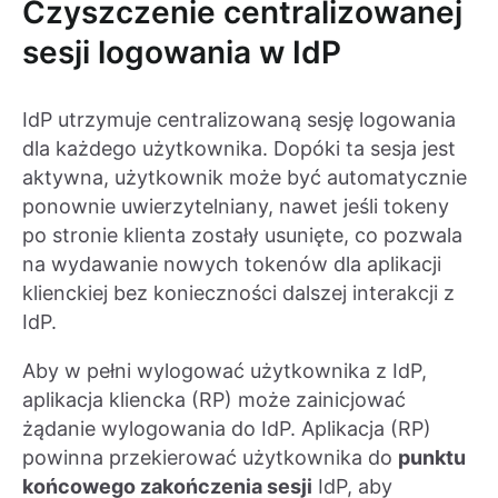
Czyszczenie centralizowanej
sesji logowania w IdP
IdP utrzymuje centralizowaną sesję logowania
dla każdego użytkownika. Dopóki ta sesja jest
aktywna, użytkownik może być automatycznie
ponownie uwierzytelniany, nawet jeśli tokeny
po stronie klienta zostały usunięte, co pozwala
na wydawanie nowych tokenów dla aplikacji
klienckiej bez konieczności dalszej interakcji z
IdP.
Aby w pełni wylogować użytkownika z IdP,
aplikacja kliencka (RP) może zainicjować
żądanie wylogowania do IdP. Aplikacja (RP)
powinna przekierować użytkownika do
punktu
końcowego zakończenia sesji
IdP, aby