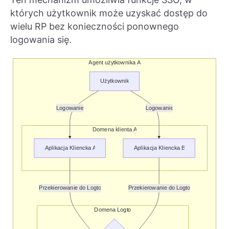
których użytkownik może uzyskać dostęp do
wielu RP bez konieczności ponownego
logowania się.