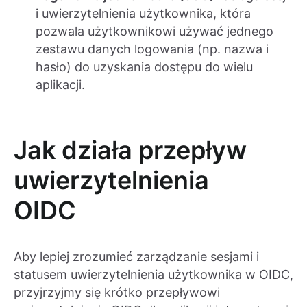
i uwierzytelnienia użytkownika, która
pozwala użytkownikowi używać jednego
zestawu danych logowania (np. nazwa i
hasło) do uzyskania dostępu do wielu
aplikacji.
Jak działa przepływ
uwierzytelnienia
OIDC
Aby lepiej zrozumieć zarządzanie sesjami i
statusem uwierzytelnienia użytkownika w OIDC,
przyjrzyjmy się krótko przepływowi