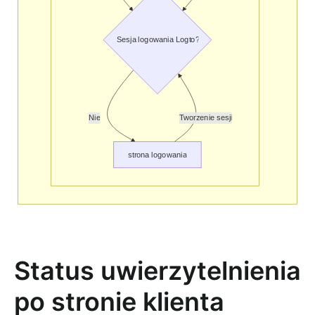
Status uwierzytelnienia
po stronie klienta