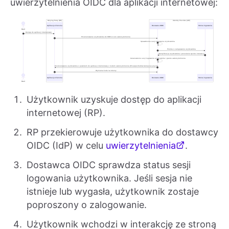
uwierzytelnienia OIDC dla aplikacji internetowej:
Użytkownik uzyskuje dostęp do aplikacji
internetowej (RP).
RP przekierowuje użytkownika do dostawcy
OIDC (IdP) w celu
uwierzytelnienia
.
Dostawca OIDC sprawdza status sesji
logowania użytkownika. Jeśli sesja nie
istnieje lub wygasła, użytkownik zostaje
poproszony o zalogowanie.
Użytkownik wchodzi w interakcję ze stroną