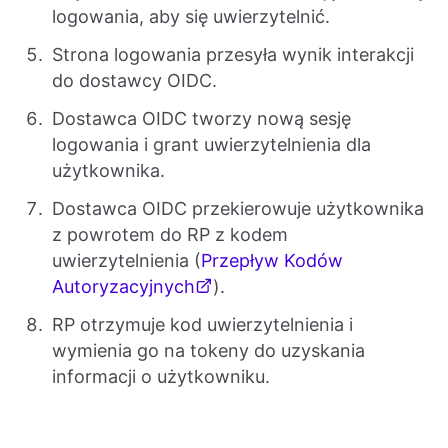
logowania, aby się uwierzytelnić.
Strona logowania przesyła wynik interakcji
do dostawcy OIDC.
Dostawca OIDC tworzy nową sesję
logowania i grant uwierzytelnienia dla
użytkownika.
Dostawca OIDC przekierowuje użytkownika
z powrotem do RP z kodem
uwierzytelnienia (
Przepływ Kodów
Autoryzacyjnych
).
RP otrzymuje kod uwierzytelnienia i
wymienia go na tokeny do uzyskania
informacji o użytkowniku.