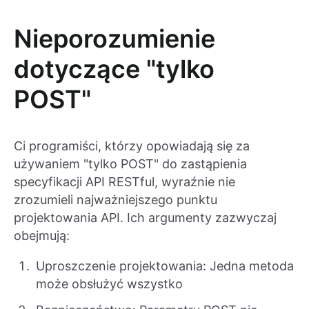
Nieporozumienie
dotyczące "tylko
POST"
Ci programiści, którzy opowiadają się za
używaniem "tylko POST" do zastąpienia
specyfikacji API RESTful, wyraźnie nie
zrozumieli najważniejszego punktu
projektowania API. Ich argumenty zazwyczaj
obejmują:
Uproszczenie projektowania: Jedna metoda
może obsłużyć wszystko