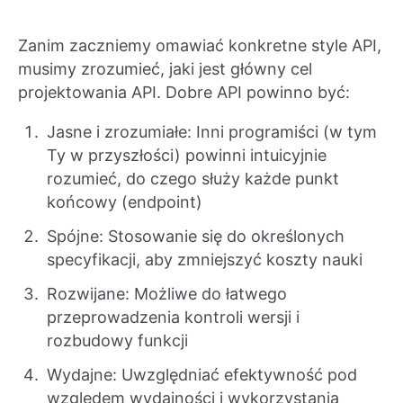
Zanim zaczniemy omawiać konkretne style API,
musimy zrozumieć, jaki jest główny cel
projektowania API. Dobre API powinno być:
Jasne i zrozumiałe: Inni programiści (w tym
Ty w przyszłości) powinni intuicyjnie
rozumieć, do czego służy każde punkt
końcowy (endpoint)
Spójne: Stosowanie się do określonych
specyfikacji, aby zmniejszyć koszty nauki
Rozwijane: Możliwe do łatwego
przeprowadzenia kontroli wersji i
rozbudowy funkcji
Wydajne: Uwzględniać efektywność pod
względem wydajności i wykorzystania