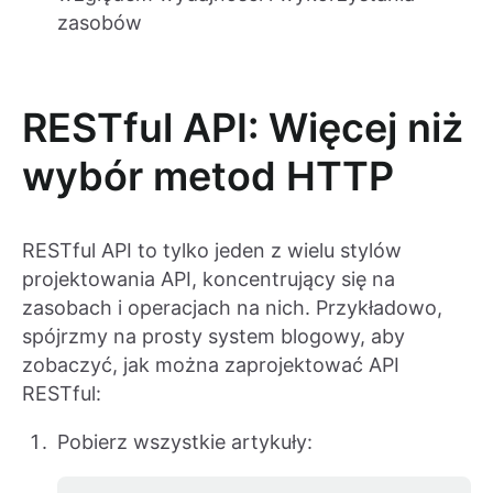
zasobów
RESTful API: Więcej niż
wybór metod HTTP
RESTful API to tylko jeden z wielu stylów
projektowania API, koncentrujący się na
zasobach i operacjach na nich. Przykładowo,
spójrzmy na prosty system blogowy, aby
zobaczyć, jak można zaprojektować API
RESTful:
Pobierz wszystkie artykuły: