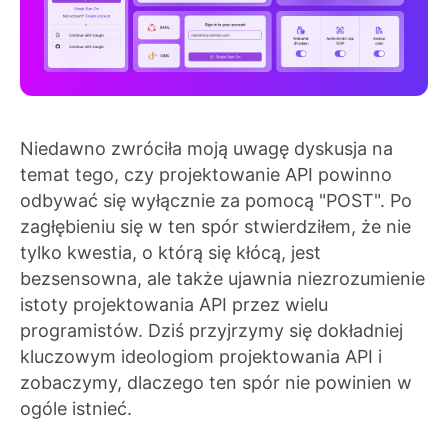
Niedawno zwróciła moją uwagę dyskusja na
temat tego, czy projektowanie API powinno
odbywać się wyłącznie za pomocą "POST". Po
zagłębieniu się w ten spór stwierdziłem, że nie
tylko kwestia, o którą się kłócą, jest
bezsensowna, ale także ujawnia niezrozumienie
istoty projektowania API przez wielu
programistów. Dziś przyjrzymy się dokładniej
kluczowym ideologiom projektowania API i
zobaczymy, dlaczego ten spór nie powinien w
ogóle istnieć.