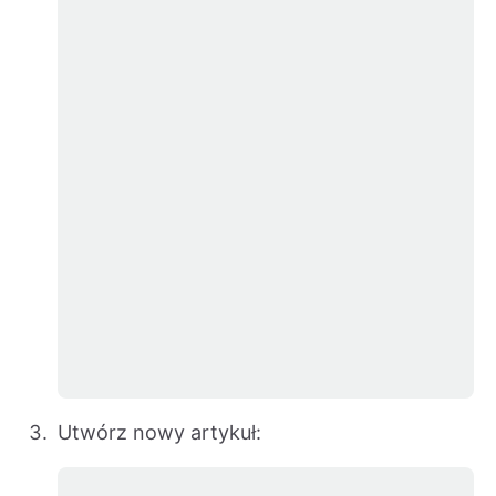
Utwórz nowy artykuł: