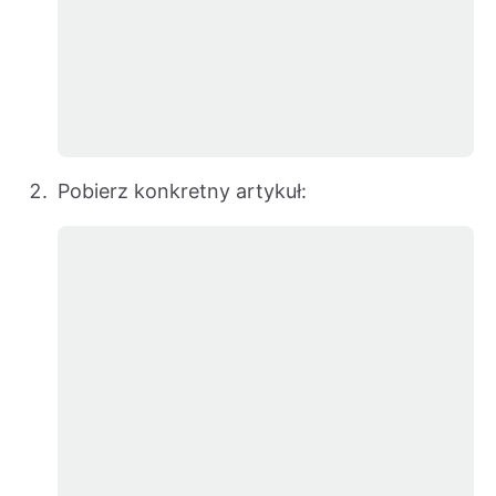
Pobierz konkretny artykuł: