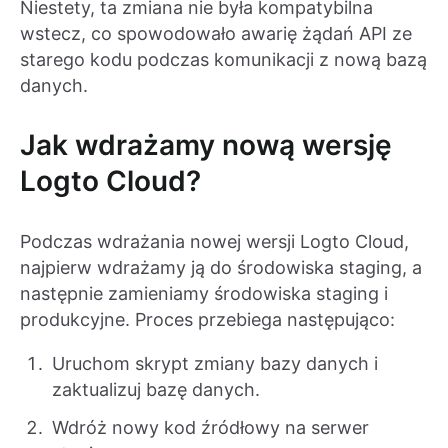
Niestety, ta zmiana nie była kompatybilna
wstecz, co spowodowało awarię żądań API ze
starego kodu podczas komunikacji z nową bazą
danych.
Jak wdrażamy nową wersję
Logto Cloud?
Podczas wdrażania nowej wersji Logto Cloud,
najpierw wdrażamy ją do środowiska staging, a
następnie zamieniamy środowiska staging i
produkcyjne. Proces przebiega następująco:
Uruchom skrypt zmiany bazy danych i
zaktualizuj bazę danych.
Wdróż nowy kod źródłowy na serwer