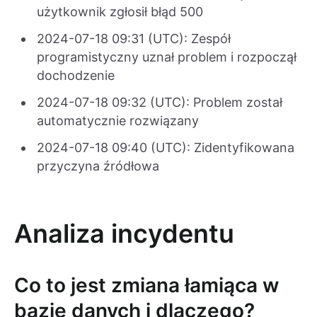
użytkownik zgłosił błąd 500
2024-07-18 09:31 (UTC): Zespół
programistyczny uznał problem i rozpoczął
dochodzenie
2024-07-18 09:32 (UTC): Problem został
automatycznie rozwiązany
2024-07-18 09:40 (UTC): Zidentyfikowana
przyczyna źródłowa
Analiza incydentu
Co to jest zmiana łamiąca w
bazie danych i dlaczego?