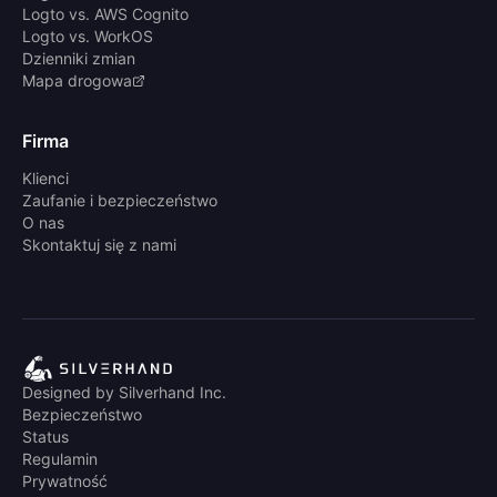
Logto vs. AWS Cognito
Logto vs. WorkOS
Dzienniki zmian
Mapa drogowa
Firma
Klienci
Zaufanie i bezpieczeństwo
O nas
Skontaktuj się z nami
Designed by Silverhand Inc.
Bezpieczeństwo
Status
Regulamin
Prywatność