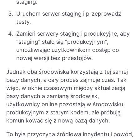
staging.
Uruchom serwer staging i przeprowadź
testy.
Zamień serwery staging i produkcyjne, aby
"staging" stało się "produkcyjnym",
umożliwiając użytkownikom dostęp do
nowej wersji bez przestojów.
Jednak oba środowiska korzystają z tej samej
bazy danych, a cały proces zajmuje czas. Tak
więc, w oknie czasowym między aktualizacją
bazy danych a zamianą środowisk,
użytkownicy online pozostają w środowisku
produkcyjnym z starym kodem, ale próbują
komunikować się z nową bazą danych.
To była przyczyna źródłowa incydentu i powód,