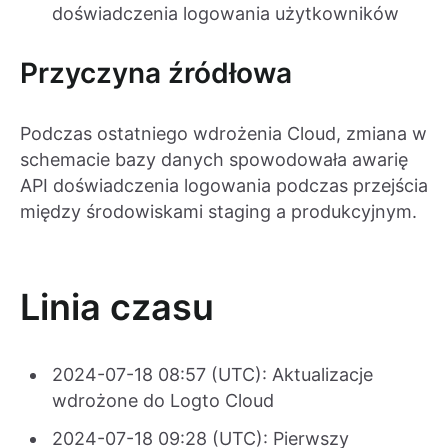
doświadczenia logowania użytkowników
Przyczyna źródłowa
Podczas ostatniego wdrożenia Cloud, zmiana w
schemacie bazy danych spowodowała awarię
API doświadczenia logowania podczas przejścia
między środowiskami staging a produkcyjnym.
Linia czasu
2024-07-18 08:57 (UTC): Aktualizacje
wdrożone do Logto Cloud
2024-07-18 09:28 (UTC): Pierwszy