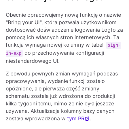
Obecnie opracowujemy nową funkcję o nazwie
"Bring your UI", która pozwala użytkownikom
dostosować doświadczenie logowania Logto za
pomocą ich własnych stron internetowych. Ta
funkcja wymaga nowej kolumny w tabeli
sign-
do przechowywania konfiguracji
in-exp
niestandardowego UI.
Z powodu pewnych zmian wymagań podczas
opracowywania, wydanie funkcji zostało
opóźnione, ale pierwsza część zmiany
schematu została już wdrożona do produkcji
kilka tygodni temu, mimo że nie była jeszcze
używana. Aktualizacja kolumny bazy danych
została wprowadzona w
tym PR
.