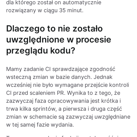
dla którego został on automatycznie
rozwiązany w ciągu 35 minut.
Dlaczego to nie zostało
uwzględnione w procesie
przeglądu kodu?
Mamy zadanie CI sprawdzające zgodność
wsteczną zmian w bazie danych. Jednak
wcześniej nie było wymagane przejście kontroli
CI przed scaleniem PR. Wynika to z tego, że
zazwyczaj faza opracowywania jest krótka i
trwa kilka sprintów, a pierwsza i druga część
zmian w schemacie są zazwyczaj uwzględniane
w tej samej fazie wydania.