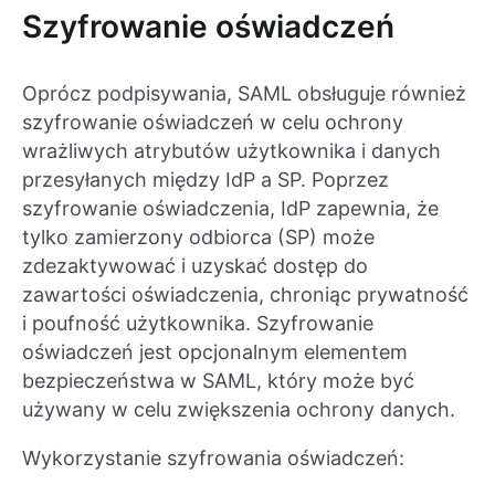
Szyfrowanie oświadczeń
Oprócz podpisywania, SAML obsługuje również
szyfrowanie oświadczeń w celu ochrony
wrażliwych atrybutów użytkownika i danych
przesyłanych między IdP a SP. Poprzez
szyfrowanie oświadczenia, IdP zapewnia, że
tylko zamierzony odbiorca (SP) może
zdezaktywować i uzyskać dostęp do
zawartości oświadczenia, chroniąc prywatność
i poufność użytkownika. Szyfrowanie
oświadczeń jest opcjonalnym elementem
bezpieczeństwa w SAML, który może być
używany w celu zwiększenia ochrony danych.
Wykorzystanie szyfrowania oświadczeń: