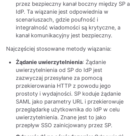
przez bezpieczny kanał boczny między SP a
IdP. Ta wiązanie jest odpowiednia w
scenariuszach, gdzie poufność i
integralność wiadomości są krytyczne, a
kanał komunikacyjny jest bezpieczny.
Najczęściej stosowane metody wiązania:
Żądanie uwierzytelnienia
: Żądanie
uwierzytelnienia od SP do IdP jest
zazwyczaj przesyłane za pomocą
przekierowania HTTP z powodu jego
prostoty i wydajności. SP koduje żądanie
SAML jako parametry URL i przekierowuje
przeglądarkę użytkownika do IdP w celu
uwierzytelnienia. Znane jest to jako
przepływ SSO zainicjowany przez SP.