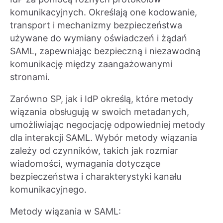
komunikacyjnych. Określają one kodowanie,
transport i mechanizmy bezpieczeństwa
używane do wymiany oświadczeń i żądań
SAML, zapewniając bezpieczną i niezawodną
komunikację między zaangażowanymi
stronami.
Zarówno SP, jak i IdP określą, które metody
wiązania obsługują w swoich metadanych,
umożliwiając negocjację odpowiedniej metody
dla interakcji SAML. Wybór metody wiązania
zależy od czynników, takich jak rozmiar
wiadomości, wymagania dotyczące
bezpieczeństwa i charakterystyki kanału
komunikacyjnego.
Metody wiązania w SAML: