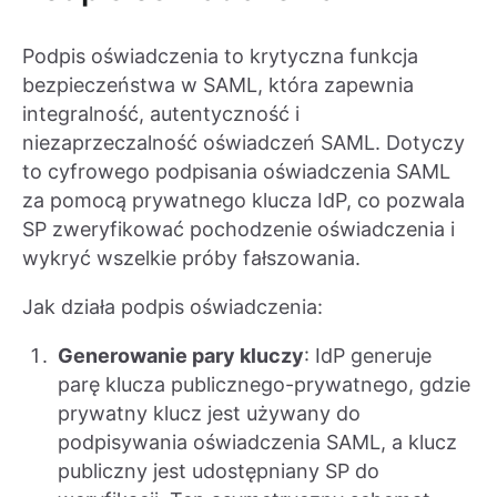
Podpis oświadczenia to krytyczna funkcja
bezpieczeństwa w SAML, która zapewnia
integralność, autentyczność i
niezaprzeczalność oświadczeń SAML. Dotyczy
to cyfrowego podpisania oświadczenia SAML
za pomocą prywatnego klucza IdP, co pozwala
SP zweryfikować pochodzenie oświadczenia i
wykryć wszelkie próby fałszowania.
Jak działa podpis oświadczenia:
Generowanie pary kluczy
: IdP generuje
parę klucza publicznego-prywatnego, gdzie
prywatny klucz jest używany do
podpisywania oświadczenia SAML, a klucz
publiczny jest udostępniany SP do