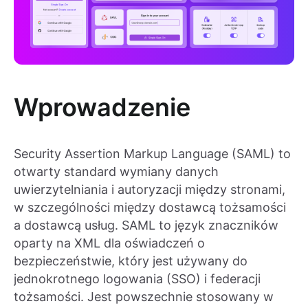
Wprowadzenie
Security Assertion Markup Language (SAML) to
otwarty standard wymiany danych
uwierzytelniania i autoryzacji między stronami,
w szczególności między dostawcą tożsamości
a dostawcą usług. SAML to język znaczników
oparty na XML dla oświadczeń o
bezpieczeństwie, który jest używany do
jednokrotnego logowania (SSO) i federacji
tożsamości. Jest powszechnie stosowany w