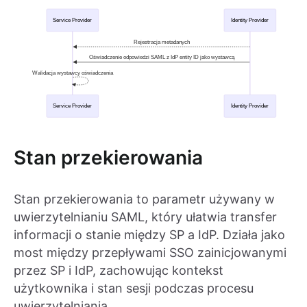
Stan przekierowania
Stan przekierowania to parametr używany w
uwierzytelnianiu SAML, który ułatwia transfer
informacji o stanie między SP a IdP. Działa jako
most między przepływami SSO zainicjowanymi
przez SP i IdP, zachowując kontekst
użytkownika i stan sesji podczas procesu
uwierzytelniania.