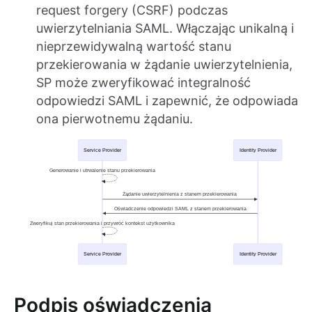
request forgery (CSRF) podczas
uwierzytelniania SAML. Włączając unikalną i
nieprzewidywalną wartość stanu
przekierowania w żądanie uwierzytelnienia,
SP może zweryfikować integralność
odpowiedzi SAML i zapewnić, że odpowiada
ona pierwotnemu żądaniu.
Podpis oświadczenia