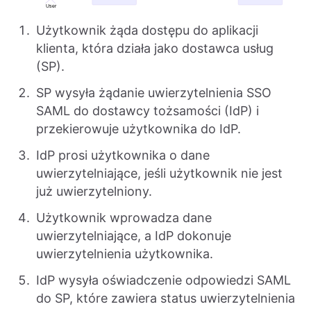
Użytkownik żąda dostępu do aplikacji
klienta, która działa jako dostawca usług
(SP).
SP wysyła żądanie uwierzytelnienia SSO
SAML do dostawcy tożsamości (IdP) i
przekierowuje użytkownika do IdP.
IdP prosi użytkownika o dane
uwierzytelniające, jeśli użytkownik nie jest
już uwierzytelniony.
Użytkownik wprowadza dane
uwierzytelniające, a IdP dokonuje
uwierzytelnienia użytkownika.
IdP wysyła oświadczenie odpowiedzi SAML
do SP, które zawiera status uwierzytelnienia