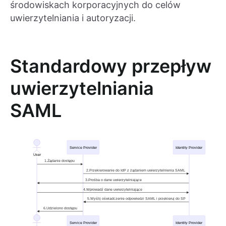
środowiskach korporacyjnych do celów
uwierzytelniania i autoryzacji.
Standardowy przepływ
uwierzytelniania
SAML