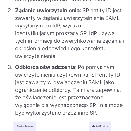
Żądanie uwierzytelnienia
: SP entity ID jest
zawarty w żądaniu uwierzytelnienia SAML
wysyłanym do IdP, wyraźnie
identyfikującym proszący SP. IdP używa
tych informacji do zweryfikowania żądania i
określenia odpowiedniego kontekstu
uwierzytelnienia.
Odbiorca oświadczenia
: Po pomyślnym
uwierzytelnieniu użytkownika, SP entity ID
jest zawarty w oświadczeniu SAML jako
ograniczenie odbiorcy. Ta miara zapewnia,
że oświadczenie jest przeznaczone
wyłącznie dla wyznaczonego SP i nie może
być wykorzystane przez inne SP.