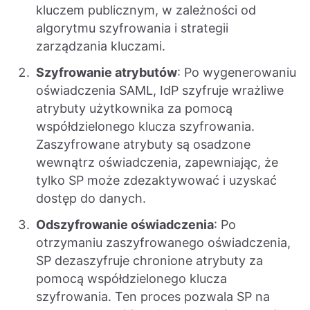
kluczem publicznym, w zależności od
algorytmu szyfrowania i strategii
zarządzania kluczami.
Szyfrowanie atrybutów
: Po wygenerowaniu
oświadczenia SAML, IdP szyfruje wrażliwe
atrybuty użytkownika za pomocą
współdzielonego klucza szyfrowania.
Zaszyfrowane atrybuty są osadzone
wewnątrz oświadczenia, zapewniając, że
tylko SP może zdezaktywować i uzyskać
dostęp do danych.
Odszyfrowanie oświadczenia
: Po
otrzymaniu zaszyfrowanego oświadczenia,
SP dezaszyfruje chronione atrybuty za
pomocą współdzielonego klucza
szyfrowania. Ten proces pozwala SP na