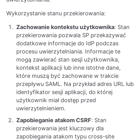
Wykorzystanie stanu przekierowania:
Zachowanie kontekstu użytkownika
: Stan
przekierowania pozwala SP przekazywać
dodatkowe informacje do IdP podczas
procesu uwierzytelniania. Informacje te
mogą zawierać stan sesji użytkownika,
kontekst aplikacji lub inne istotne dane,
które muszą być zachowane w trakcie
przepływu SAML. Na przykład adres URL lub
identyfikator sesji aplikacji, do której
użytkownik miał dostęp przed
uwierzytelnieniem.
Zapobieganie atakom CSRF
: Stan
przekierowania jest kluczowy dla
zapobiegania atakom typu cross-site