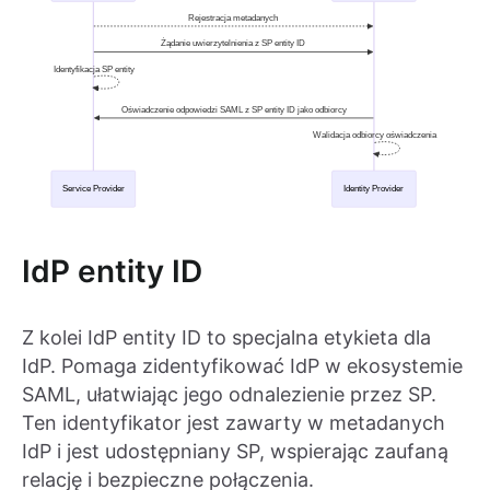
IdP entity ID
Z kolei IdP entity ID to specjalna etykieta dla
IdP. Pomaga zidentyfikować IdP w ekosystemie
SAML, ułatwiając jego odnalezienie przez SP.
Ten identyfikator jest zawarty w metadanych
IdP i jest udostępniany SP, wspierając zaufaną
relację i bezpieczne połączenia.