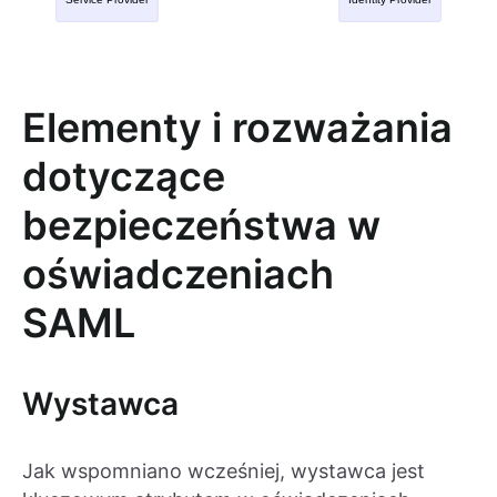
Elementy i rozważania
dotyczące
bezpieczeństwa w
oświadczeniach
SAML
Wystawca
Jak wspomniano wcześniej, wystawca jest