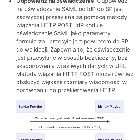
Odpowiedź na oświadczenie
: Odpowiedź
na oświadczenie SAML od IdP do SP jest
zazwyczaj przesyłana za pomocą metody
wiązania HTTP POST. IdP koduje
oświadczenie SAML jako parametry
formularza i przesyła je z powrotem do SP
do walidacji. Zapewnia to, że oświadczenie
jest przesyłane w sposób bezpieczny, bez
eksponowania wrażliwych danych w URL.
Metoda wiązania HTTP POST może również
obsłużyć większe rozmiary wiadomości w
porównaniu do przekierowania HTTP.