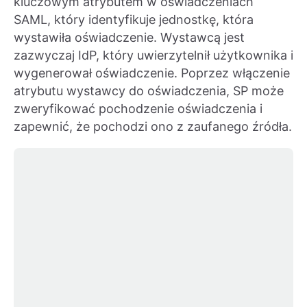
kluczowym atrybutem w oświadczeniach
SAML, który identyfikuje jednostkę, która
wystawiła oświadczenie. Wystawcą jest
zazwyczaj IdP, który uwierzytelnił użytkownika i
wygenerował oświadczenie. Poprzez włączenie
atrybutu wystawcy do oświadczenia, SP może
zweryfikować pochodzenie oświadczenia i
zapewnić, że pochodzi ono z zaufanego źródła.