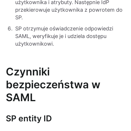
użytkownika i atrybuty. Następnie IdP
przekierowuje użytkownika z powrotem do
SP.
SP otrzymuje oświadczenie odpowiedzi
SAML, weryfikuje je i udziela dostępu
użytkownikowi.
Czynniki
bezpieczeństwa w
SAML
SP entity ID