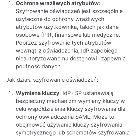
Ochrona wrażliwych atrybutów
:
Szyfrowanie oświadczeń jest szczególnie
użyteczne do ochrony wrażliwych
atrybutów użytkownika, takich jak dane
osobowe (PII), finansowe lub medyczne.
Poprzez szyfrowanie tych atrybutów
wewnątrz oświadczenia, IdP zapobiega
nieautoryzowanemu dostępowi i zapewnia
poufność danych.
Jak działa szyfrowanie oświadczeń:
Wymiana kluczy
: IdP i SP ustanawiają
bezpieczny mechanizm wymiany kluczy w
celu współdzielenia kluczy szyfrowania dla
ochrony oświadczenia SAML. Może to
obejmować używanie kluczy szyfrowania
symetrycznego lub schematów szyfrowania