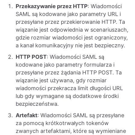
Przekazywanie przez HTTP
: Wiadomości
SAML są kodowane jako parametry URL i
przesyłane przez przekierowanie HTTP. Ta
wiązanie jest odpowiednia w scenariuszach,
gdzie rozmiar wiadomości jest ograniczony,
a kanał komunikacyjny nie jest bezpieczny.
HTTP POST
: Wiadomości SAML są
kodowane jako parametry formularza i
przesyłane przez żądania HTTP POST. Ta
wiązanie jest używana, gdy rozmiar
wiadomości przekracza limit długości URL
lub gdy wymagane są dodatkowe środki
bezpieczeństwa.
Artefakt
: Wiadomości SAML są przesyłane
za pomocą krótkotrwałych tokenów
zwanych artefaktami, które są wymieniane