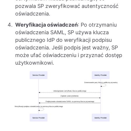
pozwala SP zweryfikować autentyczność
oświadczenia.
Weryfikacja oświadczeń
: Po otrzymaniu
oświadczenia SAML, SP używa klucza
publicznego IdP do weryfikacji podpisu
oświadczenia. Jeśli podpis jest ważny, SP
może ufać oświadczeniu i przyznać dostęp
użytkownikowi.