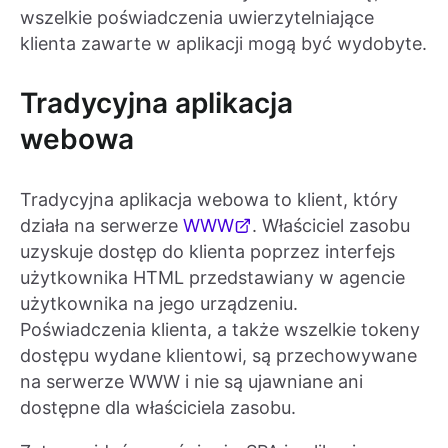
wszelkie poświadczenia uwierzytelniające
klienta zawarte w aplikacji mogą być wydobyte.
Tradycyjna aplikacja
webowa
Tradycyjna aplikacja webowa to klient, który
działa na serwerze
WWW
. Właściciel zasobu
uzyskuje dostęp do klienta poprzez interfejs
użytkownika HTML przedstawiany w agencie
użytkownika na jego urządzeniu.
Poświadczenia klienta, a także wszelkie tokeny
dostępu wydane klientowi, są przechowywane
na serwerze WWW i nie są ujawniane ani
dostępne dla właściciela zasobu.