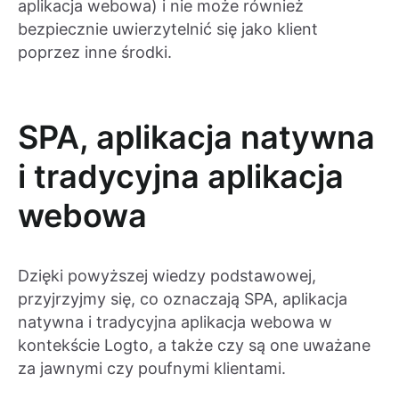
aplikacja webowa) i nie może również
bezpiecznie uwierzytelnić się jako klient
poprzez inne środki.
SPA, aplikacja natywna
i tradycyjna aplikacja
webowa
Dzięki powyższej wiedzy podstawowej,
przyjrzyjmy się, co oznaczają SPA, aplikacja
natywna i tradycyjna aplikacja webowa w
kontekście Logto, a także czy są one uważane
za jawnymi czy poufnymi klientami.