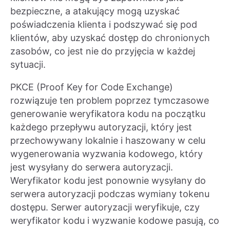
bezpieczne, a atakujący mogą uzyskać
poświadczenia klienta i podszywać się pod
klientów, aby uzyskać dostęp do chronionych
zasobów, co jest nie do przyjęcia w każdej
sytuacji.
PKCE (Proof Key for Code Exchange)
rozwiązuje ten problem poprzez tymczasowe
generowanie weryfikatora kodu na początku
każdego przepływu autoryzacji, który jest
przechowywany lokalnie i haszowany w celu
wygenerowania wyzwania kodowego, który
jest wysyłany do serwera autoryzacji.
Weryfikator kodu jest ponownie wysyłany do
serwera autoryzacji podczas wymiany tokenu
dostępu. Serwer autoryzacji weryfikuje, czy
weryfikator kodu i wyzwanie kodowe pasują, co