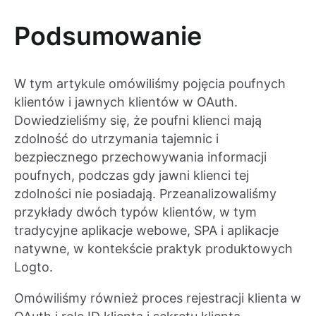
Podsumowanie
W tym artykule omówiliśmy pojęcia poufnych
klientów i jawnych klientów w OAuth.
Dowiedzieliśmy się, że poufni klienci mają
zdolność do utrzymania tajemnic i
bezpiecznego przechowywania informacji
poufnych, podczas gdy jawni klienci tej
zdolności nie posiadają. Przeanalizowaliśmy
przykłady dwóch typów klientów, w tym
tradycyjne aplikacje webowe, SPA i aplikacje
natywne, w kontekście praktyk produktowych
Logto.
Omówiliśmy również proces rejestracji klienta w