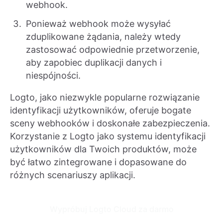
webhook.
Ponieważ webhook może wysyłać
zduplikowane żądania, należy wtedy
zastosować odpowiednie przetworzenie,
aby zapobiec duplikacji danych i
niespójności.
Logto, jako niezwykle popularne rozwiązanie
identyfikacji użytkowników, oferuje bogate
sceny webhooków i doskonałe zabezpieczenia.
Korzystanie z Logto jako systemu identyfikacji
użytkowników dla Twoich produktów, może
być łatwo zintegrowane i dopasowane do
różnych scenariuszy aplikacji.
Wypróbuj Logto Cloud za darmo