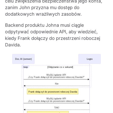
celu zwiększenia bezpieczeństwa jego konta,
zanim John przyzna mu dostęp do
dodatkowych wrażliwych zasobów.
Backend produktu Johna musi ciągle
odpytywać odpowiednie API, aby wiedzieć,
kiedy Frank dołączy do przestrzeni roboczej
Davida.