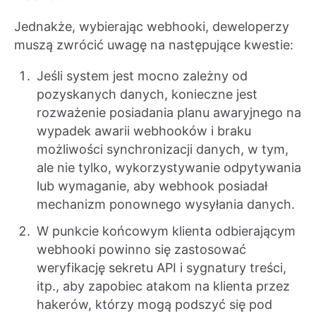
Jednakże, wybierając webhooki, deweloperzy
muszą zwrócić uwagę na następujące kwestie:
Jeśli system jest mocno zależny od
pozyskanych danych, konieczne jest
rozważenie posiadania planu awaryjnego na
wypadek awarii webhooków i braku
możliwości synchronizacji danych, w tym,
ale nie tylko, wykorzystywanie odpytywania
lub wymaganie, aby webhook posiadał
mechanizm ponownego wysyłania danych.
W punkcie końcowym klienta odbierającym
webhooki powinno się zastosować
weryfikację sekretu API i sygnatury treści,
itp., aby zapobiec atakom na klienta przez
hakerów, którzy mogą podszyć się pod