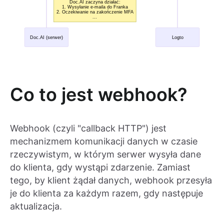
Co to jest webhook?
Webhook (czyli "callback HTTP") jest
mechanizmem komunikacji danych w czasie
rzeczywistym, w którym serwer wysyła dane
do klienta, gdy wystąpi zdarzenie. Zamiast
tego, by klient żądał danych, webhook przesyła
je do klienta za każdym razem, gdy następuje
aktualizacja.