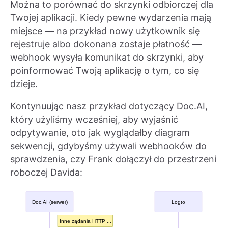
Można to porównać do skrzynki odbiorczej dla
Twojej aplikacji. Kiedy pewne wydarzenia mają
miejsce — na przykład nowy użytkownik się
rejestruje albo dokonana zostaje płatność —
webhook wysyła komunikat do skrzynki, aby
poinformować Twoją aplikację o tym, co się
dzieje.
Kontynuując nasz przykład dotyczący Doc.AI,
który użyliśmy wcześniej, aby wyjaśnić
odpytywanie, oto jak wyglądałby diagram
sekwencji, gdybyśmy używali webhooków do
sprawdzenia, czy Frank dołączył do przestrzeni
roboczej Davida: