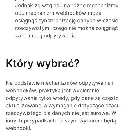
Jednak ze względu na różne mechanizmy
obu mechanizm webhooków może
osiągnąć synchronizację danych w czasie
rzeczywistym, czego nie można osiągnąć
za pomocą odpytywania.
Który wybrać?
Na podstawie mechanizmów odpytywania i
webhooków, praktyką jest wybieranie
odpytywania tylko wtedy, gdy dane są często
aktualizowane, a wymaganie dotyczące czasu
rzeczywistego dla danych nie jest surowe. W
innych przypadkach lepszym wyborem będą
webhooki.