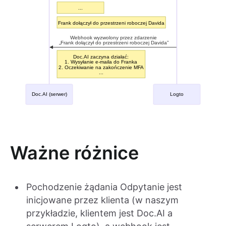
Ważne różnice
Pochodzenie żądania Odpytanie jest
inicjowane przez klienta (w naszym
przykładzie, klientem jest Doc.AI a