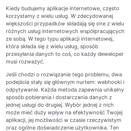
Kiedy budujemy aplikacje internetowe, często
korzystamy z wielu usług. W zdecydowanej
większości przypadków składają się one z wielu
różnych usług internetowych współpracujących
ze sobą. W tego typu aplikacji internetowej,
która składa się z wielu usług, sposób
przesyłania danych to coś, co każdy deweloper
musi rozważyć.
Jeśli chodzi o rozwiązanie tego problemu, dwa
podejścia stały się głównym nurtem: webhooki i
odpytywanie. Każda metoda zapewnia unikalny
sposób pobierania i dostarczania danych z
jednej usługi do drugiej. Wybór jednej z nich
może mieć duży wpływ na efektywność Twojej
aplikacji, jej możliwości w czasie rzeczywistym
oraz ogólne doświadczenie użytkownika. Ten