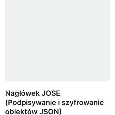
Nagłówek JOSE
(Podpisywanie i szyfrowanie
obiektów JSON)