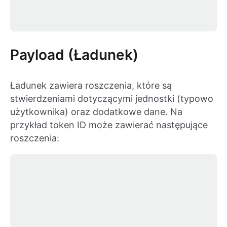
Payload (Ładunek)
Ładunek zawiera roszczenia, które są
stwierdzeniami dotyczącymi jednostki (typowo
użytkownika) oraz dodatkowe dane. Na
przykład token ID może zawierać następujące
roszczenia: