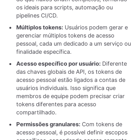
os ideais para scripts, automação ou
pipelines CI/CD.
Múltiplos tokens:
Usuários podem gerar e
gerenciar múltiplos tokens de acesso
pessoal, cada um dedicado a um serviço ou
finalidade específica.
Acesso específico por usuário:
Diferente
das chaves globais de API, os tokens de
acesso pessoal estão ligados a contas de
usuários individuais. Isso significa que
membros de equipe podem precisar criar
tokens diferentes para acesso
compartilhado.
Permissões granulares:
Com tokens de
acesso pessoal, é possível definir escopos