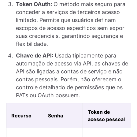
Token OAuth:
O método mais seguro para
conceder a serviços de terceiros acesso
limitado. Permite que usuários definam
escopos de acesso específicos sem expor
suas credenciais, garantindo segurança e
flexibilidade.
Chave de API:
Usada tipicamente para
automação de acesso via API, as chaves de
API são ligadas a contas de serviço e não
contas pessoais. Porém, não oferecem o
controle detalhado de permissões que os
PATs ou OAuth possuem.
Token de
Recurso
Senha
acesso pessoal