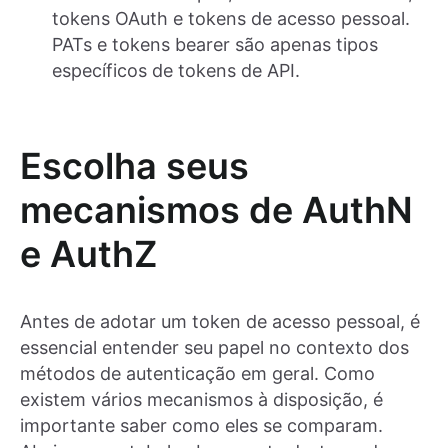
tokens OAuth e tokens de acesso pessoal.
PATs e tokens bearer são apenas tipos
específicos de tokens de API.
Escolha seus
mecanismos de AuthN
e AuthZ
Antes de adotar um token de acesso pessoal, é
essencial entender seu papel no contexto dos
métodos de autenticação em geral. Como
existem vários mecanismos à disposição, é
importante saber como eles se comparam.