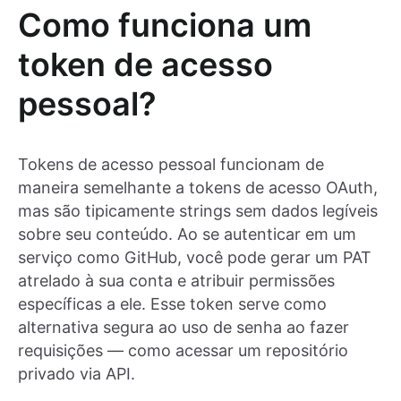
Como funciona um
token de acesso
pessoal?
Tokens de acesso pessoal funcionam de
maneira semelhante a tokens de acesso OAuth,
mas são tipicamente strings sem dados legíveis
sobre seu conteúdo. Ao se autenticar em um
serviço como GitHub, você pode gerar um PAT
atrelado à sua conta e atribuir permissões
específicas a ele. Esse token serve como
alternativa segura ao uso de senha ao fazer
requisições — como acessar um repositório
privado via API.