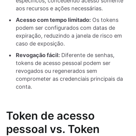
específicos, concedendo acesso somente
aos recursos e ações necessárias.
Acesso com tempo limitado:
Os tokens
podem ser configurados com datas de
expiração, reduzindo a janela de risco em
caso de exposição.
Revogação fácil:
Diferente de senhas,
tokens de acesso pessoal podem ser
revogados ou regenerados sem
comprometer as credenciais principais da
conta.
Token de acesso
pessoal vs. Token