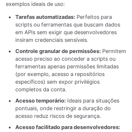
exemplos ideais de uso:
Tarefas automatizadas:
Perfeitos para
scripts ou ferramentas que buscam dados
em APIs sem exigir que desenvolvedores
insiram credenciais sensíveis.
Controle granular de permissões:
Permitem
acesso preciso ao conceder a scripts ou
ferramentas apenas permissões limitadas
(por exemplo, acesso a repositórios
específicos) sem expor privilégios
completos da conta.
Acesso temporário:
Ideais para situações
pontuais, onde restringir a duração do
acesso reduz riscos de segurança.
Acesso facilitado para desenvolvedores: