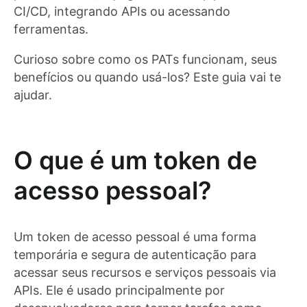
CI/CD, integrando APIs ou acessando
ferramentas.
Curioso sobre como os PATs funcionam, seus
benefícios ou quando usá-los? Este guia vai te
ajudar.
O que é um token de
acesso pessoal?
Um token de acesso pessoal é uma forma
temporária e segura de autenticação para
acessar seus recursos e serviços pessoais via
APIs. Ele é usado principalmente por