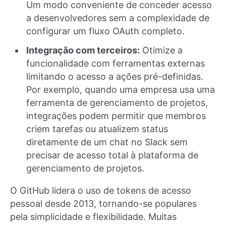
Um modo conveniente de conceder acesso
a desenvolvedores sem a complexidade de
configurar um fluxo OAuth completo.
Integração com terceiros:
Otimize a
funcionalidade com ferramentas externas
limitando o acesso a ações pré-definidas.
Por exemplo, quando uma empresa usa uma
ferramenta de gerenciamento de projetos,
integrações podem permitir que membros
criem tarefas ou atualizem status
diretamente de um chat no Slack sem
precisar de acesso total à plataforma de
gerenciamento de projetos.
O GitHub lidera o uso de tokens de acesso
pessoal desde 2013, tornando-se populares
pela simplicidade e flexibilidade. Muitas