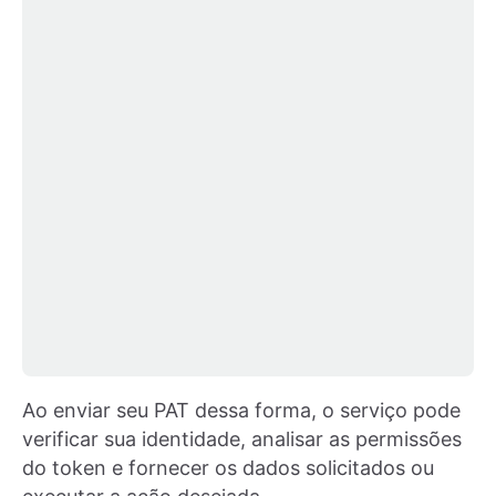
Ao enviar seu PAT dessa forma, o serviço pode
verificar sua identidade, analisar as permissões
do token e fornecer os dados solicitados ou