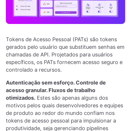
Tokens de Acesso Pessoal (PATs) são tokens
gerados pelo usuário que substituem senhas em
chamadas de API. Projetados para usuários
específicos, os PATs fornecem acesso seguro e
controlado a recursos.
Autenticação sem esforço. Controle de
acesso granular. Fluxos de trabalho
otimizados.
Estes são apenas alguns dos
motivos pelos quais desenvolvedores e equipes
de produto ao redor do mundo confiam nos
tokens de acesso pessoal para impulsionar a
produtividade, seja gerenciando pipelines