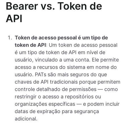
Bearer vs. Token de
API
Token de acesso pessoal é um tipo de
token de API
: Um token de acesso pessoal
é um tipo de token de API em nível de
usuário, vinculado a uma conta. Ele permite
acesso a recursos do sistema em nome do
usuário. PATs são mais seguros do que
chaves de API tradicionais porque permitem
controle detalhado de permissões — como
restringir o acesso a repositórios ou
organizações específicas — e podem incluir
datas de expiração para segurança
adicional.