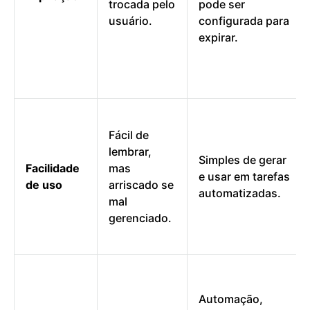
trocada pelo
pode ser
usuário.
configurada para
expirar.
Fácil de
lembrar,
Simples de gerar
Facilidade
mas
e usar em tarefas
de uso
arriscado se
automatizadas.
mal
gerenciado.
Automação,