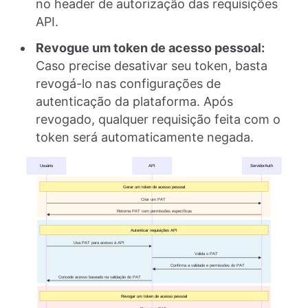
no header de autorização das requisições
API.
Revogue um token de acesso pessoal:
Caso precise desativar seu token, basta
revogá-lo nas configurações de
autenticação da plataforma. Após
revogado, qualquer requisição feita com o
token será automaticamente negada.