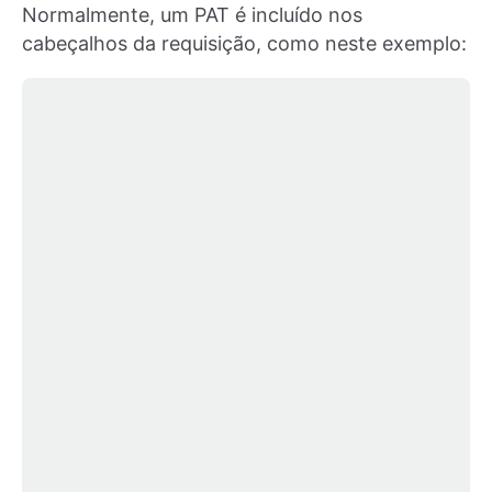
Normalmente, um PAT é incluído nos
cabeçalhos da requisição, como neste exemplo: