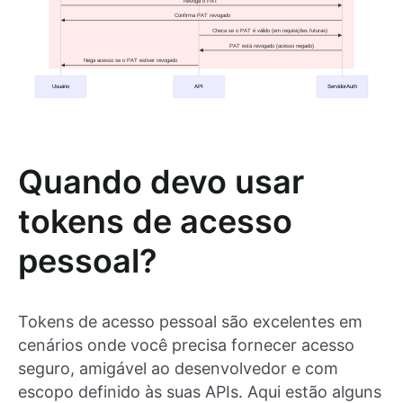
Quando devo usar
tokens de acesso
pessoal?
Tokens de acesso pessoal são excelentes em
cenários onde você precisa fornecer acesso
seguro, amigável ao desenvolvedor e com
escopo definido às suas APIs. Aqui estão alguns