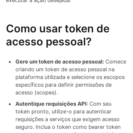
executar a ação desejada.
Como usar token de
acesso pessoal?
Gere um token de acesso pessoal:
Comece
criando um token de acesso pessoal na
plataforma utilizada e selecione os escopos
específicos para definir permissões de
acesso (scopes).
Autentique requisições API:
Com seu
token pronto, utilize-o para autenticar
requisições a serviços que exigem acesso
seguro. Inclua o token como bearer token