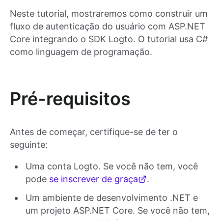
Neste tutorial, mostraremos como construir um
fluxo de autenticação do usuário com ASP.NET
Core integrando o SDK Logto. O tutorial usa C#
como linguagem de programação.
Pré-requisitos
Antes de começar, certifique-se de ter o
seguinte:
Uma conta Logto. Se você não tem, você
pode
se inscrever de graça
.
Um ambiente de desenvolvimento .NET e
um projeto ASP.NET Core. Se você não tem,