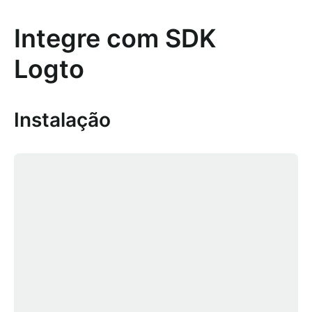
Integre com SDK
Logto
Instalação