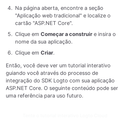
Na página aberta, encontre a seção
"Aplicação web tradicional" e localize o
cartão "ASP.NET Core".
Clique em
Começar a construir
e insira o
nome da sua aplicação.
Clique em
Criar
.
Então, você deve ver um tutorial interativo
guiando você através do processo de
integração do SDK Logto com sua aplicação
ASP.NET Core. O seguinte conteúdo pode ser
uma referência para uso futuro.
Tente o tutorial interativo Logto Cloud