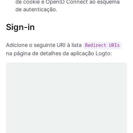
de cookie e OpenID Connect ao esquema
de autenticação.
Sign-in
Adicione o seguinte URI à lista
Redirect URIs
na página de detalhes da aplicação Logto: