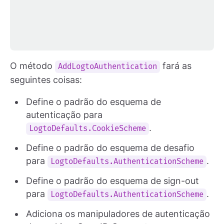
O método
fará as
AddLogtoAuthentication
seguintes coisas:
Define o padrão do esquema de
autenticação para
.
LogtoDefaults.CookieScheme
Define o padrão do esquema de desafio
para
.
LogtoDefaults.AuthenticationScheme
Define o padrão do esquema de sign-out
para
.
LogtoDefaults.AuthenticationScheme
Adiciona os manipuladores de autenticação