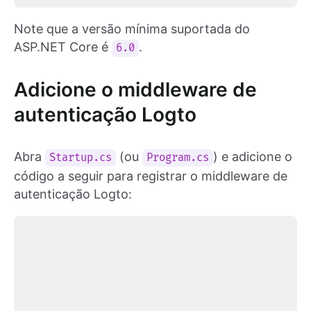
Note que a versão mínima suportada do
ASP.NET Core é
.
6.0
Adicione o middleware de
autenticação Logto
Abra
(ou
) e adicione o
Startup.cs
Program.cs
código a seguir para registrar o middleware de
autenticação Logto: