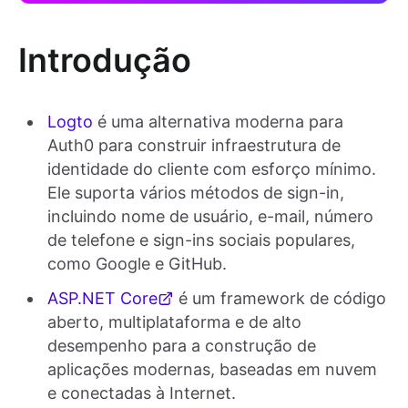
Introdução
Logto
é uma alternativa moderna para
Auth0 para construir infraestrutura de
identidade do cliente com esforço mínimo.
Ele suporta vários métodos de sign-in,
incluindo nome de usuário, e-mail, número
de telefone e sign-ins sociais populares,
como Google e GitHub.
ASP.NET Core
é um framework de código
aberto, multiplataforma e de alto
desempenho para a construção de
aplicações modernas, baseadas em nuvem
e conectadas à Internet.