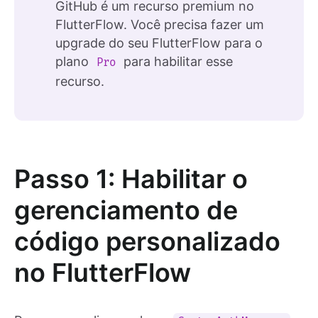
GitHub é um recurso premium no
FlutterFlow. Você precisa fazer um
upgrade do seu FlutterFlow para o
plano
para habilitar esse
Pro
recurso.
Passo 1: Habilitar o
gerenciamento de
código personalizado
no FlutterFlow