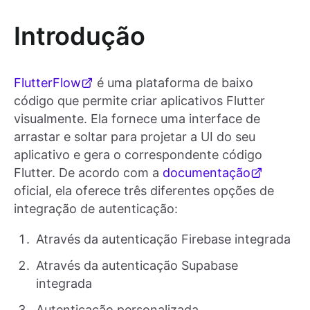
Introdução
FlutterFlow
é uma plataforma de baixo
código que permite criar aplicativos Flutter
visualmente. Ela fornece uma interface de
arrastar e soltar para projetar a UI do seu
aplicativo e gera o correspondente código
Flutter. De acordo com a
documentação
oficial, ela oferece três diferentes opções de
integração de autenticação:
Através da autenticação Firebase integrada
Através da autenticação Supabase
integrada
Autenticação personalizada