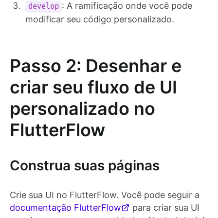
: A ramificação onde você pode
develop
modificar seu código personalizado.
Passo 2: Desenhar e
criar seu fluxo de UI
personalizado no
FlutterFlow
Construa suas páginas
Crie sua UI no FlutterFlow. Você pode seguir a
documentação FlutterFlow
para criar sua UI