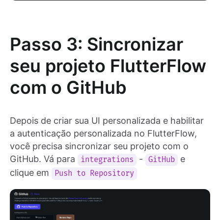
Passo 3: Sincronizar
seu projeto FlutterFlow
com o GitHub
Depois de criar sua UI personalizada e habilitar
a autenticação personalizada no FlutterFlow,
você precisa sincronizar seu projeto com o
GitHub. Vá para
-
e
integrations
GitHub
clique em
Push to Repository