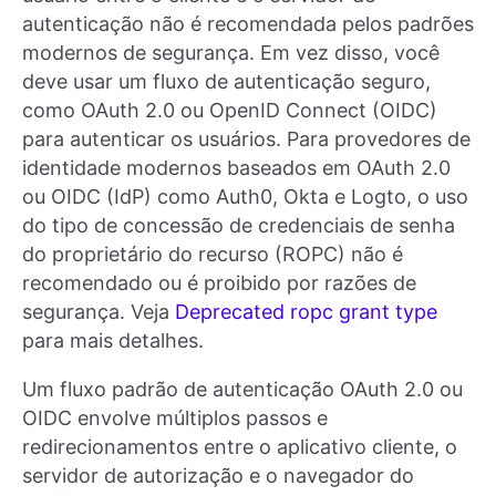
autenticação não é recomendada pelos padrões
modernos de segurança. Em vez disso, você
deve usar um fluxo de autenticação seguro,
como OAuth 2.0 ou OpenID Connect (OIDC)
para autenticar os usuários. Para provedores de
identidade modernos baseados em OAuth 2.0
ou OIDC (IdP) como Auth0, Okta e Logto, o uso
do tipo de concessão de credenciais de senha
do proprietário do recurso (ROPC) não é
recomendado ou é proibido por razões de
segurança. Veja
Deprecated ropc grant type
para mais detalhes.
Um fluxo padrão de autenticação OAuth 2.0 ou
OIDC envolve múltiplos passos e
redirecionamentos entre o aplicativo cliente, o
servidor de autorização e o navegador do