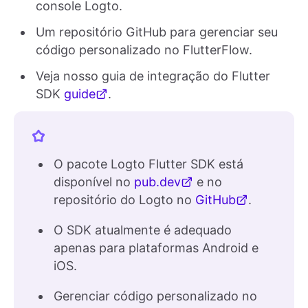
console Logto.
Um repositório GitHub para gerenciar seu
código personalizado no FlutterFlow.
Veja nosso guia de integração do Flutter
SDK
guide
.
O pacote Logto Flutter SDK está
disponível no
pub.dev
e no
repositório do Logto no
GitHub
.
O SDK atualmente é adequado
apenas para plataformas Android e
iOS.
Gerenciar código personalizado no