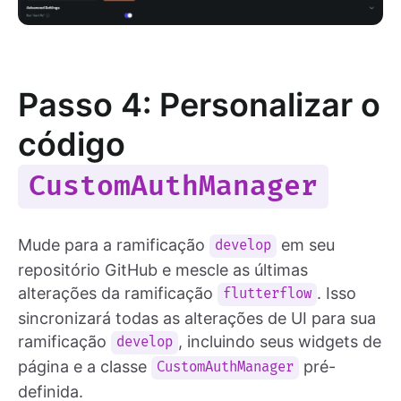
Passo 4: Personalizar o
código
CustomAuthManager
Mude para a ramificação
em seu
develop
repositório GitHub e mescle as últimas
alterações da ramificação
. Isso
flutterflow
sincronizará todas as alterações de UI para sua
ramificação
, incluindo seus widgets de
develop
página e a classe
pré-
CustomAuthManager
definida.