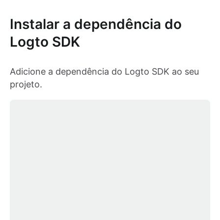
Instalar a dependência do
Logto SDK
Adicione a dependência do Logto SDK ao seu
projeto.