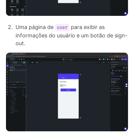
Uma página de
para exibir as
user
informações do usuário e um botão de sign-
out.