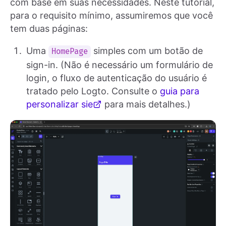
com base em suas necessidades. Neste tutorial,
para o requisito mínimo, assumiremos que você
tem duas páginas:
Uma
simples com um botão de
HomePage
sign-in. (Não é necessário um formulário de
login, o fluxo de autenticação do usuário é
tratado pelo Logto. Consulte o
guia para
personalizar sie
para mais detalhes.)