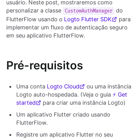
usuário. Neste post, mostraremos como
personalizar a classe
do
CustomAuthManager
FlutterFlow usando o
Logto Flutter SDK
para
implementar um fluxo de autenticação seguro
em seu aplicativo FlutterFlow.
Pré-requisitos
Uma conta
Logto Cloud
ou uma instância
Logto auto-hospedada. (Veja o guia
⚡ Get
started
para criar uma instância Logto)
Um aplicativo Flutter criado usando
FlutterFlow.
Registre um aplicativo Flutter no seu