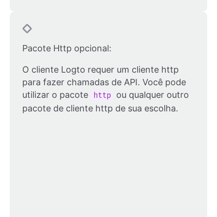
Pacote Http opcional:
O cliente Logto requer um cliente http
para fazer chamadas de API. Você pode
utilizar o pacote
ou qualquer outro
http
pacote de cliente http de sua escolha.