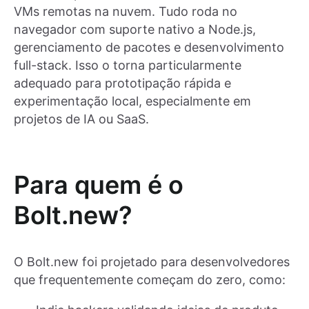
VMs remotas na nuvem. Tudo roda no
navegador com suporte nativo a Node.js,
gerenciamento de pacotes e desenvolvimento
full-stack. Isso o torna particularmente
adequado para prototipação rápida e
experimentação local, especialmente em
projetos de IA ou SaaS.
Para quem é o
Bolt.new?
O Bolt.new foi projetado para desenvolvedores
que frequentemente começam do zero, como: