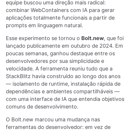
equipe buscou uma direção mais radical:
combinar WebContainers com IA para gerar
aplicações totalmente funcionais a partir de
prompts em linguagem natural.
Esse experimento se tornou o
Bolt.new
, que foi
lançado publicamente em outubro de 2024. Em
poucas semanas, ganhou destaque entre os
desenvolvedores por sua simplicidade e
velocidade. A ferramenta reuniu tudo que a
StackBlitz havia construído ao longo dos anos
— isolamento de runtime, instalação rápida de
dependências e ambientes compartilháveis —
com uma interface de IA que entendia objetivos
comuns de desenvolvimento.
O Bolt.new marcou uma mudança nas
ferramentas do desenvolvedor: em vez de