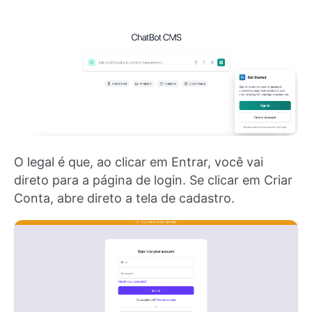
O legal é que, ao clicar em Entrar, você vai
direto para a página de login. Se clicar em Criar
Conta, abre direto a tela de cadastro.