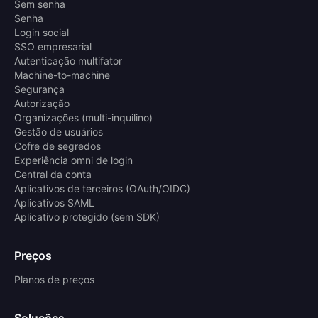
Sem senha
Senha
Login social
SSO empresarial
Autenticação multifator
Machine-to-machine
Segurança
Autorização
Organizações (multi-inquilino)
Gestão de usuários
Cofre de segredos
Experiência omni de login
Central da conta
Aplicativos de terceiros (OAuth/OIDC)
Aplicativos SAML
Aplicativo protegido (sem SDK)
Preços
Planos de preços