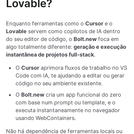
Lovable?
Enquanto ferramentas como o
Cursor
e o
Lovable
servem como copilotos de IA dentro
do seu editor de código, o
Bolt.new
foca em
algo totalmente diferente:
geração e execução
instantânea de projetos full-stack
.
O
Cursor
aprimora fluxos de trabalho no VS
Code com IA, te ajudando a editar ou gerar
código no seu ambiente existente.
O
Bolt.new
cria um app funcional do zero
com base num prompt ou template, e o
executa instantaneamente no navegador
usando WebContainers.
Não há dependência de ferramentas locais ou