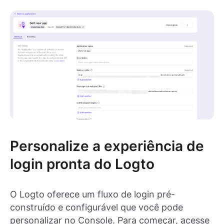
Personalize a experiência de
login pronta do Logto
O Logto oferece um fluxo de login pré-
construído e configurável que você pode
personalizar no Console. Para começar, acesse