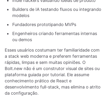
Indie hackers validando ideias de produto
Builders de IA testando fluxos ou integrando
modelos
Fundadores prototipando MVPs
Engenheiros criando ferramentas internas
ou demos
Esses usuários costumam ter familiaridade com
a stack web moderna e preferem ferramentas
rápidas, limpas e sem muitas opiniões. O
Bolt.new não é um construtor visual de sites ou
plataforma guiada por tutorial. Ele assume
conhecimento prático de React e
desenvolvimento full-stack, mas elimina o atrito
da configuração.