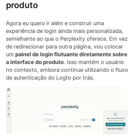
produto
Agora eu quero ir além e construir uma
experiência de login ainda mais personalizada,
semelhante ao que o Perplexity oferece. Em vez
de redirecionar para outra página, vou colocar
um
painel de login flutuante diretamente sobre
a interface do produto
. Isso mantém o usuário
no contexto, embora continue utilizando o fluxo
de autenticação do Logto por trás.