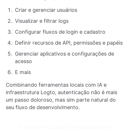
Criar e gerenciar usuários
Visualizar e filtrar logs
Configurar fluxos de login e cadastro
Definir recursos de API, permissões e papéis
Gerenciar aplicativos e configurações de
acesso
E mais
Combinando ferramentas locais com IA e
infraestrutura Logto, autenticação não é mais
um passo doloroso, mas sim parte natural do
seu fluxo de desenvolvimento.
Experimente o Logto Cloud gratuitamente