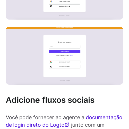
Adicione fluxos sociais
Você pode fornecer ao agente a
documentação
de login direto do Logto
junto com um