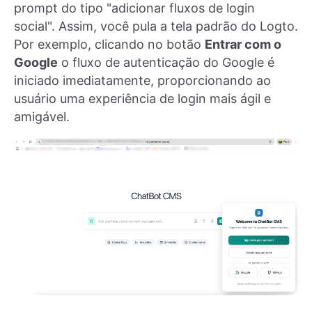
prompt do tipo "adicionar fluxos de login
social". Assim, você pula a tela padrão do Logto.
Por exemplo, clicando no botão
Entrar com o
Google
o fluxo de autenticação do Google é
iniciado imediatamente, proporcionando ao
usuário uma experiência de login mais ágil e
amigável.