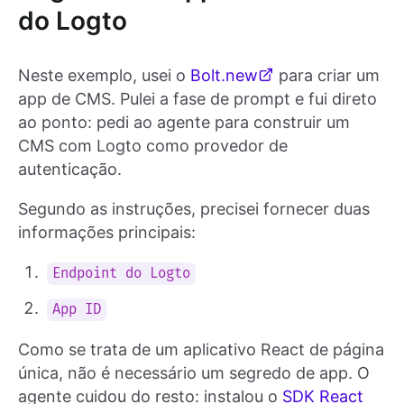
do Logto
Neste exemplo, usei o
Bolt.new
para criar um
app de CMS. Pulei a fase de prompt e fui direto
ao ponto: pedi ao agente para construir um
CMS com Logto como provedor de
autenticação.
Segundo as instruções, precisei fornecer duas
informações principais:
Endpoint do Logto
App ID
Como se trata de um aplicativo React de página
única, não é necessário um segredo de app. O
agente cuidou do resto: instalou o
SDK React