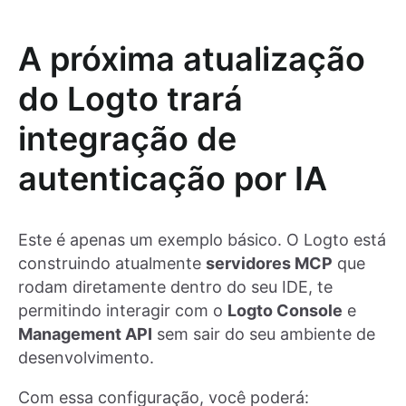
A próxima atualização
do Logto trará
integração de
autenticação por IA
Este é apenas um exemplo básico. O Logto está
construindo atualmente
servidores MCP
que
rodam diretamente dentro do seu IDE, te
permitindo interagir com o
Logto Console
e
Management API
sem sair do seu ambiente de
desenvolvimento.
Com essa configuração, você poderá: