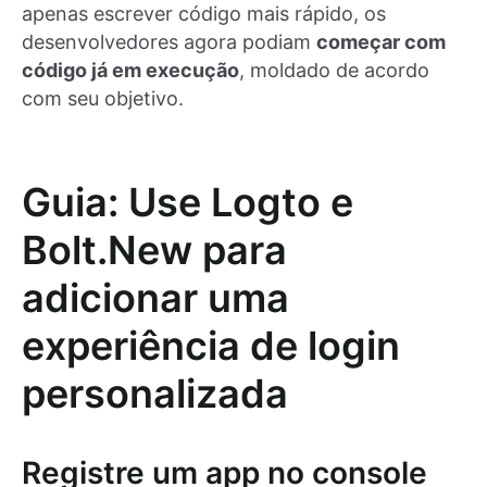
apenas escrever código mais rápido, os
desenvolvedores agora podiam
começar com
código já em execução
, moldado de acordo
com seu objetivo.
Guia: Use Logto e
Bolt.New para
adicionar uma
experiência de login
personalizada
Registre um app no console