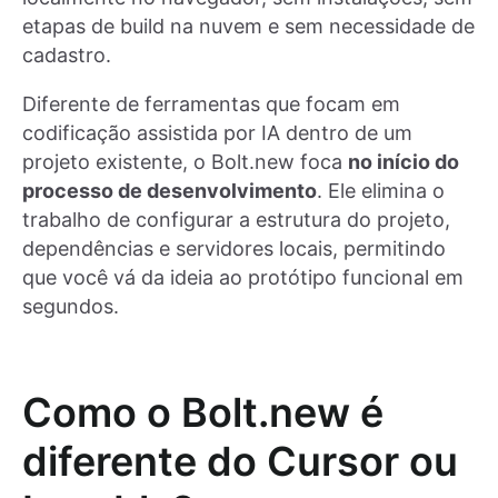
etapas de build na nuvem e sem necessidade de
cadastro.
Diferente de ferramentas que focam em
codificação assistida por IA dentro de um
projeto existente, o Bolt.new foca
no início do
processo de desenvolvimento
. Ele elimina o
trabalho de configurar a estrutura do projeto,
dependências e servidores locais, permitindo
que você vá da ideia ao protótipo funcional em
segundos.
Como o Bolt.new é
diferente do Cursor ou