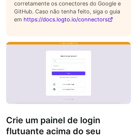
corretamente os conectores do Google e
GitHub. Caso não tenha feito, siga o guia
em
https://docs.logto.io/connectors
Crie um painel de login
flutuante acima do seu