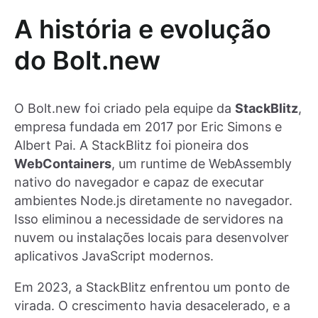
A história e evolução
do Bolt.new
O Bolt.new foi criado pela equipe da
StackBlitz
,
empresa fundada em 2017 por Eric Simons e
Albert Pai. A StackBlitz foi pioneira dos
WebContainers
, um runtime de WebAssembly
nativo do navegador e capaz de executar
ambientes Node.js diretamente no navegador.
Isso eliminou a necessidade de servidores na
nuvem ou instalações locais para desenvolver
aplicativos JavaScript modernos.
Em 2023, a StackBlitz enfrentou um ponto de
virada. O crescimento havia desacelerado, e a