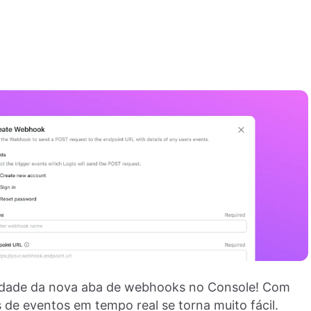
lidade da nova aba de webhooks no Console! Com
s de eventos em tempo real se torna muito fácil.