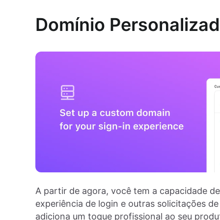
Domínio Personaliza
A partir de agora, você tem a capacidade d
experiência de login e outras solicitações 
adiciona um toque profissional ao seu produ