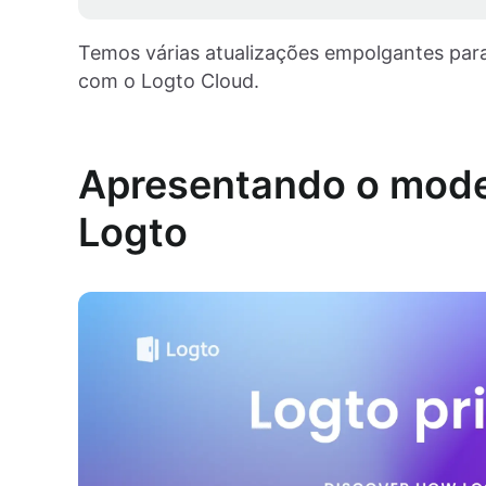
Temos várias atualizações empolgantes pa
com o Logto Cloud.
Apresentando o model
Logto