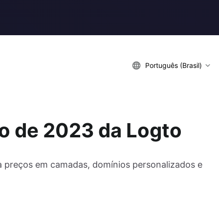
Português (Brasil)
ho de 2023 da Logto
ra preços em camadas, domínios personalizados e