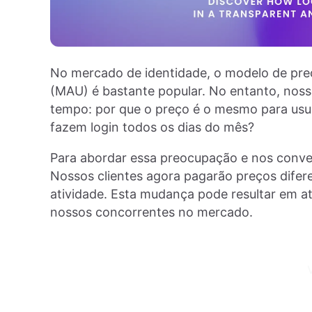
No mercado de identidade, o modelo de pre
(MAU) é bastante popular. No entanto, noss
tempo: por que o preço é o mesmo para usuá
fazem login todos os dias do mês?
Para abordar essa preocupação e nos conv
Nossos clientes agora pagarão preços difer
atividade. Esta mudança pode resultar em
nossos concorrentes no mercado.