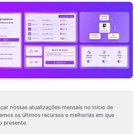
çar nossas atualizações mensais no início de
emos os últimos recursos e melhorias em que
o presente.