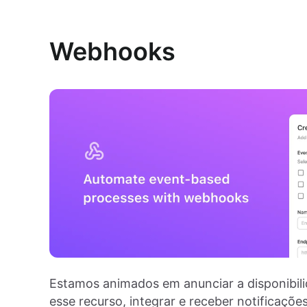
Webhooks
Estamos animados em anunciar a disponibi
esse recurso, integrar e receber notificaçõe