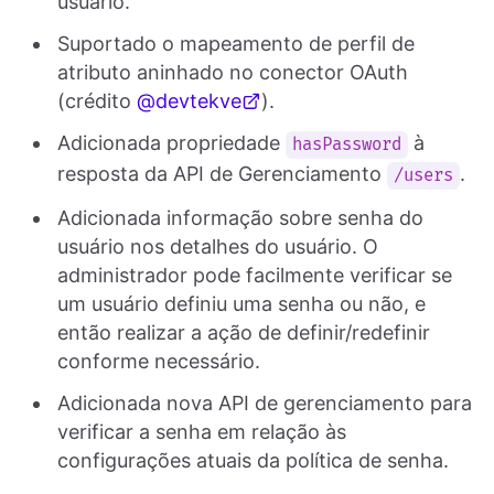
usuário.
Suportado o mapeamento de perfil de
atributo aninhado no conector OAuth
(crédito
@devtekve
).
Adicionada propriedade
à
hasPassword
resposta da API de Gerenciamento
.
/users
Adicionada informação sobre senha do
usuário nos detalhes do usuário. O
administrador pode facilmente verificar se
um usuário definiu uma senha ou não, e
então realizar a ação de definir/redefinir
conforme necessário.
Adicionada nova API de gerenciamento para
verificar a senha em relação às
configurações atuais da política de senha.