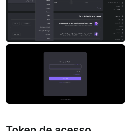
Token de acesso