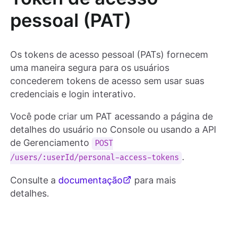
pessoal (PAT)
Os tokens de acesso pessoal (PATs) fornecem
uma maneira segura para os usuários
concederem tokens de acesso sem usar suas
credenciais e login interativo.
Você pode criar um PAT acessando a página de
detalhes do usuário no Console ou usando a API
de Gerenciamento
POST
.
/users/:userId/personal-access-tokens
Consulte a
documentação
para mais
detalhes.