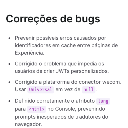
Correções de bugs
Prevenir possíveis erros causados por
identificadores em cache entre páginas de
Experiência.
Corrigido o problema que impedia os
usuários de criar JWTs personalizados.
Corrigido a plataforma do conector wecom.
Usar
em vez de
.
Universal
null
Definido corretamente o atributo
lang
para
no Console, prevenindo
<html>
prompts inesperados de tradutores do
navegador.