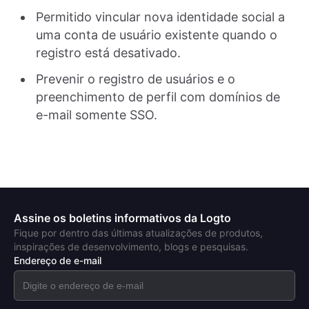
Permitido vincular nova identidade social a
uma conta de usuário existente quando o
registro está desativado.
Prevenir o registro de usuários e o
preenchimento de perfil com domínios de
e-mail somente SSO.
Assine os boletins informativos da Logto
Fique por dentro das últimas atualizações de produtos,
inspirações de desenvolvimento, blogs e pesquisas.
Endereço de e-mail