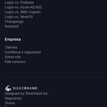
Logto vs. Firebase
Logto vs. Azure AD B2C
Logto vs. AWS Cognito
Logto vs. WorkOS
Changelogs
Roteiro
Empresa
Clientes
Confiança e segurança
Sobre nós
Fale conosco
Designed by Silverhand Inc.
Segurança
Status