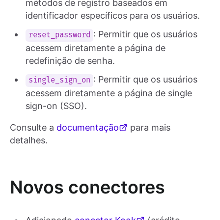
métodos de registro baseados em
identificador específicos para os usuários.
: Permitir que os usuários
reset_password
acessem diretamente a página de
redefinição de senha.
: Permitir que os usuários
single_sign_on
acessem diretamente a página de single
sign-on (SSO).
Consulte a
documentação
para mais
detalhes.
Novos conectores