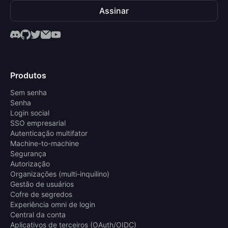
Assinar
Produtos
Sem senha
Senha
Login social
SSO empresarial
Autenticação multifator
Machine-to-machine
Segurança
Autorização
Organizações (multi-inquilino)
Gestão de usuários
Cofre de segredos
Experiência omni de login
Central da conta
Aplicativos de terceiros (OAuth/OIDC)