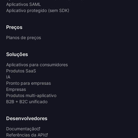
Aplicativos SAML
Aplicativo protegido (sem SDK)
Preços
Planos de preços
Soluções
Aplicativos para consumidores
Produtos SaaS
IA
Pronto para empresas
Empresas
Produtos multi-aplicativo
B2B + B2C unificado
Desenvolvedores
Documentação
Referências da API