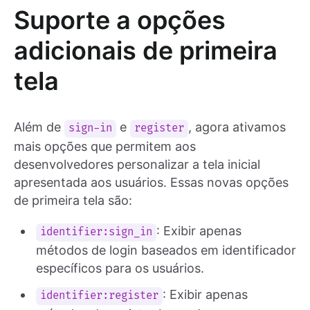
Suporte a opções
adicionais de primeira
tela
Além de
e
, agora ativamos
sign-in
register
mais opções que permitem aos
desenvolvedores personalizar a tela inicial
apresentada aos usuários. Essas novas opções
de primeira tela são:
: Exibir apenas
identifier:sign_in
métodos de login baseados em identificador
específicos para os usuários.
: Exibir apenas
identifier:register