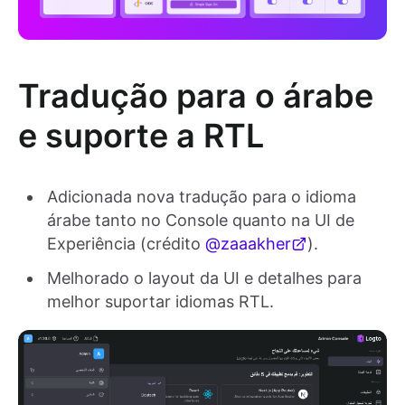
Tradução para o árabe
e suporte a RTL
Adicionada nova tradução para o idioma
árabe tanto no Console quanto na UI de
Experiência (crédito
@zaaakher
).
Melhorado o layout da UI e detalhes para
melhor suportar idiomas RTL.