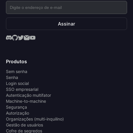
Assinar
Produtos
Sem senha
Senha
Login social
SSO empresarial
Autenticação multifator
Machine-to-machine
Segurança
Autorização
Organizações (multi-inquilino)
Gestão de usuários
Cofre de segredos