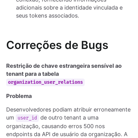
adicionais sobre a identidade vinculada e
seus tokens associados.
Correções de Bugs
Restrição de chave estrangeira sensível ao
tenant para a tabela
organization_user_relations
Problema
Desenvolvedores podiam atribuir erroneamente
um
de outro tenant a uma
user_id
organização, causando erros 500 nos
endpoints da API de usuário da organização. A