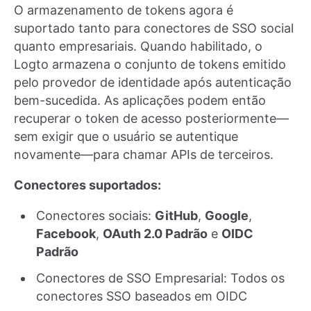
O armazenamento de tokens agora é
suportado tanto para conectores de SSO social
quanto empresariais. Quando habilitado, o
Logto armazena o conjunto de tokens emitido
pelo provedor de identidade após autenticação
bem-sucedida. As aplicações podem então
recuperar o token de acesso posteriormente—
sem exigir que o usuário se autentique
novamente—para chamar APIs de terceiros.
Conectores suportados:
Conectores sociais:
GitHub
,
Google
,
Facebook
,
OAuth 2.0 Padrão
e
OIDC
Padrão
Conectores de SSO Empresarial: Todos os
conectores SSO baseados em OIDC