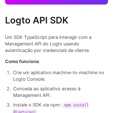
Logto API SDK
Um SDK TypeScript para interagir com a
Management API do Logto usando
autenticação por credenciais de cliente.
Como funciona
:
Crie um aplicativo machine-to-machine no
Logto Console.
Conceda ao aplicativo acesso à
Management API.
Instale o SDK via npm:
npm install
@logto/api