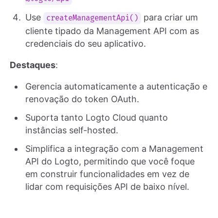
Use
para criar um
createManagementApi()
cliente tipado da Management API com as
credenciais do seu aplicativo.
Destaques
:
Gerencia automaticamente a autenticação e
renovação do token OAuth.
Suporta tanto Logto Cloud quanto
instâncias self-hosted.
Simplifica a integração com a Management
API do Logto, permitindo que você foque
em construir funcionalidades em vez de
lidar com requisições API de baixo nível.