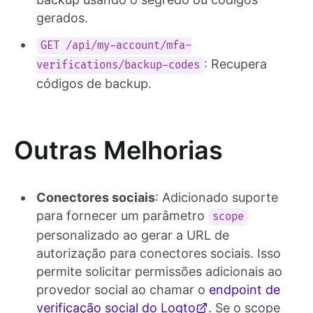
gerados.
GET /api/my-account/mfa-
: Recupera
verifications/backup-codes
códigos de backup.
Outras Melhorias
Conectores sociais
: Adicionado suporte
para fornecer um parâmetro
scope
personalizado ao gerar a URL de
autorização para conectores sociais. Isso
permite solicitar permissões adicionais ao
provedor social ao chamar o
endpoint de
verificação social do Logto
. Se o scope