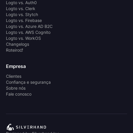
Logto vs. Auth0
Logto vs. Clerk
Logto vs. Stytch
Logto vs. Firebase
Logto vs. Azure AD B2C
Logto vs. AWS Cognito
Logto vs. WorkOS
Changelogs
Roteiro
Empresa
Clientes
Confiança e segurança
Sobre nós
Fale conosco