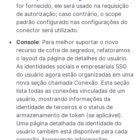
for fornecido, ele será usado na requisição
de autorização; caso contrário, o scope
padrão configurado nas configurações do
conector será utilizado.
Console
: Para melhor suportar o novo
recurso de cofre de segredos, refatoramos
o layout da página de detalhes do usuário.
As identidades sociais e empresariais SSO
do usuário agora estão organizadas em uma
nova seção chamada Conexão. Esta seção
lista todas as conexões vinculadas de um
usuário, mostrando informações da
identidade de terceiros e o status de
armazenamento de token (se aplicável).
Uma página detalhada da identidade do
usuário também está disponível para cada
conexão, fornecendo informações