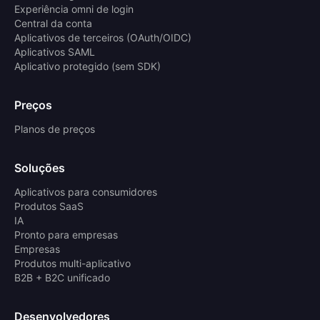
Experiência omni de login
Central da conta
Aplicativos de terceiros (OAuth/OIDC)
Aplicativos SAML
Aplicativo protegido (sem SDK)
Preços
Planos de preços
Soluções
Aplicativos para consumidores
Produtos SaaS
IA
Pronto para empresas
Empresas
Produtos multi-aplicativo
B2B + B2C unificado
Desenvolvedores