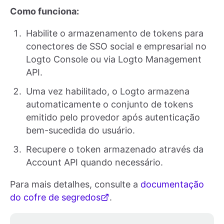
Como funciona:
Habilite o armazenamento de tokens para
conectores de SSO social e empresarial no
Logto Console ou via Logto Management
API.
Uma vez habilitado, o Logto armazena
automaticamente o conjunto de tokens
emitido pelo provedor após autenticação
bem-sucedida do usuário.
Recupere o token armazenado através da
Account API quando necessário.
Para mais detalhes, consulte a
documentação
do cofre de segredos
.