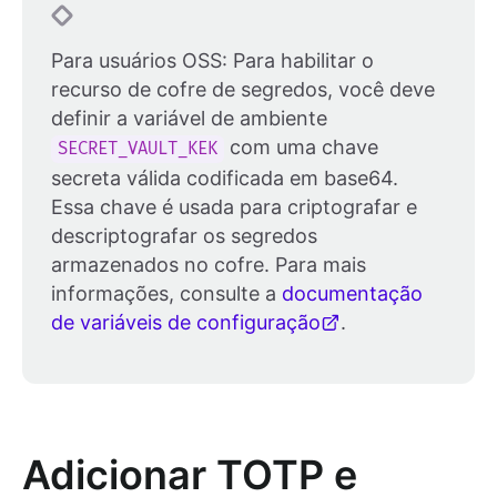
Para usuários OSS: Para habilitar o
recurso de cofre de segredos, você deve
definir a variável de ambiente
com uma chave
SECRET_VAULT_KEK
secreta válida codificada em base64.
Essa chave é usada para criptografar e
descriptografar os segredos
armazenados no cofre. Para mais
informações, consulte a
documentação
de variáveis de configuração
.
Adicionar TOTP e