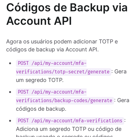
Códigos de Backup via
Account API
Agora os usuários podem adicionar TOTP e
códigos de backup via Account API.
POST /api/my-account/mfa-
: Gera
verifications/totp-secret/generate
um segredo TOTP.
POST /api/my-account/mfa-
: Gera
verifications/backup-codes/generate
códigos de backup.
:
POST /api/my-account/mfa-verifications
Adiciona um segredo TOTP ou código de
backup usando o segredo ou códigos