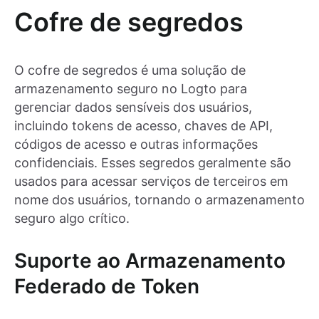
Cofre de segredos
O cofre de segredos é uma solução de
armazenamento seguro no Logto para
gerenciar dados sensíveis dos usuários,
incluindo tokens de acesso, chaves de API,
códigos de acesso e outras informações
confidenciais. Esses segredos geralmente são
usados para acessar serviços de terceiros em
nome dos usuários, tornando o armazenamento
seguro algo crítico.
Suporte ao Armazenamento
Federado de Token