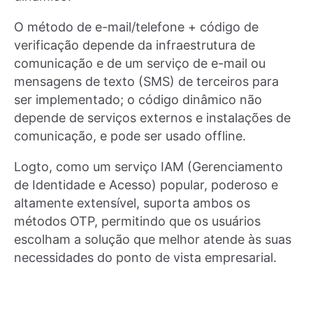
O método de e-mail/telefone + código de
verificação depende da infraestrutura de
comunicação e de um serviço de e-mail ou
mensagens de texto (SMS) de terceiros para
ser implementado; o código dinâmico não
depende de serviços externos e instalações de
comunicação, e pode ser usado offline.
Logto, como um serviço IAM (Gerenciamento
de Identidade e Acesso) popular, poderoso e
altamente extensível, suporta ambos os
métodos OTP, permitindo que os usuários
escolham a solução que melhor atende às suas
necessidades do ponto de vista empresarial.