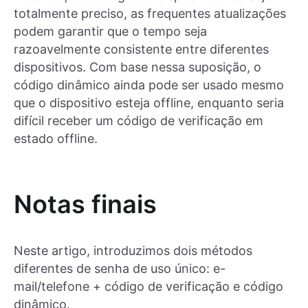
totalmente preciso, as frequentes atualizações
podem garantir que o tempo seja
razoavelmente consistente entre diferentes
dispositivos. Com base nessa suposição, o
código dinâmico ainda pode ser usado mesmo
que o dispositivo esteja offline, enquanto seria
difícil receber um código de verificação em
estado offline.
Notas finais
Neste artigo, introduzimos dois métodos
diferentes de senha de uso único: e-
mail/telefone + código de verificação e código
dinâmico.