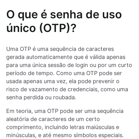
O que é senha de uso
único (OTP)?
Uma OTP é uma sequência de caracteres
gerada automaticamente que é válida apenas
para uma única sessão de login ou por um curto
período de tempo. Como uma OTP pode ser
usada apenas uma vez, ela pode prevenir o
risco de vazamento de credenciais, como uma
senha perdida ou roubada.
Em teoria, uma OTP pode ser uma sequência
aleatória de caracteres de um certo
comprimento, incluindo letras maiúsculas e
minúsculas, e até mesmo símbolos especiais.