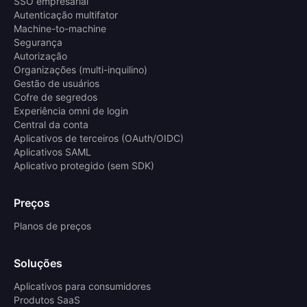
SSO empresarial
Autenticação multifator
Machine-to-machine
Segurança
Autorização
Organizações (multi-inquilino)
Gestão de usuários
Cofre de segredos
Experiência omni de login
Central da conta
Aplicativos de terceiros (OAuth/OIDC)
Aplicativos SAML
Aplicativo protegido (sem SDK)
Preços
Planos de preços
Soluções
Aplicativos para consumidores
Produtos SaaS