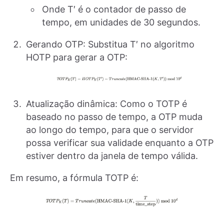
Onde T′ é o contador de passo de
tempo, em unidades de 30 segundos.
Gerando OTP: Substitua T′ no algoritmo
HOTP para gerar a OTP:
Atualização dinâmica: Como o TOTP é
baseado no passo de tempo, a OTP muda
ao longo do tempo, para que o servidor
possa verificar sua validade enquanto a OTP
estiver dentro da janela de tempo válida.
Em resumo, a fórmula TOTP é: