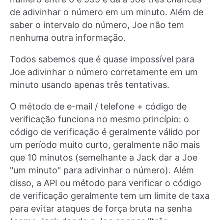
de adivinhar o número em um minuto. Além de
saber o intervalo do número, Joe não tem
nenhuma outra informação.
Todos sabemos que é quase impossível para
Joe adivinhar o número corretamente em um
minuto usando apenas três tentativas.
O método de e-mail / telefone + código de
verificação funciona no mesmo princípio: o
código de verificação é geralmente válido por
um período muito curto, geralmente não mais
que 10 minutos (semelhante a Jack dar a Joe
"um minuto" para adivinhar o número). Além
disso, a API ou método para verificar o código
de verificação geralmente tem um limite de taxa
para evitar ataques de força bruta na senha