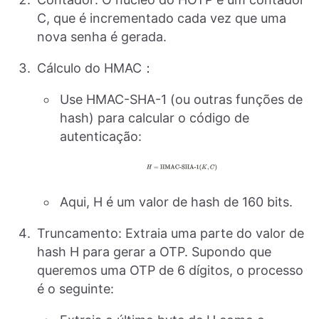
C, que é incrementado cada vez que uma
nova senha é gerada.
Cálculo do HMAC：
Use HMAC-SHA-1 (ou outras funções de
hash) para calcular o código de
autenticação:
Aqui, H é um valor de hash de 160 bits.
Truncamento: Extraia uma parte do valor de
hash H para gerar a OTP. Supondo que
queremos uma OTP de 6 dígitos, o processo
é o seguinte: