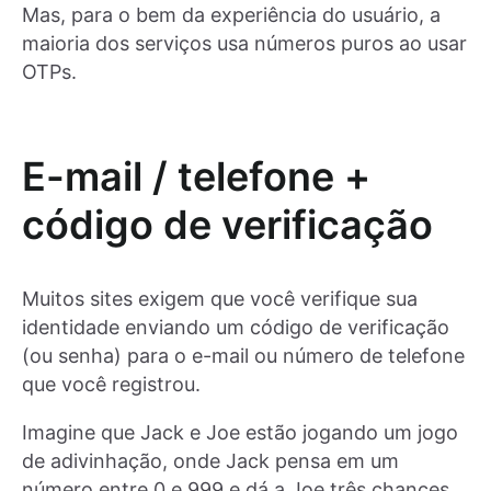
Mas, para o bem da experiência do usuário, a
maioria dos serviços usa números puros ao usar
OTPs.
E-mail / telefone +
código de verificação
Muitos sites exigem que você verifique sua
identidade enviando um código de verificação
(ou senha) para o e-mail ou número de telefone
que você registrou.
Imagine que Jack e Joe estão jogando um jogo
de adivinhação, onde Jack pensa em um
número entre 0 e 999 e dá a Joe três chances