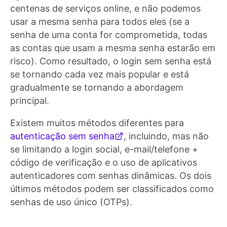
centenas de serviços online, e não podemos
usar a mesma senha para todos eles (se a
senha de uma conta for comprometida, todas
as contas que usam a mesma senha estarão em
risco). Como resultado, o login sem senha está
se tornando cada vez mais popular e está
gradualmente se tornando a abordagem
principal.
Existem muitos métodos diferentes para
autenticação sem senha
, incluindo, mas não
se limitando a login social, e-mail/telefone +
código de verificação e o uso de aplicativos
autenticadores com senhas dinâmicas. Os dois
últimos métodos podem ser classificados como
senhas de uso único (OTPs).