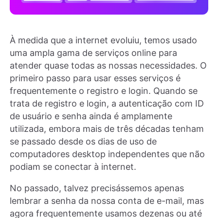
À medida que a internet evoluiu, temos usado
uma ampla gama de serviços online para
atender quase todas as nossas necessidades. O
primeiro passo para usar esses serviços é
frequentemente o registro e login. Quando se
trata de registro e login, a autenticação com ID
de usuário e senha ainda é amplamente
utilizada, embora mais de três décadas tenham
se passado desde os dias de uso de
computadores desktop independentes que não
podiam se conectar à internet.
No passado, talvez precisássemos apenas
lembrar a senha da nossa conta de e-mail, mas
agora frequentemente usamos dezenas ou até