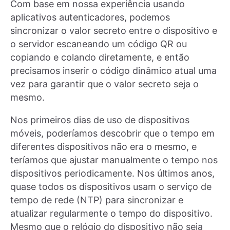
Com base em nossa experiência usando
aplicativos autenticadores, podemos
sincronizar o valor secreto entre o dispositivo e
o servidor escaneando um código QR ou
copiando e colando diretamente, e então
precisamos inserir o código dinâmico atual uma
vez para garantir que o valor secreto seja o
mesmo.
Nos primeiros dias de uso de dispositivos
móveis, poderíamos descobrir que o tempo em
diferentes dispositivos não era o mesmo, e
teríamos que ajustar manualmente o tempo nos
dispositivos periodicamente. Nos últimos anos,
quase todos os dispositivos usam o serviço de
tempo de rede (NTP) para sincronizar e
atualizar regularmente o tempo do dispositivo.
Mesmo que o relógio do dispositivo não seja