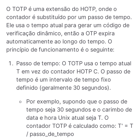
O TOTP é uma extensão do HOTP, onde o
contador é substituído por um passo de tempo.
Ele usa o tempo atual para gerar um código de
verificação dinâmico, então a OTP expira
automaticamente ao longo do tempo. O
princípio de funcionamento é o seguinte:
Passo de tempo: O TOTP usa o tempo atual
T em vez do contador HOTP C. O passo de
tempo é um intervalo de tempo fixo
definido (geralmente 30 segundos).
Por exemplo, supondo que o passo de
tempo seja 30 segundos e o carimbo de
data e hora Unix atual seja T. O
contador TOTP é calculado como: T' = T
/ passo_de_tempo