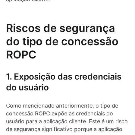
Riscos de segurança
do tipo de concessão
ROPC
1. Exposição das credenciais
do usuário
Como mencionado anteriormente, o tipo de
concessão ROPC expõe as credenciais do
usuário para a aplicação cliente. Este é um risco
de segurança significativo porque a aplicação