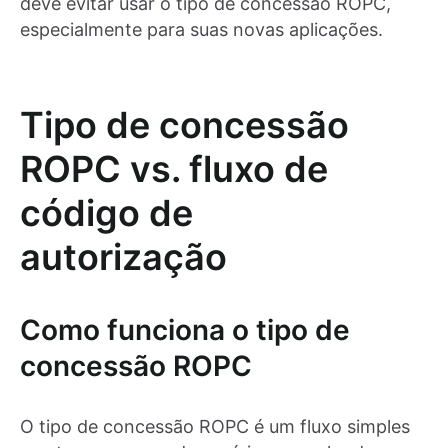
deve evitar usar o tipo de concessão ROPC,
especialmente para suas novas aplicações.
Tipo de concessão
ROPC vs. fluxo de
código de
autorização
Como funciona o tipo de
concessão ROPC
O tipo de concessão ROPC é um fluxo simples