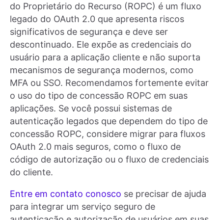
do Proprietário do Recurso (ROPC) é um fluxo
legado do OAuth 2.0 que apresenta riscos
significativos de segurança e deve ser
descontinuado. Ele expõe as credenciais do
usuário para a aplicação cliente e não suporta
mecanismos de segurança modernos, como
MFA ou SSO. Recomendamos fortemente evitar
o uso do tipo de concessão ROPC em suas
aplicações. Se você possui sistemas de
autenticação legados que dependem do tipo de
concessão ROPC, considere migrar para fluxos
OAuth 2.0 mais seguros, como o fluxo de
código de autorização ou o fluxo de credenciais
do cliente.
Entre em contato conosco
se precisar de ajuda
para integrar um serviço seguro de
autenticação e autorização de usuários em suas