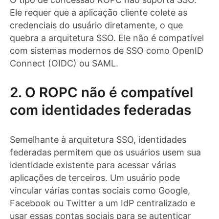
Ele requer que a aplicação cliente colete as
credenciais do usuário diretamente, o que
quebra a arquitetura SSO. Ele não é compatível
com sistemas modernos de SSO como OpenID
Connect (OIDC) ou SAML.
2. O ROPC não é compatível
com identidades federadas
Semelhante à arquitetura SSO, identidades
federadas permitem que os usuários usem sua
identidade existente para acessar várias
aplicações de terceiros. Um usuário pode
vincular várias contas sociais como Google,
Facebook ou Twitter a um IdP centralizado e
usar essas contas sociais para se autenticar