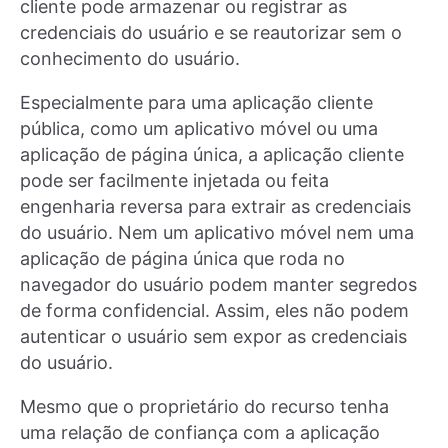
cliente pode armazenar ou registrar as
credenciais do usuário e se reautorizar sem o
conhecimento do usuário.
Especialmente para uma aplicação cliente
pública, como um aplicativo móvel ou uma
aplicação de página única, a aplicação cliente
pode ser facilmente injetada ou feita
engenharia reversa para extrair as credenciais
do usuário. Nem um aplicativo móvel nem uma
aplicação de página única que roda no
navegador do usuário podem manter segredos
de forma confidencial. Assim, eles não podem
autenticar o usuário sem expor as credenciais
do usuário.
Mesmo que o proprietário do recurso tenha
uma relação de confiança com a aplicação