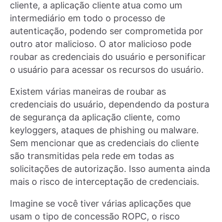
cliente, a aplicação cliente atua como um
intermediário em todo o processo de
autenticação, podendo ser comprometida por
outro ator malicioso. O ator malicioso pode
roubar as credenciais do usuário e personificar
o usuário para acessar os recursos do usuário.
Existem várias maneiras de roubar as
credenciais do usuário, dependendo da postura
de segurança da aplicação cliente, como
keyloggers, ataques de phishing ou malware.
Sem mencionar que as credenciais do cliente
são transmitidas pela rede em todas as
solicitações de autorização. Isso aumenta ainda
mais o risco de interceptação de credenciais.
Imagine se você tiver várias aplicações que
usam o tipo de concessão ROPC, o risco