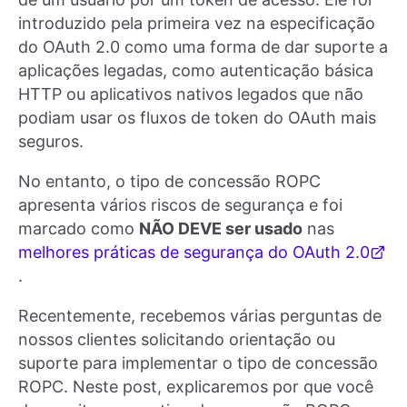
introduzido pela primeira vez na especificação
do OAuth 2.0 como uma forma de dar suporte a
aplicações legadas, como autenticação básica
HTTP ou aplicativos nativos legados que não
podiam usar os fluxos de token do OAuth mais
seguros.
No entanto, o tipo de concessão ROPC
apresenta vários riscos de segurança e foi
marcado como
NÃO DEVE ser usado
nas
melhores práticas de segurança do OAuth 2.0
.
Recentemente, recebemos várias perguntas de
nossos clientes solicitando orientação ou
suporte para implementar o tipo de concessão
ROPC. Neste post, explicaremos por que você