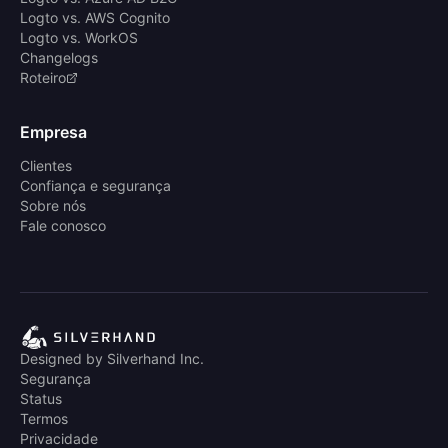
Logto vs. AWS Cognito
Logto vs. WorkOS
Changelogs
Roteiro
Empresa
Clientes
Confiança e segurança
Sobre nós
Fale conosco
Designed by Silverhand Inc.
Segurança
Status
Termos
Privacidade