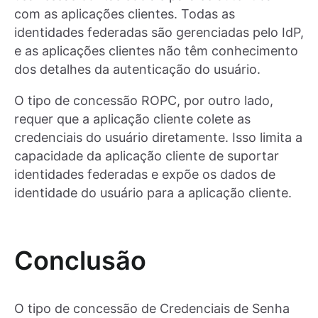
com as aplicações clientes. Todas as
identidades federadas são gerenciadas pelo IdP,
e as aplicações clientes não têm conhecimento
dos detalhes da autenticação do usuário.
O tipo de concessão ROPC, por outro lado,
requer que a aplicação cliente colete as
credenciais do usuário diretamente. Isso limita a
capacidade da aplicação cliente de suportar
identidades federadas e expõe os dados de
identidade do usuário para a aplicação cliente.
Conclusão
O tipo de concessão de Credenciais de Senha