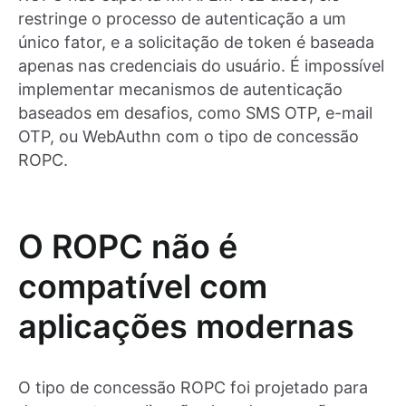
restringe o processo de autenticação a um
único fator, e a solicitação de token é baseada
apenas nas credenciais do usuário. É impossível
implementar mecanismos de autenticação
baseados em desafios, como SMS OTP, e-mail
OTP, ou WebAuthn com o tipo de concessão
ROPC.
O ROPC não é
compatível com
aplicações modernas
O tipo de concessão ROPC foi projetado para