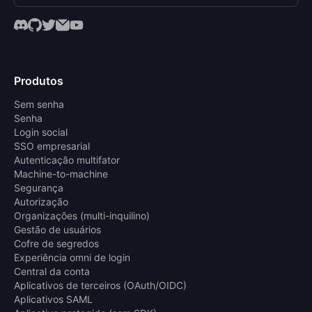
Produtos
Sem senha
Senha
Login social
SSO empresarial
Autenticação multifator
Machine-to-machine
Segurança
Autorização
Organizações (multi-inquilino)
Gestão de usuários
Cofre de segredos
Experiência omni de login
Central da conta
Aplicativos de terceiros (OAuth/OIDC)
Aplicativos SAML