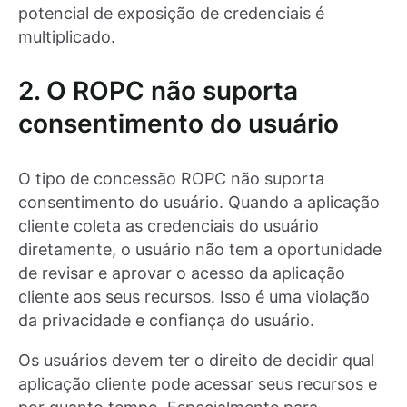
potencial de exposição de credenciais é
multiplicado.
2. O ROPC não suporta
consentimento do usuário
O tipo de concessão ROPC não suporta
consentimento do usuário. Quando a aplicação
cliente coleta as credenciais do usuário
diretamente, o usuário não tem a oportunidade
de revisar e aprovar o acesso da aplicação
cliente aos seus recursos. Isso é uma violação
da privacidade e confiança do usuário.
Os usuários devem ter o direito de decidir qual
aplicação cliente pode acessar seus recursos e