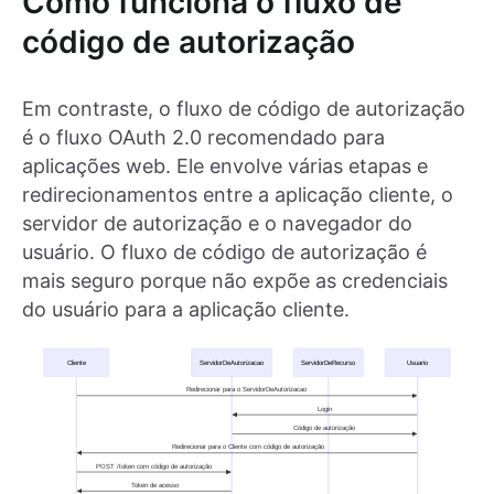
Como funciona o fluxo de
código de autorização
Em contraste, o fluxo de código de autorização
é o fluxo OAuth 2.0 recomendado para
aplicações web. Ele envolve várias etapas e
redirecionamentos entre a aplicação cliente, o
servidor de autorização e o navegador do
usuário. O fluxo de código de autorização é
mais seguro porque não expõe as credenciais
do usuário para a aplicação cliente.