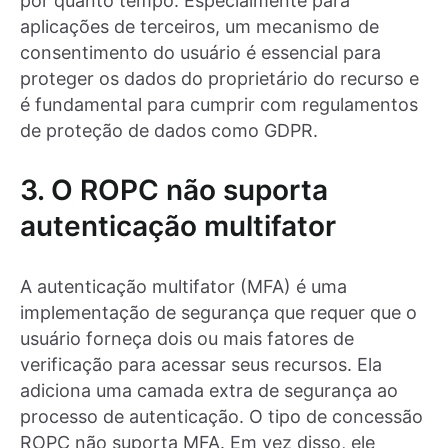
por quanto tempo. Especialmente para
aplicações de terceiros, um mecanismo de
consentimento do usuário é essencial para
proteger os dados do proprietário do recurso e
é fundamental para cumprir com regulamentos
de proteção de dados como GDPR.
3. O ROPC não suporta
autenticação multifator
A autenticação multifator (MFA) é uma
implementação de segurança que requer que o
usuário forneça dois ou mais fatores de
verificação para acessar seus recursos. Ela
adiciona uma camada extra de segurança ao
processo de autenticação. O tipo de concessão
ROPC não suporta MFA. Em vez disso, ele