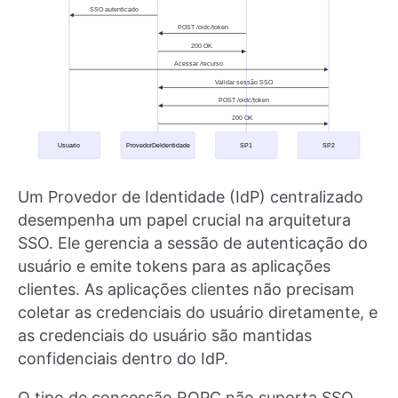
Um Provedor de Identidade (IdP) centralizado
desempenha um papel crucial na arquitetura
SSO. Ele gerencia a sessão de autenticação do
usuário e emite tokens para as aplicações
clientes. As aplicações clientes não precisam
coletar as credenciais do usuário diretamente, e
as credenciais do usuário são mantidas
confidenciais dentro do IdP.
O tipo de concessão ROPC não suporta SSO.