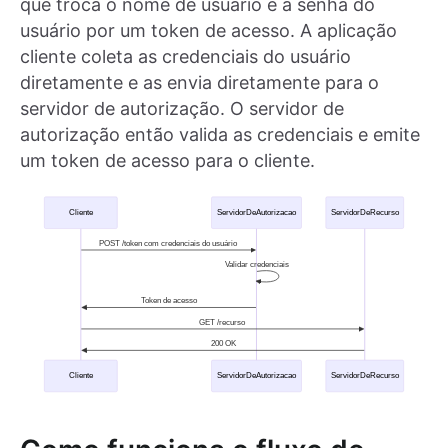
que troca o nome de usuário e a senha do
usuário por um token de acesso. A aplicação
cliente coleta as credenciais do usuário
diretamente e as envia diretamente para o
servidor de autorização. O servidor de
autorização então valida as credenciais e emite
um token de acesso para o cliente.