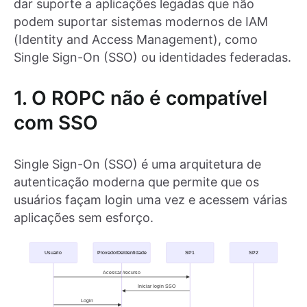
dar suporte a aplicações legadas que não
podem suportar sistemas modernos de IAM
(Identity and Access Management), como
Single Sign-On (SSO) ou identidades federadas.
1. O ROPC não é compatível
com SSO
Single Sign-On (SSO) é uma arquitetura de
autenticação moderna que permite que os
usuários façam login uma vez e acessem várias
aplicações sem esforço.