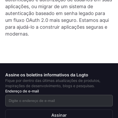
aplicações, ou migrar de um sistema de
autenticação baseado em senha legado para
um fluxo OAuth 2.0 mais seguro. Estamos aqui
para ajudá-lo a construir aplicações seguras e
modernas.
Assine os boletins informativos da Logto
Fique por dentro das últimas atualizações de produtos,
inspirações de desenvolvimento, blogs e pesquisas.
Endereço de e-mail
Assinar