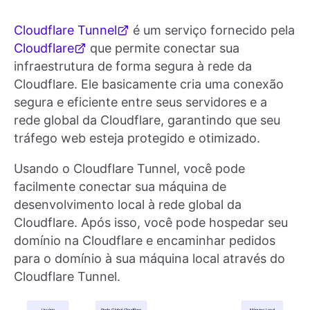
Cloudflare Tunnel
é um serviço fornecido pela
Cloudflare
que permite conectar sua
infraestrutura de forma segura à rede da
Cloudflare. Ele basicamente cria uma conexão
segura e eficiente entre seus servidores e a
rede global da Cloudflare, garantindo que seu
tráfego web esteja protegido e otimizado.
Usando o Cloudflare Tunnel, você pode
facilmente conectar sua máquina de
desenvolvimento local à rede global da
Cloudflare. Após isso, você pode hospedar seu
domínio na Cloudflare e encaminhar pedidos
para o domínio à sua máquina local através do
Cloudflare Tunnel.