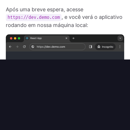
Após uma breve espera, acesse
, e você verá o aplicativo
https://dev.demo.com
rodando em nossa máquina local: