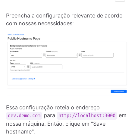
Preencha a configuração relevante de acordo
com nossas necessidades:
Essa configuração roteia o endereço
para
em
dev.demo.com
http://localhost:3000
nossa máquina. Então, clique em "Save
hostname".