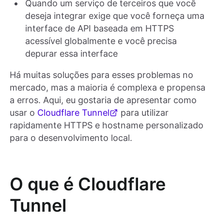
Quando um serviço de terceiros que você
deseja integrar exige que você forneça uma
interface de API baseada em HTTPS
acessível globalmente e você precisa
depurar essa interface
Há muitas soluções para esses problemas no
mercado, mas a maioria é complexa e propensa
a erros. Aqui, eu gostaria de apresentar como
usar o
Cloudflare Tunnel
para utilizar
rapidamente HTTPS e hostname personalizado
para o desenvolvimento local.
O que é Cloudflare
Tunnel