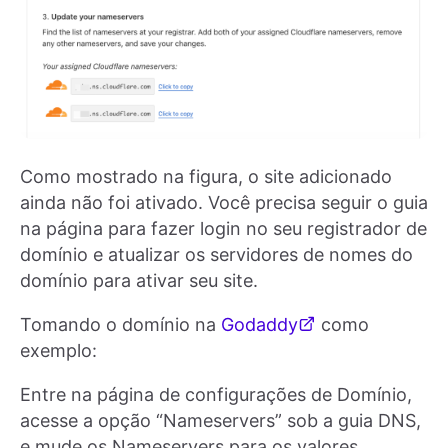
Como mostrado na figura, o site adicionado
ainda não foi ativado. Você precisa seguir o guia
na página para fazer login no seu registrador de
domínio e atualizar os servidores de nomes do
domínio para ativar seu site.
Tomando o domínio na
Godaddy
como
exemplo:
Entre na página de configurações de Domínio,
acesse a opção “Nameservers” sob a guia DNS,
e mude os Nameservers para os valores