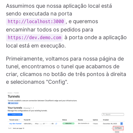
Assumimos que nossa aplicação local está
sendo executada na porta
, e queremos
http://localhost:3000
encaminhar todos os pedidos para
à porta onde a aplicação
https://dev.demo.com
local está em execução.
Primeiramente, voltamos para nossa página de
tunel, encontramos o tunel que acabamos de
criar, clicamos no botão de três pontos à direita
e selecionamos "Config".