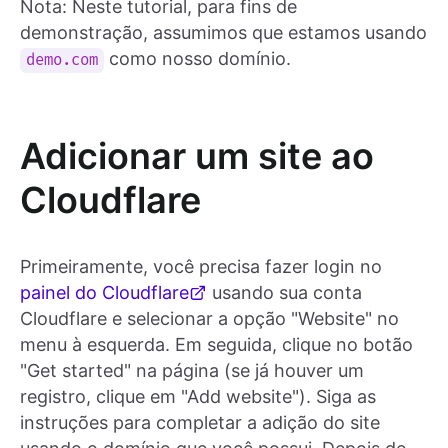
Nota: Neste tutorial, para fins de
demonstração, assumimos que estamos usando
como nosso domínio.
demo.com
Adicionar um site ao
Cloudflare
Primeiramente, você precisa fazer login no
painel do Cloudflare
usando sua conta
Cloudflare e selecionar a opção "Website" no
menu à esquerda. Em seguida, clique no botão
"Get started" na página (se já houver um
registro, clique em "Add website"). Siga as
instruções para completar a adição do site