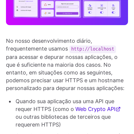
No nosso desenvolvimento diário,
frequentemente usamos
http://localhost
para acessar e depurar nossas aplicações, o
que é suficiente na maioria dos casos. No
entanto, em situações como as seguintes,
podemos precisar usar HTTPS e um hostname
personalizado para depurar nossas aplicações:
Quando sua aplicação usa uma API que
requer HTTPS (como o
Web Crypto API
ou outras bibliotecas de terceiros que
requerem HTTPS)