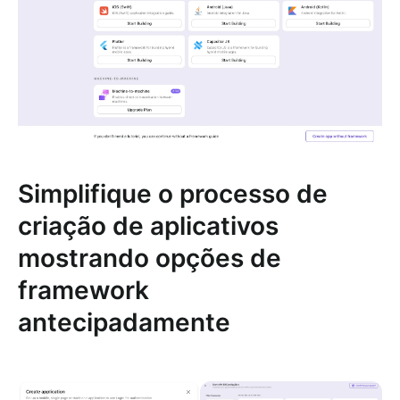
Simplifique o processo de
criação de aplicativos
mostrando opções de
framework
antecipadamente