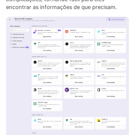
encontrar as informações de que precisam.