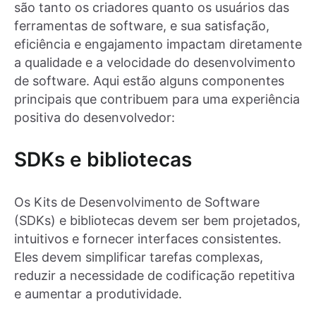
são tanto os criadores quanto os usuários das
ferramentas de software, e sua satisfação,
eficiência e engajamento impactam diretamente
a qualidade e a velocidade do desenvolvimento
de software. Aqui estão alguns componentes
principais que contribuem para uma experiência
positiva do desenvolvedor:
SDKs e bibliotecas
Os Kits de Desenvolvimento de Software
(SDKs) e bibliotecas devem ser bem projetados,
intuitivos e fornecer interfaces consistentes.
Eles devem simplificar tarefas complexas,
reduzir a necessidade de codificação repetitiva
e aumentar a produtividade.