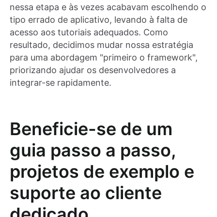
nessa etapa e às vezes acabavam escolhendo o
tipo errado de aplicativo, levando à falta de
acesso aos tutoriais adequados. Como
resultado, decidimos mudar nossa estratégia
para uma abordagem "primeiro o framework",
priorizando ajudar os desenvolvedores a
integrar-se rapidamente.
Beneficie-se de um
guia passo a passo,
projetos de exemplo e
suporte ao cliente
dedicado