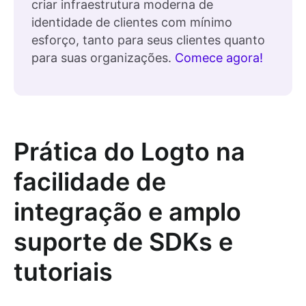
criar infraestrutura moderna de
identidade de clientes com mínimo
esforço, tanto para seus clientes quanto
para suas organizações.
Comece agora!
Prática do Logto na
facilidade de
integração e amplo
suporte de SDKs e
tutoriais