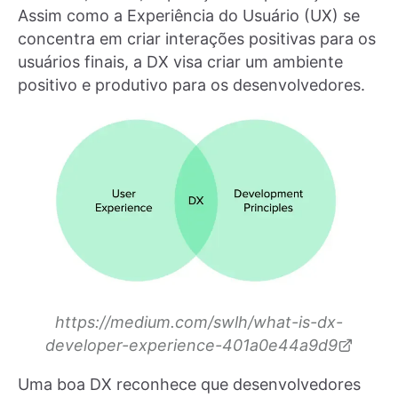
Assim como a Experiência do Usuário (UX) se
concentra em criar interações positivas para os
usuários finais, a DX visa criar um ambiente
positivo e produtivo para os desenvolvedores.
https://medium.com/swlh/what-is-dx-
developer-experience-401a0e44a9d9
Uma boa DX reconhece que desenvolvedores