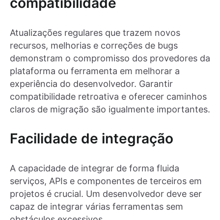
compatibilidade
Atualizações regulares que trazem novos
recursos, melhorias e correções de bugs
demonstram o compromisso dos provedores da
plataforma ou ferramenta em melhorar a
experiência do desenvolvedor. Garantir
compatibilidade retroativa e oferecer caminhos
claros de migração são igualmente importantes.
Facilidade de integração
A capacidade de integrar de forma fluida
serviços, APIs e componentes de terceiros em
projetos é crucial. Um desenvolvedor deve ser
capaz de integrar várias ferramentas sem
obstáculos excessivos.