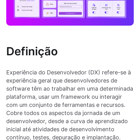
Definição
Experiência do Desenvolvedor (DX) refere-se à
experiência geral que desenvolvedores de
software têm ao trabalhar em uma determinada
plataforma, usar um framework ou interagir
com um conjunto de ferramentas e recursos.
Cobre todos os aspectos da jornada de um
desenvolvedor, desde a curva de aprendizado
inicial até atividades de desenvolvimento
contínuo, testes, depuração e implantação.