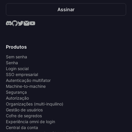
Assinar
Produtos
Sem senha
Senha
Login social
SSO empresarial
Autenticação multifator
Machine-to-machine
Segurança
Autorização
Organizações (multi-inquilino)
Gestão de usuários
Cofre de segredos
Experiência omni de login
Central da conta