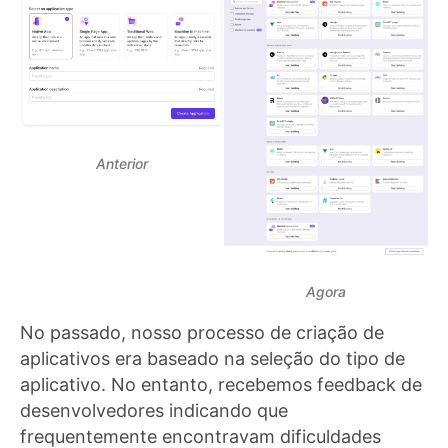
Anterior
Agora
No passado, nosso processo de criação de
aplicativos era baseado na seleção do tipo de
aplicativo. No entanto, recebemos feedback de
desenvolvedores indicando que
frequentemente encontravam dificuldades