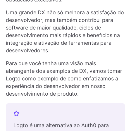
Uma grande DX não só melhora a satisfação do
desenvolvedor, mas também contribui para
software de maior qualidade, ciclos de
desenvolvimento mais rápidos e benefícios na
integração e ativação de ferramentas para
desenvolvedores.
Para que você tenha uma visão mais
abrangente dos exemplos de DX, vamos tomar
Logto como exemplo de como enfatizamos a
experiência do desenvolvedor em nosso
desenvolvimento de produto.
Logto é uma alternativa ao Auth0 para