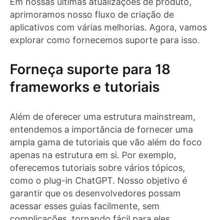
Em nossas últimas atualizações de produto,
aprimoramos nosso fluxo de criação de
aplicativos com várias melhorias. Agora, vamos
explorar como fornecemos suporte para isso.
Forneça suporte para 18
frameworks e tutoriais
Além de oferecer uma estrutura mainstream,
entendemos a importância de fornecer uma
ampla gama de tutoriais que vão além do foco
apenas na estrutura em si. Por exemplo,
oferecemos tutoriais sobre vários tópicos,
como o plug-in ChatGPT. Nosso objetivo é
garantir que os desenvolvedores possam
acessar esses guias facilmente, sem
complicações, tornando fácil para eles