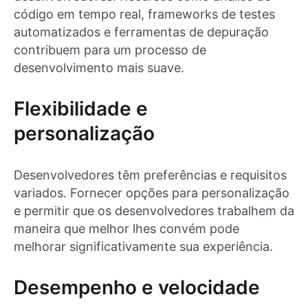
código em tempo real, frameworks de testes
automatizados e ferramentas de depuração
contribuem para um processo de
desenvolvimento mais suave.
Flexibilidade e
personalização
Desenvolvedores têm preferências e requisitos
variados. Fornecer opções para personalização
e permitir que os desenvolvedores trabalhem da
maneira que melhor lhes convém pode
melhorar significativamente sua experiência.
Desempenho e velocidade