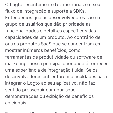
O Logto recentemente fez melhorias em seu
fluxo de integração e suporte a SDKs.
Entendemos que os desenvolvedores são um
grupo de usuários que dão prioridade às
funcionalidades e detalhes específicos das
capacidades de um produto. Ao contrário de
outros produtos SaaS que se concentram em
mostrar inúmeros benefícios, como
ferramentas de produtividade ou software de
marketing, nossa principal prioridade é fornecer
uma experiência de integração fluida. Se os
desenvolvedores enfrentarem dificuldades para
integrar o Logto ao seu aplicativo, não faz
sentido prosseguir com quaisquer
demonstrações ou exibição de benefícios
adicionais.