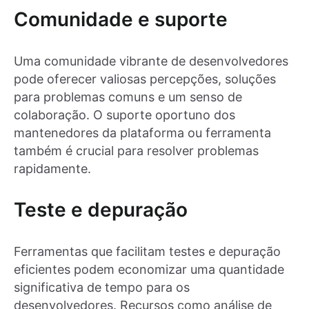
Comunidade e suporte
Uma comunidade vibrante de desenvolvedores
pode oferecer valiosas percepções, soluções
para problemas comuns e um senso de
colaboração. O suporte oportuno dos
mantenedores da plataforma ou ferramenta
também é crucial para resolver problemas
rapidamente.
Teste e depuração
Ferramentas que facilitam testes e depuração
eficientes podem economizar uma quantidade
significativa de tempo para os
desenvolvedores. Recursos como análise de