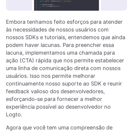
Embora tenhamos feito esforços para atender
às necessidades de nossos usuários com
nossos SDKs e tutoriais, entendemos que ainda
podem haver lacunas. Para preencher essa
lacuna, implementamos uma chamada para
ação (CTA) rápida que nos permite estabelecer
uma linha de comunicação direta com nossos
usuários. Isso nos permite melhorar
continuamente nosso suporte ao SDK e reunir
feedback valioso dos desenvolvedores,
esforçando-se para fornecer a melhor
experiência possível ao desenvolvedor no
Logto.
Agora que você tem uma compreensão de