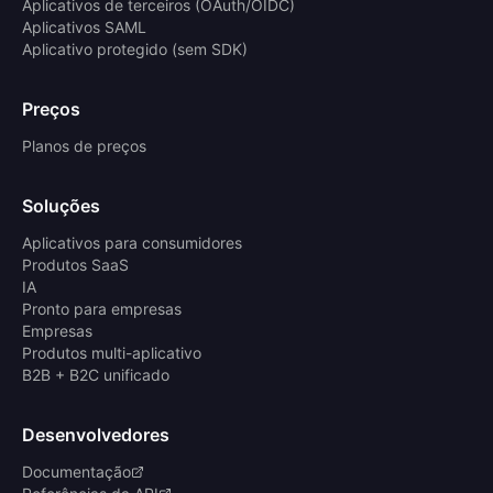
Aplicativos de terceiros (OAuth/OIDC)
Aplicativos SAML
Aplicativo protegido (sem SDK)
Preços
Planos de preços
Soluções
Aplicativos para consumidores
Produtos SaaS
IA
Pronto para empresas
Empresas
Produtos multi-aplicativo
B2B + B2C unificado
Desenvolvedores
Documentação