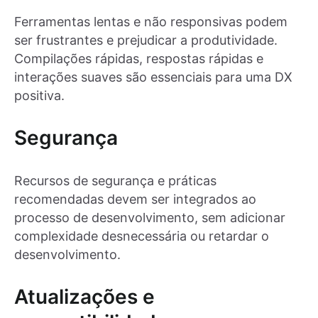
Ferramentas lentas e não responsivas podem
ser frustrantes e prejudicar a produtividade.
Compilações rápidas, respostas rápidas e
interações suaves são essenciais para uma DX
positiva.
Segurança
Recursos de segurança e práticas
recomendadas devem ser integrados ao
processo de desenvolvimento, sem adicionar
complexidade desnecessária ou retardar o
desenvolvimento.
Atualizações e