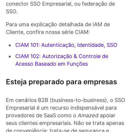
conector SSO Empresarial, ou federação de
SSO.
Para uma explicação detalhada de IAM de
Cliente, confira nossa série CIAM:
CIAM 101: Autenticação, Identidade, SSO
CIAM 102: Autorização & Controle de
Acesso Baseado em Funções
Esteja preparado para empresas
Em cenários B2B (business-to-business), o SSO
Empresarial é um recurso indispensável para
provedores de SaaS como o
Amazed
apoiar
seus clientes empresariais. Não se trata apenas
de conveniência; trata-se de segurança e