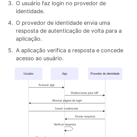
O usuário faz login no provedor de
identidade.
O provedor de identidade envia uma
resposta de autenticação de volta para a
aplicação.
A aplicação verifica a resposta e concede
acesso ao usuário.