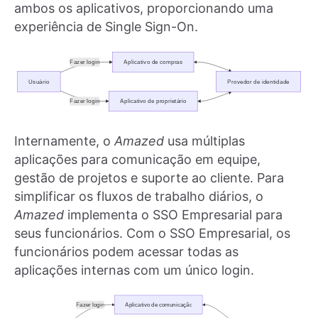
ambos os aplicativos, proporcionando uma
experiência de Single Sign-On.
Internamente, o
Amazed
usa múltiplas
aplicações para comunicação em equipe,
gestão de projetos e suporte ao cliente. Para
simplificar os fluxos de trabalho diários, o
Amazed
implementa o SSO Empresarial para
seus funcionários. Com o SSO Empresarial, os
funcionários podem acessar todas as
aplicações internas com um único login.