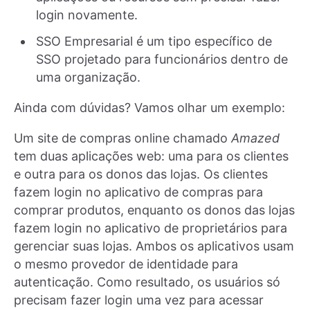
login novamente.
SSO Empresarial é um tipo específico de
SSO projetado para funcionários dentro de
uma organização.
Ainda com dúvidas? Vamos olhar um exemplo:
Um site de compras online chamado
Amazed
tem duas aplicações web: uma para os clientes
e outra para os donos das lojas. Os clientes
fazem login no aplicativo de compras para
comprar produtos, enquanto os donos das lojas
fazem login no aplicativo de proprietários para
gerenciar suas lojas. Ambos os aplicativos usam
o mesmo provedor de identidade para
autenticação. Como resultado, os usuários só
precisam fazer login uma vez para acessar