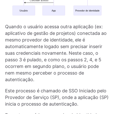
Quando o usuário acessa outra aplicação (ex:
aplicativo de gestão de projetos) conectada ao
mesmo provedor de identidade, ele é
automaticamente logado sem precisar inserir
suas credenciais novamente. Neste caso, o
passo 3 é pulado, e como os passos 2, 4, e 5
ocorrem em segundo plano, o usuário pode
nem mesmo perceber o processo de
autenticação.
Este processo é chamado de SSO Iniciado pelo
Provedor de Serviço (SP), onde a aplicação (SP)
inicia o processo de autenticação.