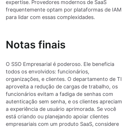
expertise. Provedores modernos de SaaS
frequentemente optam por plataformas de IAM
para lidar com essas complexidades.
Notas finais
O SSO Empresarial é poderoso. Ele beneficia
todos os envolvidos: funcionários,
organizações, e clientes. O departamento de TI
aproveita a redução de cargas de trabalho, os
funcionários evitam a fadiga de senhas com
autenticação sem senha, e os clientes apreciam
a experiência de usuário aprimorada. Se você
está criando ou planejando apoiar clientes
empresariais com um produto SaaS, considere