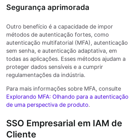
Segurança aprimorada
Outro benefício é a capacidade de impor
métodos de autenticação fortes, como
autenticação multifatorial (MFA), autenticação
sem senha, e autenticação adaptativa, em
todas as aplicações. Esses métodos ajudam a
proteger dados sensíveis e a cumprir
regulamentações da indústria.
Para mais informações sobre MFA, consulte
Explorando MFA: Olhando para a autenticação
de uma perspectiva de produto
.
SSO Empresarial em IAM de
Cliente