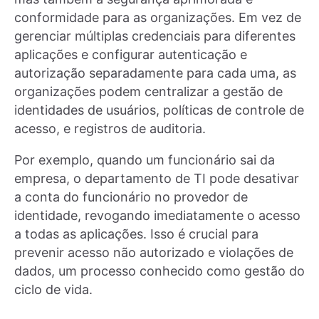
conformidade para as organizações. Em vez de
gerenciar múltiplas credenciais para diferentes
aplicações e configurar autenticação e
autorização separadamente para cada uma, as
organizações podem centralizar a gestão de
identidades de usuários, políticas de controle de
acesso, e registros de auditoria.
Por exemplo, quando um funcionário sai da
empresa, o departamento de TI pode desativar
a conta do funcionário no provedor de
identidade, revogando imediatamente o acesso
a todas as aplicações. Isso é crucial para
prevenir acesso não autorizado e violações de
dados, um processo conhecido como gestão do
ciclo de vida.