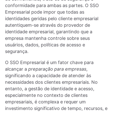
conformidade para ambas as partes. O SSO
Empresarial pode impor que todas as
identidades geridas pelo cliente empresarial
autentiquem-se através do provedor de
identidade empresarial, garantindo que a
empresa mantenha controle sobre seus
usuários, dados, políticas de acesso e
segurança.
O SSO Empresarial é um fator chave para
alcançar a
preparação para empresas
,
significando a capacidade de atender às
necessidades dos clientes empresariais. No
entanto, a gestão de identidade e acesso,
especialmente no contexto de clientes
empresariais, é complexa e requer um
investimento significativo de tempo, recursos, e