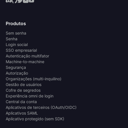
Produtos
Sem senha
Senha
Login social
SSO empresarial
Autenticação multifator
Machine-to-machine
Segurança
Autorização
Organizações (multi-inquilino)
Gestão de usuários
Cofre de segredos
Experiência omni de login
Central da conta
Aplicativos de terceiros (OAuth/OIDC)
Aplicativos SAML
Aplicativo protegido (sem SDK)