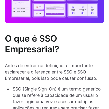
O que é SSO
Empresarial?
Antes de entrar na definição, é importante
esclarecer a diferença entre SSO e SSO
Empresarial, pois isso pode causar confusão.
SSO (Single Sign-On) é um termo genérico
que se refere à capacidade de um usuário
fazer login uma vez e acessar múltiplas
aplicações ou recursos sem precisar fazer