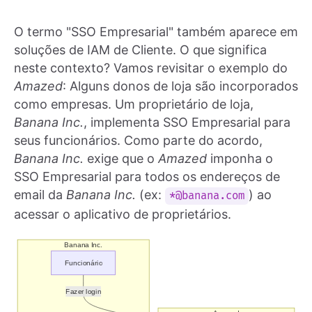
O termo "SSO Empresarial" também aparece em
soluções de IAM de Cliente. O que significa
neste contexto? Vamos revisitar o exemplo do
Amazed
: Alguns donos de loja são incorporados
como empresas. Um proprietário de loja,
Banana Inc.
, implementa SSO Empresarial para
seus funcionários. Como parte do acordo,
Banana Inc.
exige que o
Amazed
imponha o
SSO Empresarial para todos os endereços de
email da
Banana Inc.
(ex:
) ao
*@banana.com
acessar o aplicativo de proprietários.