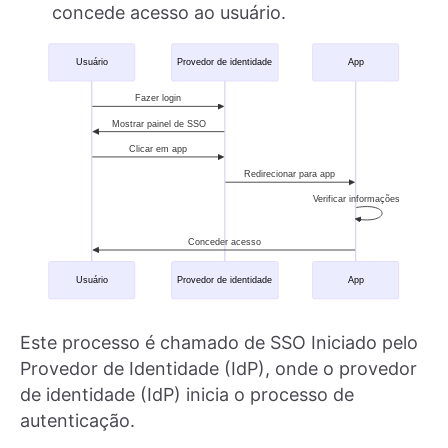
concede acesso ao usuário.
Este processo é chamado de SSO Iniciado pelo
Provedor de Identidade (IdP), onde o provedor
de identidade (IdP) inicia o processo de
autenticação.