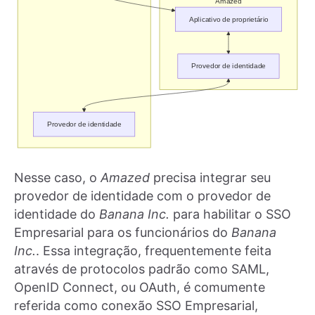
Nesse caso, o
Amazed
precisa integrar seu
provedor de identidade com o provedor de
identidade do
Banana Inc.
para habilitar o SSO
Empresarial para os funcionários do
Banana
Inc.
. Essa integração, frequentemente feita
através de protocolos padrão como SAML,
OpenID Connect, ou OAuth, é comumente
referida como conexão SSO Empresarial,