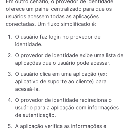
Em outro cenário, o provedor de identidade
oferece um painel centralizado para que os
usuários acessem todas as aplicações
conectadas. Um fluxo simplificado é:
O usuário faz login no provedor de
identidade.
O provedor de identidade exibe uma lista de
aplicações que o usuário pode acessar.
O usuário clica em uma aplicação (ex:
aplicativo de suporte ao cliente) para
acessá-la.
O provedor de identidade redireciona o
usuário para a aplicação com informações
de autenticação.
A aplicação verifica as informações e