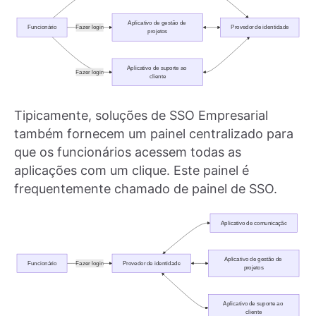
Tipicamente, soluções de SSO Empresarial
também fornecem um painel centralizado para
que os funcionários acessem todas as
aplicações com um clique. Este painel é
frequentemente chamado de painel de SSO.