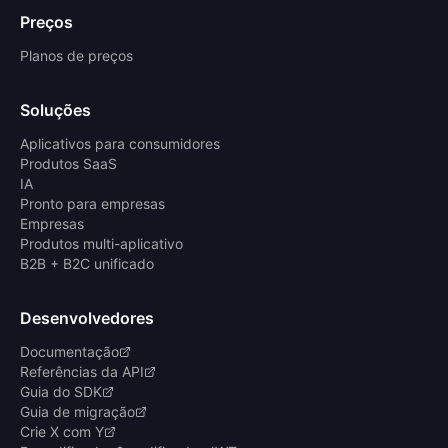
Preços
Planos de preços
Soluções
Aplicativos para consumidores
Produtos SaaS
IA
Pronto para empresas
Empresas
Produtos multi-aplicativo
B2B + B2C unificado
Desenvolvedores
Documentação
Referências da API
Guia do SDK
Guia de migração
Crie X com Y