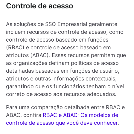
Controle de acesso
As soluções de SSO Empresarial geralmente
incluem recursos de controle de acesso, como
controle de acesso baseado em funções
(RBAC) e controle de acesso baseado em
atributos (ABAC). Esses recursos permitem que
as organizações definam políticas de acesso
detalhadas baseadas em funções de usuário,
atributos e outras informações contextuais,
garantindo que os funcionários tenham o nível
correto de acesso aos recursos adequados.
Para uma comparação detalhada entre RBAC e
ABAC, confira
RBAC e ABAC: Os modelos de
controle de acesso que você deve conhecer
.