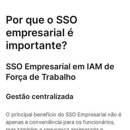
Por que o SSO
empresarial é
importante?
SSO Empresarial em IAM de
Força de Trabalho
Gestão centralizada
O principal benefício do SSO Empresarial não é
apenas a conveniência para os funcionários,
mas também a segurança aprimorada e