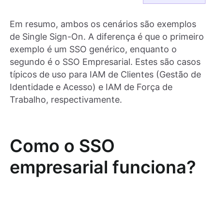
Em resumo, ambos os cenários são exemplos
de Single Sign-On. A diferença é que o primeiro
exemplo é um SSO genérico, enquanto o
segundo é o SSO Empresarial. Estes são casos
típicos de uso para IAM de Clientes (Gestão de
Identidade e Acesso) e IAM de Força de
Trabalho, respectivamente.
Como o SSO
empresarial funciona?