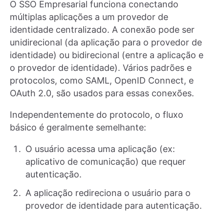
O SSO Empresarial funciona conectando
múltiplas aplicações a um provedor de
identidade centralizado. A conexão pode ser
unidirecional (da aplicação para o provedor de
identidade) ou bidirecional (entre a aplicação e
o provedor de identidade). Vários padrões e
protocolos, como SAML, OpenID Connect, e
OAuth 2.0, são usados para essas conexões.
Independentemente do protocolo, o fluxo
básico é geralmente semelhante:
O usuário acessa uma aplicação (ex:
aplicativo de comunicação) que requer
autenticação.
A aplicação redireciona o usuário para o
provedor de identidade para autenticação.