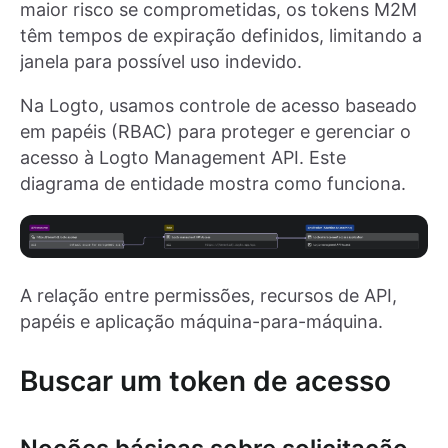
maior risco se comprometidas, os tokens M2M
têm tempos de expiração definidos, limitando a
janela para possível uso indevido.
Na Logto, usamos controle de acesso baseado
em papéis (RBAC) para proteger e gerenciar o
acesso à Logto Management API. Este
diagrama de entidade mostra como funciona.
A relação entre permissões, recursos de API,
papéis e aplicação máquina-para-máquina.
Buscar um token de acesso