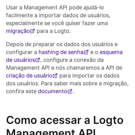
Usar a Management API pode ajudá-lo
facilmente a importar dados de usuários,
especialmente se você quiser fazer uma
migração
para a Logto.
Depois de preparar os dados dos usuários e
configurar a
hashing de senha
e o
esquema
de usuários
, configure a conexão da
Management API e nós chamaremos a API de
criação de usuário
para importar os dados
dos usuários. Para saber mais sobre a migração,
confira este
documento
.
Como acessar a Logto
Management API