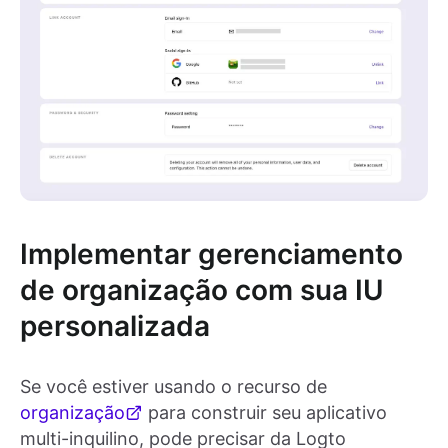
Implementar gerenciamento
de organização com sua IU
personalizada
Se você estiver usando o recurso de
organização
para construir seu aplicativo
multi-inquilino, pode precisar da Logto