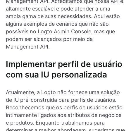
Management API. Acreditamos que nossa API é
altamente escalável e pode atender a uma
ampla gama de suas necessidades. Aqui estão
alguns exemplos de cenários que não são
possíveis no Logto Admin Console, mas que
podem ser alcançados por meio da
Management API.
Implementar perfil de usuário
com sua IU personalizada
Atualmente, a Logto não fornece uma solução
de IU pré-construída para perfis de usuários.
Reconhecemos que os perfis de usuários estão
intimamente ligados aos atributos de negócios
e produtos. Enquanto trabalhamos para
determinar a melhor abordagem, sugerimos que