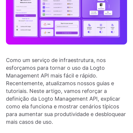
Como um serviço de infraestrutura, nos
esforçamos para tornar o uso da Logto
Management API mais fácil e rápido.
Recentemente, atualizamos nossos guias e
tutoriais. Neste artigo, vamos reforçar a
definição da Logto Management API, explicar
como ela funciona e mostrar cenários típicos
para aumentar sua produtividade e desbloquear
mais casos de uso.