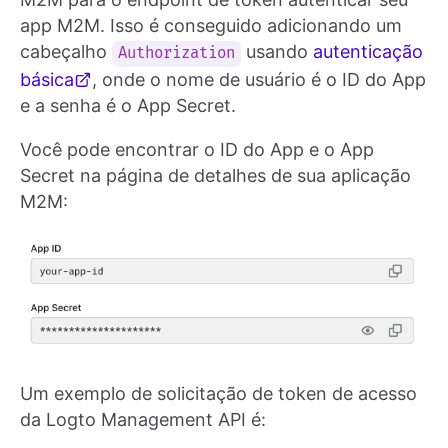
app M2M. Isso é conseguido adicionando um
cabeçalho
usando
autenticação
Authorization
básica
, onde o nome de usuário é o ID do App
e a senha é o App Secret.
Você pode encontrar o ID do App e o App
Secret na página de detalhes de sua aplicação
M2M:
Um exemplo de solicitação de token de acesso
da Logto Management API é: