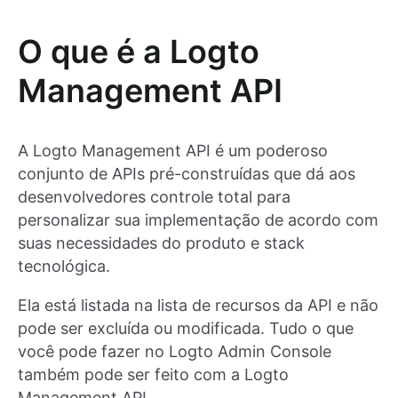
O que é a Logto
Management API
A Logto Management API é um poderoso
conjunto de APIs pré-construídas que dá aos
desenvolvedores controle total para
personalizar sua implementação de acordo com
suas necessidades do produto e stack
tecnológica.
Ela está listada na lista de recursos da API e não
pode ser excluída ou modificada. Tudo o que
você pode fazer no Logto Admin Console
também pode ser feito com a Logto
Management API.