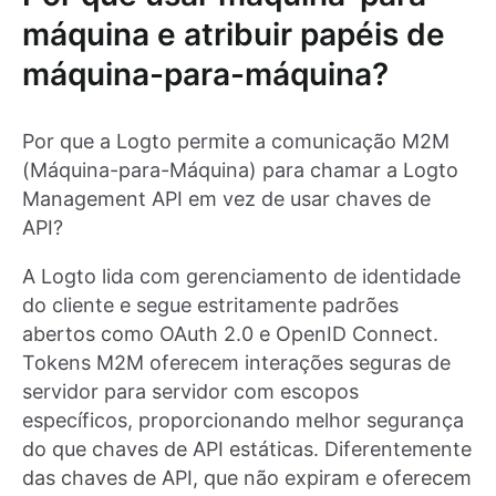
máquina e atribuir papéis de
máquina-para-máquina?
Por que a Logto permite a comunicação M2M
(Máquina-para-Máquina) para chamar a Logto
Management API em vez de usar chaves de
API?
A Logto lida com gerenciamento de identidade
do cliente e segue estritamente padrões
abertos como OAuth 2.0 e OpenID Connect.
Tokens M2M oferecem interações seguras de
servidor para servidor com escopos
específicos, proporcionando melhor segurança
do que chaves de API estáticas. Diferentemente
das chaves de API, que não expiram e oferecem