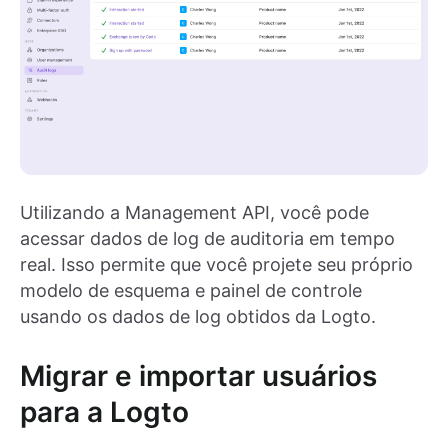
Utilizando a Management API, você pode
acessar dados de log de auditoria em tempo
real. Isso permite que você projete seu próprio
modelo de esquema e painel de controle
usando os dados de log obtidos da Logto.
Migrar e importar usuários
para a Logto