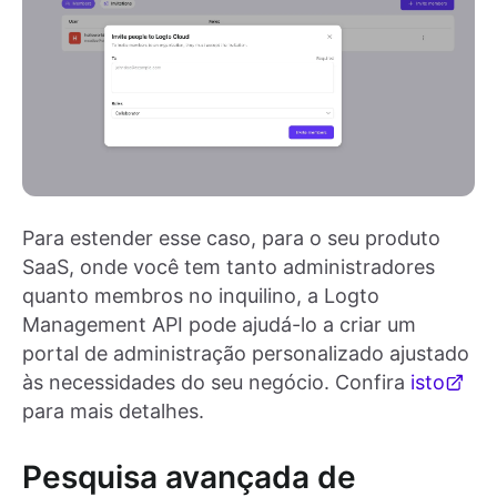
Para estender esse caso, para o seu produto
SaaS, onde você tem tanto administradores
quanto membros no inquilino, a Logto
Management API pode ajudá-lo a criar um
portal de administração personalizado ajustado
às necessidades do seu negócio. Confira
isto
para mais detalhes.
Pesquisa avançada de