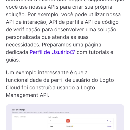
você use nossas APIs para criar sua própria
solução. Por exemplo, você pode utilizar nossa
API de interação, API de perfil e API de código
de verificação para desenvolver uma solução
personalizada que atenda às suas
necessidades. Preparamos uma página
dedicada
Perfil de Usuário
com tutoriais e
guias.
Um exemplo interessante é que a
funcionalidade de perfil de usuário do Logto
Cloud foi construída usando a Logto
Management API.