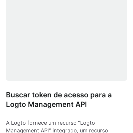
Buscar token de acesso para a
Logto Management API
A Logto fornece um recurso “Logto
Management API” integrado, um recurso