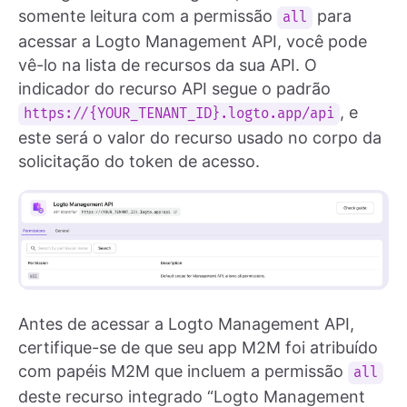
somente leitura com a permissão
para
all
acessar a Logto Management API, você pode
vê-lo na lista de recursos da sua API. O
indicador do recurso API segue o padrão
, e
https://{YOUR_TENANT_ID}.logto.app/api
este será o valor do recurso usado no corpo da
solicitação do token de acesso.
Antes de acessar a Logto Management API,
certifique-se de que seu app M2M foi atribuído
com papéis M2M que incluem a permissão
all
deste recurso integrado “Logto Management