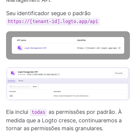
Seu identificador segue o padrão
https://[tenant-id].logto.app/api
Ela inclui
as permissões por padrão. À
todas
medida que a Logto cresce, continuaremos a
tornar as permissões mais granulares.