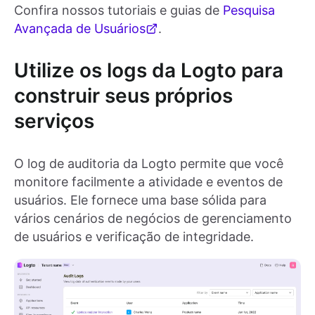
Confira nossos tutoriais e guias de
Pesquisa
Avançada de Usuários
.
Utilize os logs da Logto para
construir seus próprios
serviços
O log de auditoria da Logto permite que você
monitore facilmente a atividade e eventos de
usuários. Ele fornece uma base sólida para
vários cenários de negócios de gerenciamento
de usuários e verificação de integridade.