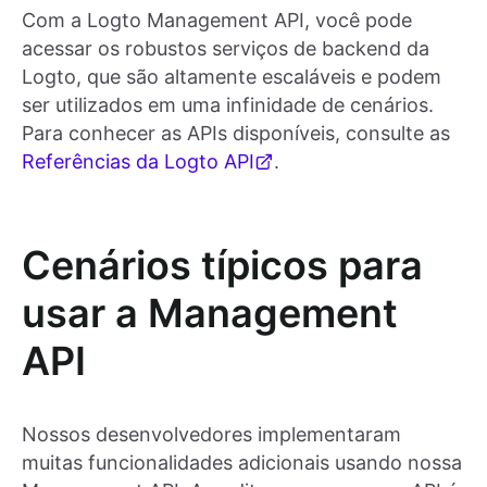
Com a Logto Management API, você pode
acessar os robustos serviços de backend da
Logto, que são altamente escaláveis e podem
ser utilizados em uma infinidade de cenários.
Para conhecer as APIs disponíveis, consulte as
Referências da Logto API
.
Cenários típicos para
usar a Management
API
Nossos desenvolvedores implementaram
muitas funcionalidades adicionais usando nossa