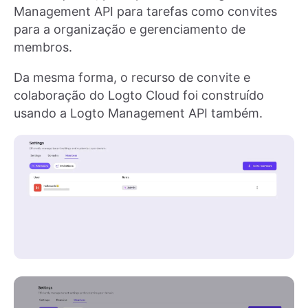
Management API para tarefas como convites
para a organização e gerenciamento de
membros.
Da mesma forma, o recurso de convite e
colaboração do Logto Cloud foi construído
usando a Logto Management API também.