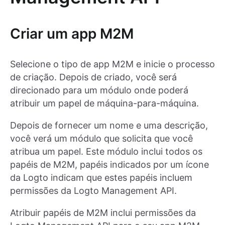
Criar um app M2M
Selecione o tipo de app M2M e inicie o processo
de criação. Depois de criado, você será
direcionado para um módulo onde poderá
atribuir um papel de máquina-para-máquina.
Depois de fornecer um nome e uma descrição,
você verá um módulo que solicita que você
atribua um papel. Este módulo inclui todos os
papéis de M2M, papéis indicados por um ícone
da Logto indicam que estes papéis incluem
permissões da Logto Management API.
Atribuir papéis de M2M inclui permissões da