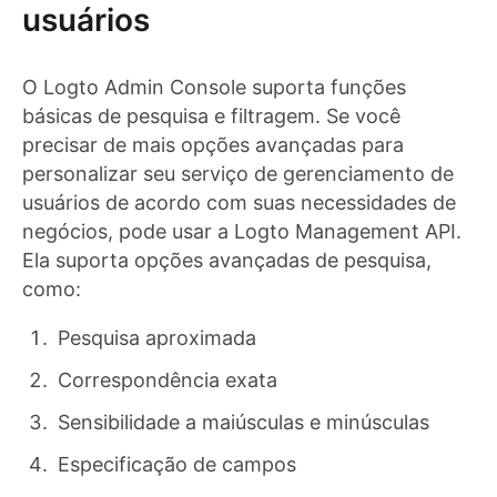
usuários
O Logto Admin Console suporta funções
básicas de pesquisa e filtragem. Se você
precisar de mais opções avançadas para
personalizar seu serviço de gerenciamento de
usuários de acordo com suas necessidades de
negócios, pode usar a Logto Management API.
Ela suporta opções avançadas de pesquisa,
como:
Pesquisa aproximada
Correspondência exata
Sensibilidade a maiúsculas e minúsculas
Especificação de campos