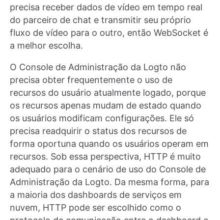
precisa receber dados de vídeo em tempo real
do parceiro de chat e transmitir seu próprio
fluxo de vídeo para o outro, então WebSocket é
a melhor escolha.
O Console de Administração da Logto não
precisa obter frequentemente o uso de
recursos do usuário atualmente logado, porque
os recursos apenas mudam de estado quando
os usuários modificam configurações. Ele só
precisa readquirir o status dos recursos de
forma oportuna quando os usuários operam em
recursos. Sob essa perspectiva, HTTP é muito
adequado para o cenário de uso do Console de
Administração da Logto. Da mesma forma, para
a maioria dos dashboards de serviços em
nuvem, HTTP pode ser escolhido como o