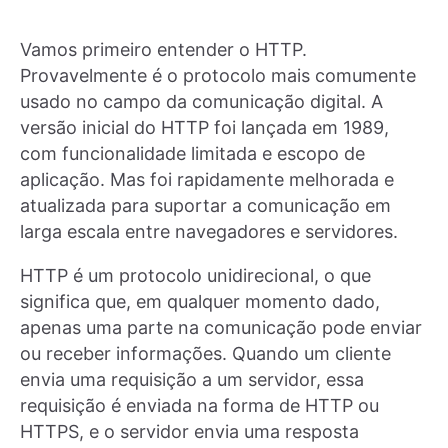
Vamos primeiro entender o HTTP.
Provavelmente é o protocolo mais comumente
usado no campo da comunicação digital. A
versão inicial do HTTP foi lançada em 1989,
com funcionalidade limitada e escopo de
aplicação. Mas foi rapidamente melhorada e
atualizada para suportar a comunicação em
larga escala entre navegadores e servidores.
HTTP é um protocolo unidirecional, o que
significa que, em qualquer momento dado,
apenas uma parte na comunicação pode enviar
ou receber informações. Quando um cliente
envia uma requisição a um servidor, essa
requisição é enviada na forma de HTTP ou
HTTPS, e o servidor envia uma resposta