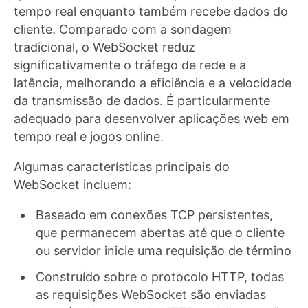
tempo real enquanto também recebe dados do
cliente. Comparado com a sondagem
tradicional, o WebSocket reduz
significativamente o tráfego de rede e a
latência, melhorando a eficiência e a velocidade
da transmissão de dados. É particularmente
adequado para desenvolver aplicações web em
tempo real e jogos online.
Algumas características principais do
WebSocket incluem:
Baseado em conexões TCP persistentes,
que permanecem abertas até que o cliente
ou servidor inicie uma requisição de término
Construído sobre o protocolo HTTP, todas
as requisições WebSocket são enviadas