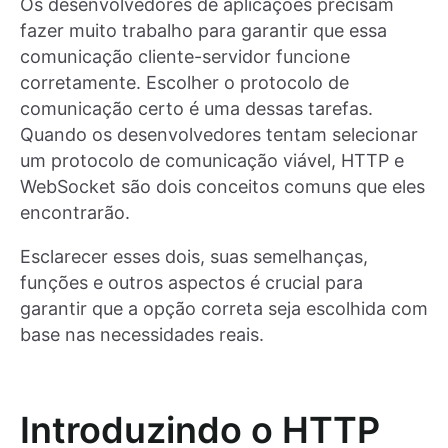
Os desenvolvedores de aplicações precisam
fazer muito trabalho para garantir que essa
comunicação cliente-servidor funcione
corretamente. Escolher o protocolo de
comunicação certo é uma dessas tarefas.
Quando os desenvolvedores tentam selecionar
um protocolo de comunicação viável, HTTP e
WebSocket são dois conceitos comuns que eles
encontrarão.
Esclarecer esses dois, suas semelhanças,
funções e outros aspectos é crucial para
garantir que a opção correta seja escolhida com
base nas necessidades reais.
Introduzindo o HTTP