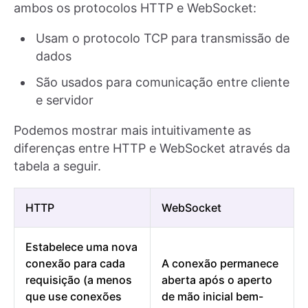
ambos os protocolos HTTP e WebSocket:
Usam o protocolo TCP para transmissão de
dados
São usados para comunicação entre cliente
e servidor
Podemos mostrar mais intuitivamente as
diferenças entre HTTP e WebSocket através da
tabela a seguir.
HTTP
WebSocket
Estabelece uma nova
conexão para cada
A conexão permanece
requisição (a menos
aberta após o aperto
que use conexões
de mão inicial bem-