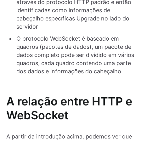
através do protocolo HTTP padrão e então
identificadas como informações de
cabeçalho específicas Upgrade no lado do
servidor
O protocolo WebSocket é baseado em
quadros (pacotes de dados), um pacote de
dados completo pode ser dividido em vários
quadros, cada quadro contendo uma parte
dos dados e informações do cabeçalho
A relação entre HTTP e
WebSocket
A partir da introdução acima, podemos ver que