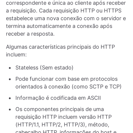
correspondente e única ao cliente após receber
a requisição. Cada requisição HTTP ou HTTPS
estabelece uma nova conexão com o servidor e
termina automaticamente a conexão após
receber a resposta.
Algumas características principais do HTTP
incluem:
Stateless (Sem estado)
Pode funcionar com base em protocolos
orientados à conexão (como SCTP e TCP)
Informação é codificada em ASCII
Os componentes principais de uma
requisição HTTP incluem versão HTTP
(HTTP/1.1, HTTP/2, HTTP/3), método,
cabeçalho HTTP, informações do host e