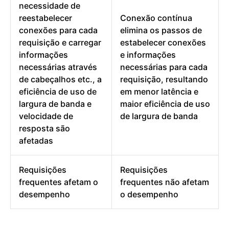
necessidade de
reestabelecer
Conexão contínua
conexões para cada
elimina os passos de
requisição e carregar
estabelecer conexões
informações
e informações
necessárias através
necessárias para cada
de cabeçalhos etc., a
requisição, resultando
eficiência de uso de
em menor latência e
largura de banda e
maior eficiência de uso
velocidade de
de largura de banda
resposta são
afetadas
Requisições
Requisições
frequentes afetam o
frequentes não afetam
desempenho
o desempenho