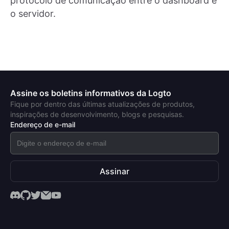
protocolo de comunicação entre o dashboard e
o servidor.
Assine os boletins informativos da Logto
Fique por dentro das últimas atualizações de produtos,
inspirações de desenvolvimento, blogs e pesquisas.
Endereço de e-mail
Assinar