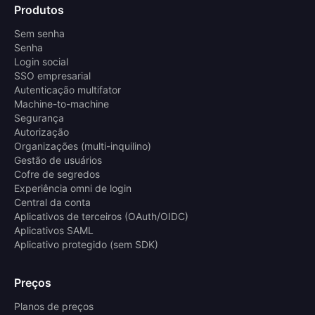
Produtos
Sem senha
Senha
Login social
SSO empresarial
Autenticação multifator
Machine-to-machine
Segurança
Autorização
Organizações (multi-inquilino)
Gestão de usuários
Cofre de segredos
Experiência omni de login
Central da conta
Aplicativos de terceiros (OAuth/OIDC)
Aplicativos SAML
Aplicativo protegido (sem SDK)
Preços
Planos de preços