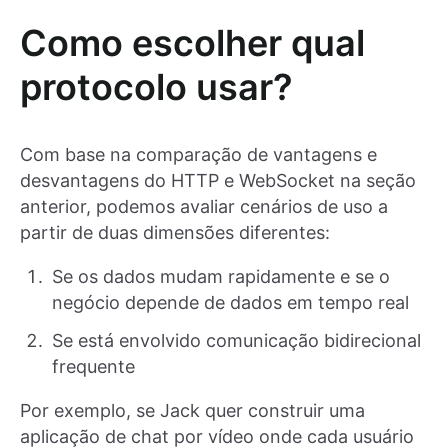
Como escolher qual
protocolo usar?
Com base na comparação de vantagens e
desvantagens do HTTP e WebSocket na seção
anterior, podemos avaliar cenários de uso a
partir de duas dimensões diferentes:
Se os dados mudam rapidamente e se o
negócio depende de dados em tempo real
Se está envolvido comunicação bidirecional
frequente
Por exemplo, se Jack quer construir uma
aplicação de chat por vídeo onde cada usuário