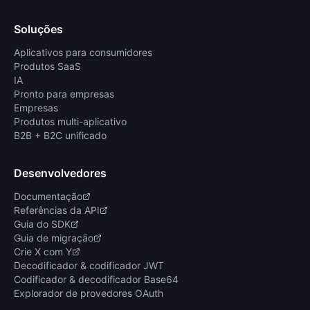
Soluções
Aplicativos para consumidores
Produtos SaaS
IA
Pronto para empresas
Empresas
Produtos multi-aplicativo
B2B + B2C unificado
Desenvolvedores
Documentação
Referências da API
Guia do SDK
Guia de migração
Crie X com Y
Decodificador & codificador JWT
Codificador & decodificador Base64
Explorador de provedores OAuth