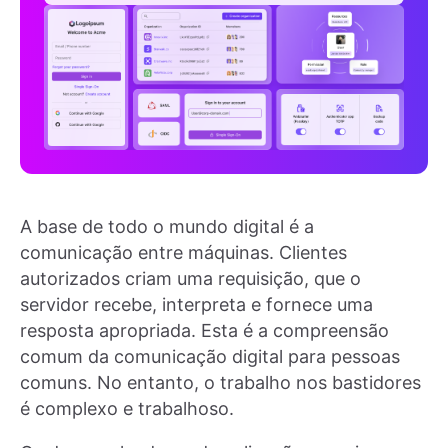
A base de todo o mundo digital é a
comunicação entre máquinas. Clientes
autorizados criam uma requisição, que o
servidor recebe, interpreta e fornece uma
resposta apropriada. Esta é a compreensão
comum da comunicação digital para pessoas
comuns. No entanto, o trabalho nos bastidores
é complexo e trabalhoso.