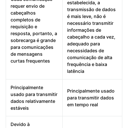
estabelecida, a
requer envio de
transmissão de dados
cabeçalhos
é mais leve, não é
completos de
necessário transmitir
requisição e
informações de
resposta, portanto, a
cabeçalho a cada vez,
sobrecarga é grande
adequado para
para comunicações
necessidades de
de mensagens
comunicação de alta
curtas frequentes
frequência e baixa
latência
Principalmente
Principalmente usado
usado para transmitir
para transmitir dados
dados relativamente
em tempo real
estáveis
Devido à