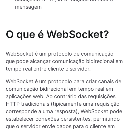
mensagem
O que é WebSocket?
WebSocket é um protocolo de comunicação
que pode alcançar comunicação bidirecional em
tempo real entre cliente e servidor.
WebSocket é um protocolo para criar canais de
comunicação bidirecional em tempo real em
aplicações web. Ao contrário das requisições
HTTP tradicionais (tipicamente uma requisição
corresponde a uma resposta), WebSocket pode
estabelecer conexões persistentes, permitindo
que o servidor envie dados para o cliente em