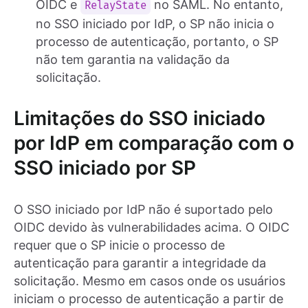
OIDC e
no SAML. No entanto,
RelayState
no SSO iniciado por IdP, o SP não inicia o
processo de autenticação, portanto, o SP
não tem garantia na validação da
solicitação.
Limitações do SSO iniciado
por IdP em comparação com o
SSO iniciado por SP
O SSO iniciado por IdP não é suportado pelo
OIDC devido às vulnerabilidades acima. O OIDC
requer que o SP inicie o processo de
autenticação para garantir a integridade da
solicitação. Mesmo em casos onde os usuários
iniciam o processo de autenticação a partir de