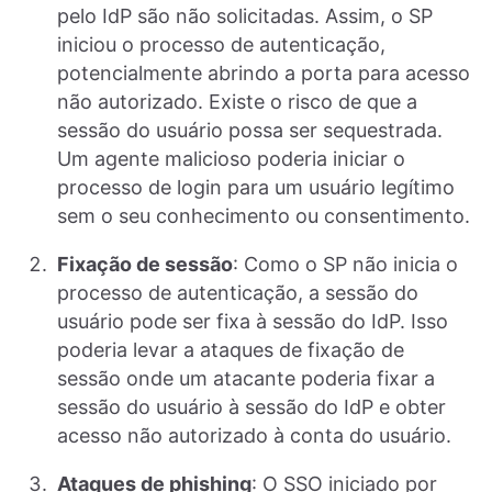
pelo IdP são não solicitadas. Assim, o SP
iniciou o processo de autenticação,
potencialmente abrindo a porta para acesso
não autorizado. Existe o risco de que a
sessão do usuário possa ser sequestrada.
Um agente malicioso poderia iniciar o
processo de login para um usuário legítimo
sem o seu conhecimento ou consentimento.
Fixação de sessão
: Como o SP não inicia o
processo de autenticação, a sessão do
usuário pode ser fixa à sessão do IdP. Isso
poderia levar a ataques de fixação de
sessão onde um atacante poderia fixar a
sessão do usuário à sessão do IdP e obter
acesso não autorizado à conta do usuário.
Ataques de phishing
: O SSO iniciado por