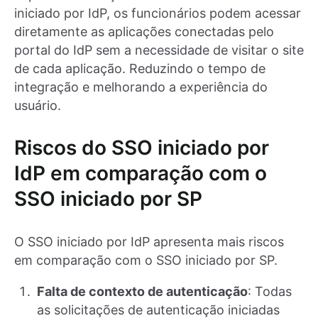
iniciado por IdP, os funcionários podem acessar
diretamente as aplicações conectadas pelo
portal do IdP sem a necessidade de visitar o site
de cada aplicação. Reduzindo o tempo de
integração e melhorando a experiência do
usuário.
Riscos do SSO iniciado por
IdP em comparação com o
SSO iniciado por SP
O SSO iniciado por IdP apresenta mais riscos
em comparação com o SSO iniciado por SP.
Falta de contexto de autenticação
: Todas
as solicitações de autenticação iniciadas