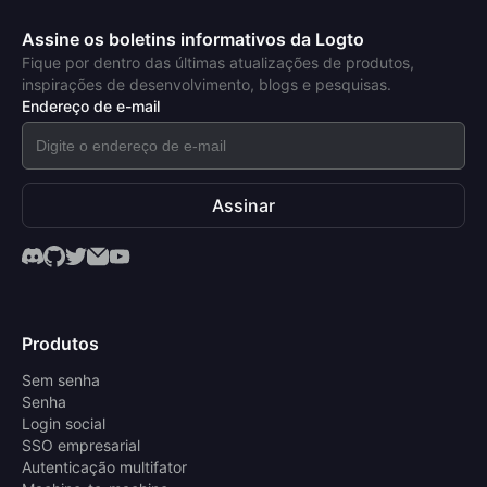
Assine os boletins informativos da Logto
Fique por dentro das últimas atualizações de produtos,
inspirações de desenvolvimento, blogs e pesquisas.
Endereço de e-mail
Assinar
Produtos
Sem senha
Senha
Login social
SSO empresarial
Autenticação multifator