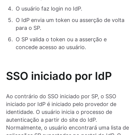
O usuário faz login no IdP.
O IdP envia um token ou asserção de volta
para o SP.
O SP valida o token ou a asserção e
concede acesso ao usuário.
SSO iniciado por IdP
Ao contrário do SSO iniciado por SP, o SSO
iniciado por IdP é iniciado pelo provedor de
identidade. O usuário inicia o processo de
autenticação a partir do site do IdP.
Normalmente, o usuário encontrará uma lista de