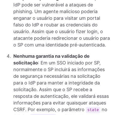
IdP pode ser vulnerável a ataques de
phishing. Um agente malicioso poderia
enganar o usuário para visitar um portal
falso do IdP e roubar as credenciais do
usuário. Assim que o usuário fizer login, o
atacante poderia redirecionar o usuário para
o SP com uma identidade pré-autenticada.
Nenhuma garantia na validação de
solicitação
: Em um SSO iniciado por SP,
normalmente o SP incluirá as informações
de segurança necessárias na solicitação
para o IdP para manter a integridade da
solicitação. Assim que o SP recebe a
resposta de autenticação, ele validará essas
informações para evitar quaisquer ataques
CSRF. Por exemplo, o parâmetro
no
state