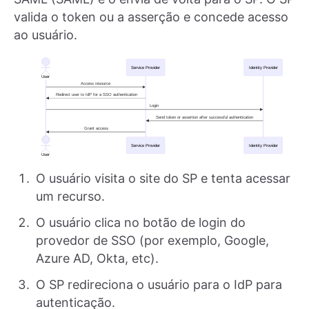
valida o token ou a asserção e concede acesso
ao usuário.
O usuário visita o site do SP e tenta acessar
um recurso.
O usuário clica no botão de login do
provedor de SSO (por exemplo, Google,
Azure AD, Okta, etc).
O SP redireciona o usuário para o IdP para
autenticação.