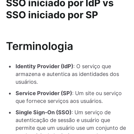
SSO iniciado por IdP vs
SSO iniciado por SP
Terminologia
Identity Provider (IdP)
: O serviço que
armazena e autentica as identidades dos
usuários.
Service Provider (SP)
: Um site ou serviço
que fornece serviços aos usuários.
Single Sign-On (SSO)
: Um serviço de
autenticação de sessão e usuário que
permite que um usuário use um conjunto de