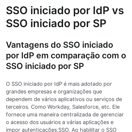
SSO iniciado por IdP vs
SSO iniciado por SP
Vantagens do SSO iniciado
por IdP em comparação com o
SSO iniciado por SP
O SSO iniciado por IdP é mais adotado por
grandes empresas e organizações que
dependem de vários aplicativos ou serviços de
terceiros. Como Workday, Salesforce, etc. Ele
fornece uma maneira centralizada de gerenciar
o acesso dos usuários a várias aplicações e
impor autenticações SSO. Ao habilitar o SSO