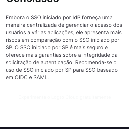
Embora o SSO iniciado por IdP forneça uma
maneira centralizada de gerenciar o acesso dos
usuários a várias aplicações, ele apresenta mais
riscos em comparação com o SSO iniciado por
SP. O SSO iniciado por SP é mais seguro e
oferece mais garantias sobre a integridade da
solicitação de autenticação. Recomenda-se o
uso de SSO iniciado por SP para SSO baseado
em OIDC e SAML.
Experimente o Logto Cloud gratuitamente