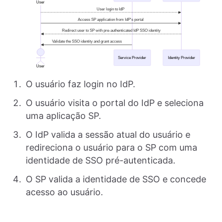
O usuário faz login no IdP.
O usuário visita o portal do IdP e seleciona
uma aplicação SP.
O IdP valida a sessão atual do usuário e
redireciona o usuário para o SP com uma
identidade de SSO pré-autenticada.
O SP valida a identidade de SSO e concede
acesso ao usuário.