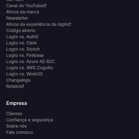
Canal do YouTube
Ativos da marca
Newsletter
Ativos da experiência de login
Código aberto
Logto vs. Auth0
Logto vs. Clerk
Logto vs. Stytch
Logto vs. Firebase
Logto vs. Azure AD B2C
Logto vs. AWS Cognito
Logto vs. WorkOS
Changelogs
Roteiro
Empresa
Clientes
Confiança e segurança
Sobre nós
Fale conosco