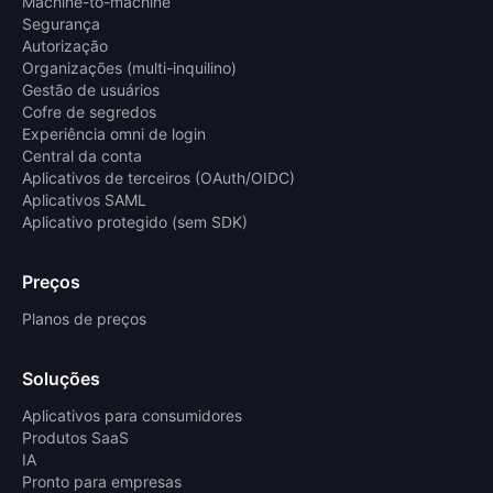
Machine-to-machine
Segurança
Autorização
Organizações (multi-inquilino)
Gestão de usuários
Cofre de segredos
Experiência omni de login
Central da conta
Aplicativos de terceiros (OAuth/OIDC)
Aplicativos SAML
Aplicativo protegido (sem SDK)
Preços
Planos de preços
Soluções
Aplicativos para consumidores
Produtos SaaS
IA
Pronto para empresas