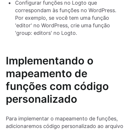
Configurar funções no Logto que
correspondam às funções no WordPress.
Por exemplo, se você tem uma função
'editor' no WordPress, crie uma função
'group: editors' no Logto.
Implementando o
mapeamento de
funções com código
personalizado
Para implementar o mapeamento de funções,
adicionaremos código personalizado ao arquivo