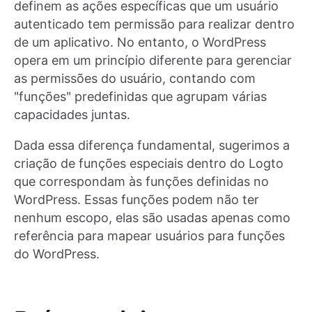
definem as ações específicas que um usuário
autenticado tem permissão para realizar dentro
de um aplicativo. No entanto, o WordPress
opera em um princípio diferente para gerenciar
as permissões do usuário, contando com
"funções" predefinidas que agrupam várias
capacidades juntas.
Dada essa diferença fundamental, sugerimos a
criação de funções especiais dentro do Logto
que correspondam às funções definidas no
WordPress. Essas funções podem não ter
nenhum escopo, elas são usadas apenas como
referência para mapear usuários para funções
do WordPress.