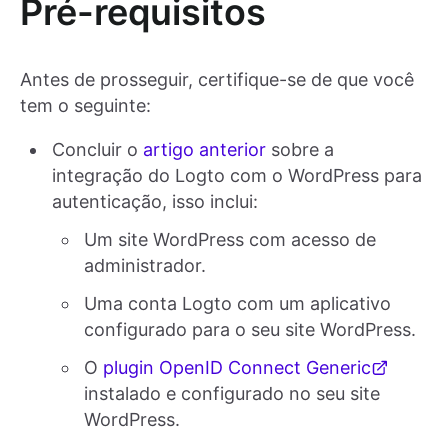
Pré-requisitos
Antes de prosseguir, certifique-se de que você
tem o seguinte:
Concluir o
artigo anterior
sobre a
integração do Logto com o WordPress para
autenticação, isso inclui:
Um site WordPress com acesso de
administrador.
Uma conta Logto com um aplicativo
configurado para o seu site WordPress.
O
plugin OpenID Connect Generic
instalado e configurado no seu site
WordPress.