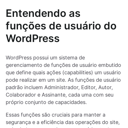
Entendendo as
funções de usuário do
WordPress
WordPress possui um sistema de
gerenciamento de funções de usuário embutido
que define quais ações (capabilities) um usuário
pode realizar em um site. As funções de usuário
padrão incluem Administrador, Editor, Autor,
Colaborador e Assinante, cada uma com seu
próprio conjunto de capacidades.
Essas funções são cruciais para manter a
segurança e a eficiência das operações do site,