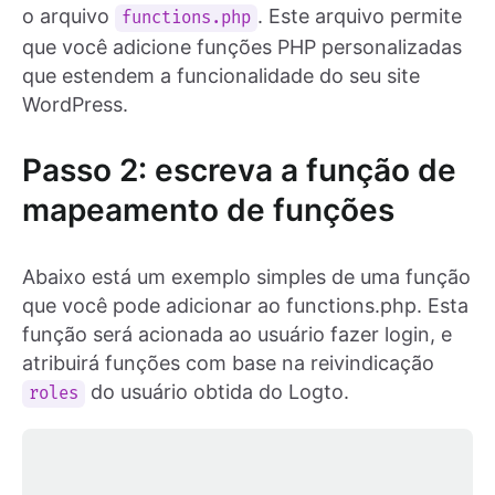
o arquivo
. Este arquivo permite
functions.php
que você adicione funções PHP personalizadas
que estendem a funcionalidade do seu site
WordPress.
Passo 2: escreva a função de
mapeamento de funções
Abaixo está um exemplo simples de uma função
que você pode adicionar ao functions.php. Esta
função será acionada ao usuário fazer login, e
atribuirá funções com base na reivindicação
do usuário obtida do Logto.
roles