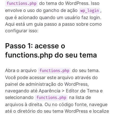
do tema do WordPress. Isso
functions.php
envolve o uso do gancho de ação
,
wp_login
que é acionado quando um usuário faz login.
Aqui está um guia passo a passo sobre como
configurar isso:
Passo 1: acesse o
functions.php do seu tema
Abra o arquivo
do seu tema.
functions.php
Você pode acessar este arquivo através do
painel de administração do WordPress,
navegando até Aparência > Editor de Tema e
selecionando
na lista de
functions.php
arquivos à direita. Ou no código fonte, navegue
até o diretório do seu tema WordPress e localize