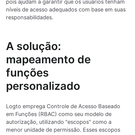
pois ajudam a garantir que os usuários tenham
níveis de acesso adequados com base em suas
responsabilidades.
A solução:
mapeamento de
funções
personalizado
Logto emprega Controle de Acesso Baseado
em Funções (RBAC) como seu modelo de
autorização, utilizando "escopos" como a
menor unidade de permissão. Esses escopos