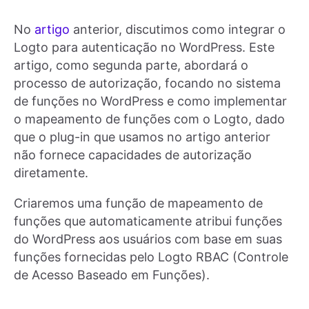
No
artigo
anterior, discutimos como integrar o
Logto para autenticação no WordPress. Este
artigo, como segunda parte, abordará o
processo de autorização, focando no sistema
de funções no WordPress e como implementar
o mapeamento de funções com o Logto, dado
que o plug-in que usamos no artigo anterior
não fornece capacidades de autorização
diretamente.
Criaremos uma função de mapeamento de
funções que automaticamente atribui funções
do WordPress aos usuários com base em suas
funções fornecidas pelo Logto RBAC (Controle
de Acesso Baseado em Funções).