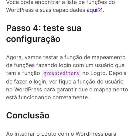
Você pode encontrar a lista de funções do
WordPress e suas capacidades
aqui
.
Passo 4: teste sua
configuração
Agora, vamos testar a função de mapeamento
de funções fazendo login com um usuário que
tem a função
no Logto. Depois
group:editors
de fazer o login, verifique a função do usuário
no WordPress para garantir que o mapeamento
está funcionando corretamente.
Conclusão
Ao integrar o Logto com o WordPress para