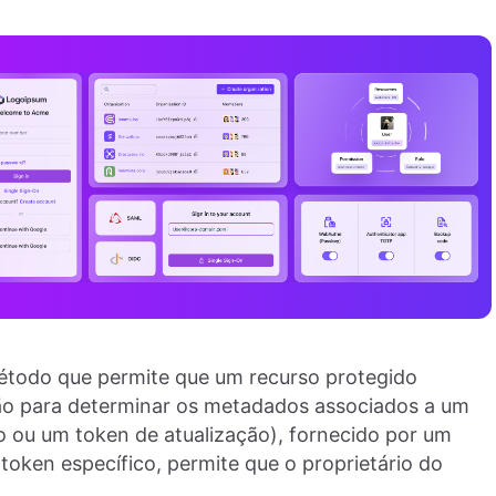
étodo que permite que um recurso protegido
ção para determinar os metadados associados a um
 ou um token de atualização), fornecido por um
oken específico, permite que o proprietário do