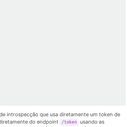
 de introspecção que usa diretamente um token de
 diretamente do endpoint
usando as
/token