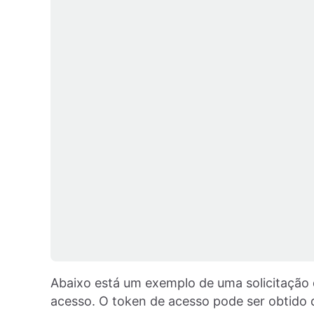
Abaixo está um exemplo de uma solicitação
acesso. O token de acesso pode ser obtido