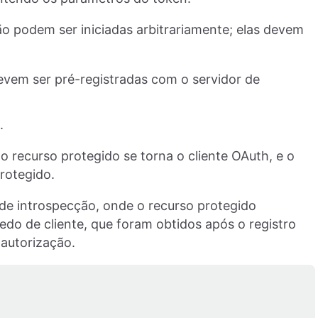
o podem ser iniciadas arbitrariamente; elas devem
evem ser pré-registradas com o servidor de
.
o recurso protegido se torna o cliente OAuth, e o
protegido.
de introspecção, onde o recurso protegido
edo de cliente, que foram obtidos após o registro
 autorização.