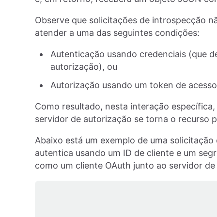
Observe que solicitações de introspecção nã
atender a uma das seguintes condições:
Autenticação usando credenciais (que d
autorização), ou
Autorização usando um token de acesso
Como resultado, nesta interação específica, 
servidor de autorização se torna o recurso 
Abaixo está um exemplo de uma solicitação 
autentica usando um ID de cliente e um segr
como um cliente OAuth junto ao servidor de