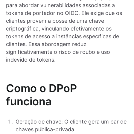
para abordar vulnerabilidades associadas a
tokens de portador no OIDC. Ele exige que os
clientes provem a posse de uma chave
criptográfica, vinculando efetivamente os
tokens de acesso a instâncias específicas de
clientes. Essa abordagem reduz
significativamente o risco de roubo e uso
indevido de tokens.
Como o DPoP
funciona
Geração de chave: O cliente gera um par de
chaves pública-privada.