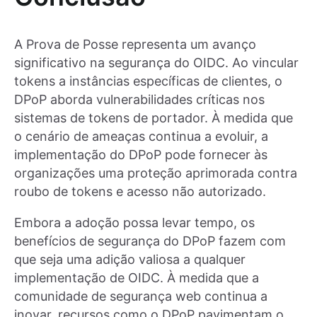
A Prova de Posse representa um avanço
significativo na segurança do OIDC. Ao vincular
tokens a instâncias específicas de clientes, o
DPoP aborda vulnerabilidades críticas nos
sistemas de tokens de portador. À medida que
o cenário de ameaças continua a evoluir, a
implementação do DPoP pode fornecer às
organizações uma proteção aprimorada contra
roubo de tokens e acesso não autorizado.
Embora a adoção possa levar tempo, os
benefícios de segurança do DPoP fazem com
que seja uma adição valiosa a qualquer
implementação de OIDC. À medida que a
comunidade de segurança web continua a
inovar, recursos como o DPoP pavimentam o