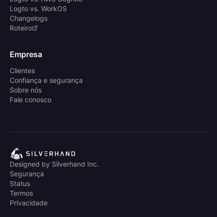
Logto vs. WorkOS
Changelogs
Roteiro
Empresa
Clientes
Confiança e segurança
Sobre nós
Fale conosco
Designed by Silverhand Inc.
Segurança
Status
Termos
Privacidade