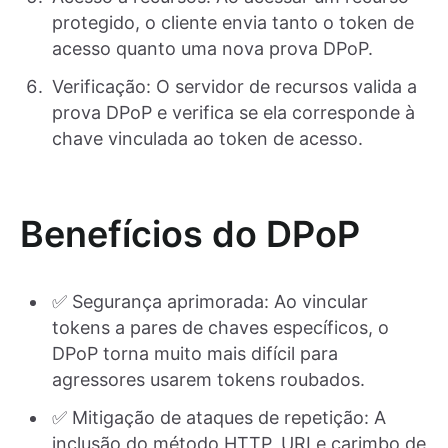
protegido, o cliente envia tanto o token de
acesso quanto uma nova prova DPoP.
Verificação: O servidor de recursos valida a
prova DPoP e verifica se ela corresponde à
chave vinculada ao token de acesso.
Benefícios do DPoP
✅ Segurança aprimorada: Ao vincular
tokens a pares de chaves específicos, o
DPoP torna muito mais difícil para
agressores usarem tokens roubados.
✅ Mitigação de ataques de repetição: A
inclusão do método HTTP, URI e carimbo de