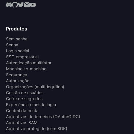
Produtos
Sem senha
Senha
Login social
SSO empresarial
Autenticação multifator
Machine-to-machine
Segurança
Autorização
Organizações (multi-inquilino)
Gestão de usuários
Cofre de segredos
Experiência omni de login
Central da conta
Aplicativos de terceiros (OAuth/OIDC)
Aplicativos SAML
Aplicativo protegido (sem SDK)