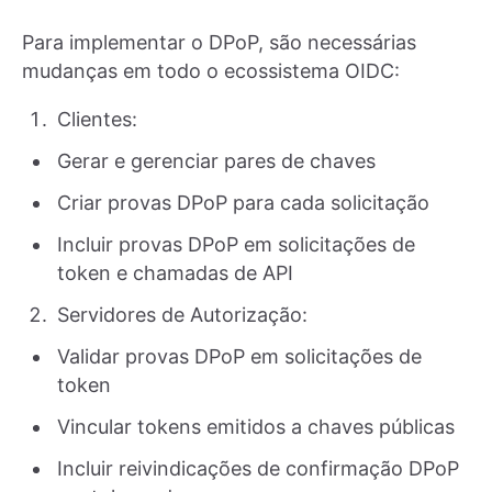
Para implementar o DPoP, são necessárias
mudanças em todo o ecossistema OIDC:
Clientes:
Gerar e gerenciar pares de chaves
Criar provas DPoP para cada solicitação
Incluir provas DPoP em solicitações de
token e chamadas de API
Servidores de Autorização:
Validar provas DPoP em solicitações de
token
Vincular tokens emitidos a chaves públicas
Incluir reivindicações de confirmação DPoP