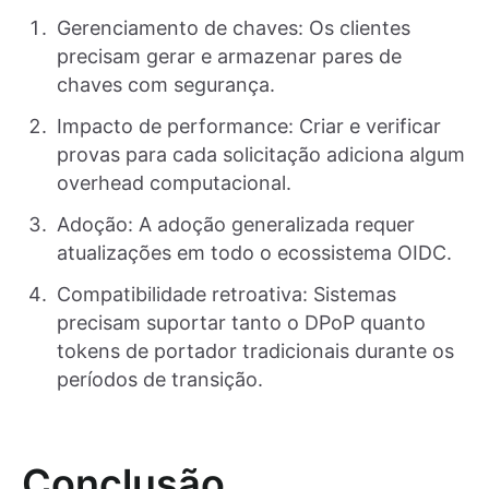
Gerenciamento de chaves: Os clientes
precisam gerar e armazenar pares de
chaves com segurança.
Impacto de performance: Criar e verificar
provas para cada solicitação adiciona algum
overhead computacional.
Adoção: A adoção generalizada requer
atualizações em todo o ecossistema OIDC.
Compatibilidade retroativa: Sistemas
precisam suportar tanto o DPoP quanto
tokens de portador tradicionais durante os
períodos de transição.
Conclusão