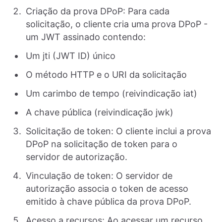
Criação da prova DPoP: Para cada
solicitação, o cliente cria uma prova DPoP -
um JWT assinado contendo:
Um jti (JWT ID) único
O método HTTP e o URI da solicitação
Um carimbo de tempo (reivindicação iat)
A chave pública (reivindicação jwk)
Solicitação de token: O cliente inclui a prova
DPoP na solicitação de token para o
servidor de autorização.
Vinculação de token: O servidor de
autorização associa o token de acesso
emitido à chave pública da prova DPoP.
Acesso a recursos: Ao acessar um recurso