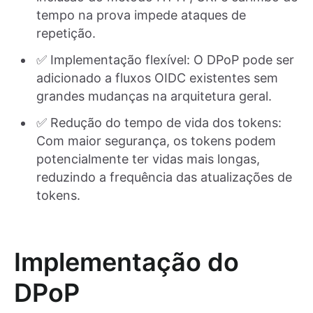
tempo na prova impede ataques de
repetição.
✅ Implementação flexível: O DPoP pode ser
adicionado a fluxos OIDC existentes sem
grandes mudanças na arquitetura geral.
✅ Redução do tempo de vida dos tokens:
Com maior segurança, os tokens podem
potencialmente ter vidas mais longas,
reduzindo a frequência das atualizações de
tokens.
Implementação do
DPoP