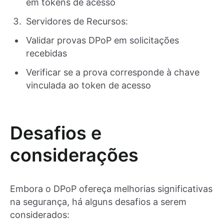
em tokens de acesso
Servidores de Recursos:
Validar provas DPoP em solicitações
recebidas
Verificar se a prova corresponde à chave
vinculada ao token de acesso
Desafios e
considerações
Embora o DPoP ofereça melhorias significativas
na segurança, há alguns desafios a serem
considerados: