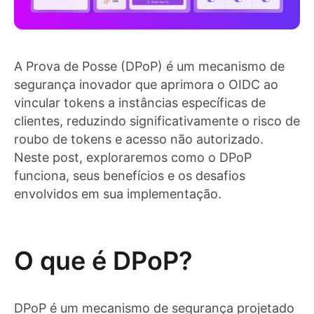
A Prova de Posse (DPoP) é um mecanismo de
segurança inovador que aprimora o OIDC ao
vincular tokens a instâncias específicas de
clientes, reduzindo significativamente o risco de
roubo de tokens e acesso não autorizado.
Neste post, exploraremos como o DPoP
funciona, seus benefícios e os desafios
envolvidos em sua implementação.
O que é DPoP?
DPoP é um mecanismo de segurança projetado