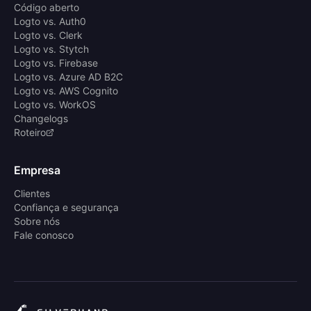
Código aberto
Logto vs. Auth0
Logto vs. Clerk
Logto vs. Stytch
Logto vs. Firebase
Logto vs. Azure AD B2C
Logto vs. AWS Cognito
Logto vs. WorkOS
Changelogs
Roteiro
Empresa
Clientes
Confiança e segurança
Sobre nós
Fale conosco