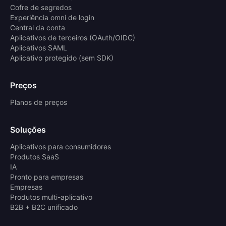
Cofre de segredos
Experiência omni de login
Central da conta
Aplicativos de terceiros (OAuth/OIDC)
Aplicativos SAML
Aplicativo protegido (sem SDK)
Preços
Planos de preços
Soluções
Aplicativos para consumidores
Produtos SaaS
IA
Pronto para empresas
Empresas
Produtos multi-aplicativo
B2B + B2C unificado