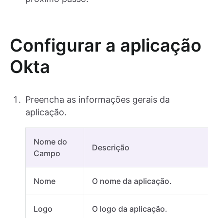
Configurar a aplicação
Okta
Preencha as informações gerais da
aplicação.
Nome do
Descrição
Campo
Nome
O nome da aplicação.
Logo
O logo da aplicação.