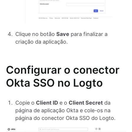
Clique no botão
Save
para finalizar a
criação da aplicação.
Configurar o conector
Okta SSO no Logto
Copie o
Client ID
e o
Client Secret
da
página de aplicação Okta e cole-os na
página do conector Okta SSO do Logto.