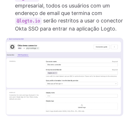
empresarial, todos os usuários com um
endereço de email que termina com
serão restritos a usar o conector
@logto.io
Okta SSO para entrar na aplicação Logto.