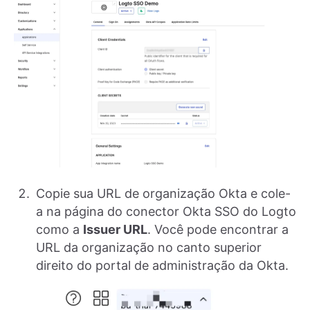
Copie sua URL de organização Okta e cole-
a na página do conector Okta SSO do Logto
como a
Issuer URL
. Você pode encontrar a
URL da organização no canto superior
direito do portal de administração da Okta.