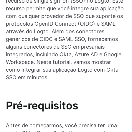
recurso de single sign-on (SSO) no Logto. Este
recurso permite que você integre sua aplicação
com qualquer provedor de SSO que suporte os
protocolos OpenID Connect (OIDC) e SAML
através do Logto. Além dos conectores
genéricos de OIDC e SAML SSO, fornecemos
alguns conectores de SSO empresariais
integrados, incluindo Okta, Azure AD e Google
Workspace. Neste tutorial, vamos mostrar
como integrar sua aplicação Logto com Okta
SSO em minutos.
Pré-requisitos
Antes de começarmos, você precisa ter uma