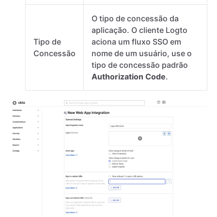
O tipo de concessão da
aplicação. O cliente Logto
Tipo de
aciona um fluxo SSO em
Concessão
nome de um usuário, use o
tipo de concessão padrão
Authorization Code
.