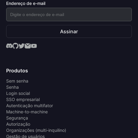
Endereço de e-mail
Assinar
Produtos
Sem senha
Senha
Login social
SSO empresarial
Autenticação multifator
Machine-to-machine
Segurança
Autorização
Organizações (multi-inquilino)
Gestão de usuários