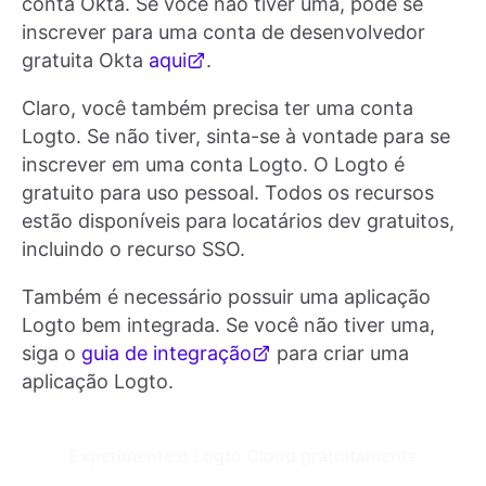
conta Okta. Se você não tiver uma, pode se
inscrever para uma conta de desenvolvedor
gratuita Okta
aqui
.
Claro, você também precisa ter uma conta
Logto. Se não tiver, sinta-se à vontade para se
inscrever em uma conta Logto. O Logto é
gratuito para uso pessoal. Todos os recursos
estão disponíveis para locatários dev gratuitos,
incluindo o recurso SSO.
Também é necessário possuir uma aplicação
Logto bem integrada. Se você não tiver uma,
siga o
guia de integração
para criar uma
aplicação Logto.
Experimente o Logto Cloud gratuitamente