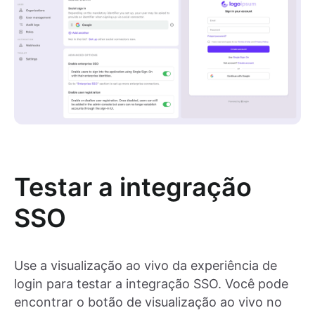
Testar a integração
SSO
Use a visualização ao vivo da experiência de
login para testar a integração SSO. Você pode
encontrar o botão de visualização ao vivo no