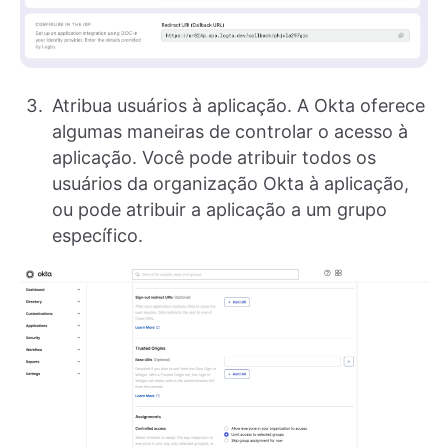
Atribua usuários à aplicação. A Okta oferece
algumas maneiras de controlar o acesso à
aplicação. Você pode atribuir todos os
usuários da organização Okta à aplicação,
ou pode atribuir a aplicação a um grupo
específico.