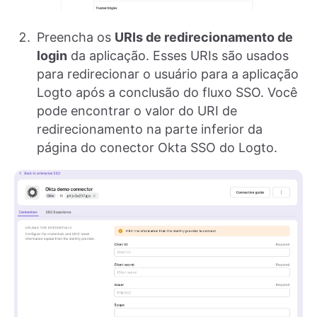
Preencha os
URIs de redirecionamento de
login
da aplicação. Esses URIs são usados
para redirecionar o usuário para a aplicação
Logto após a conclusão do fluxo SSO. Você
pode encontrar o valor do URI de
redirecionamento na parte inferior da
página do conector Okta SSO do Logto.