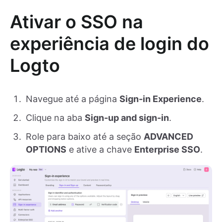
Ativar o SSO na
experiência de login do
Logto
Navegue até a página
Sign-in Experience
.
Clique na aba
Sign-up and sign-in
.
Role para baixo até a seção
ADVANCED
OPTIONS
e ative a chave
Enterprise SSO
.