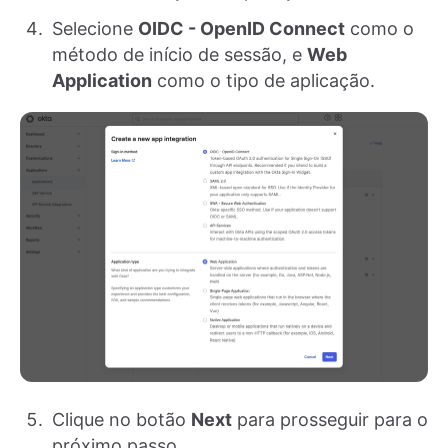
Selecione
OIDC - OpenID Connect
como o
método de início de sessão, e
Web
Application
como o tipo de aplicação.
Clique no botão
Next
para prosseguir para o
próximo passo.