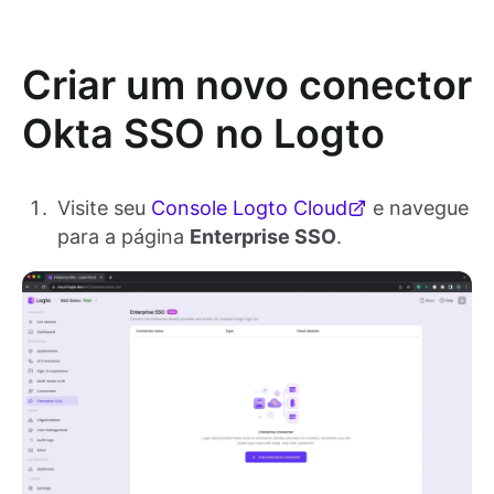
Criar um novo conector
Okta SSO no Logto
Visite seu
Console Logto Cloud
e navegue
para a página
Enterprise SSO
.