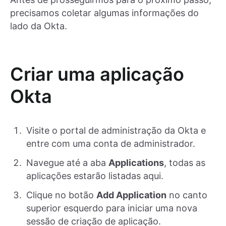
precisamos coletar algumas informações do
lado da Okta.
Criar uma aplicação
Okta
Visite o portal de administração da Okta e
entre com uma conta de administrador.
Navegue até a aba
Applications
, todas as
aplicações estarão listadas aqui.
Clique no botão
Add Application
no canto
superior esquerdo para iniciar uma nova
sessão de criação de aplicação.