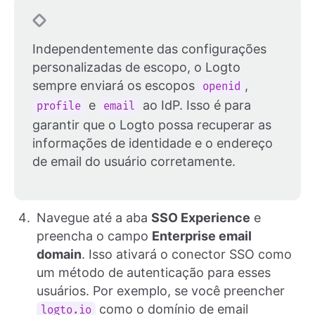
Independentemente das configurações
personalizadas de escopo, o Logto
sempre enviará os escopos
,
openid
e
ao IdP. Isso é para
profile
email
garantir que o Logto possa recuperar as
informações de identidade e o endereço
de email do usuário corretamente.
Navegue até a aba
SSO Experience
e
preencha o campo
Enterprise email
domain
. Isso ativará o conector SSO como
um método de autenticação para esses
usuários. Por exemplo, se você preencher
como o domínio de email
logto.io