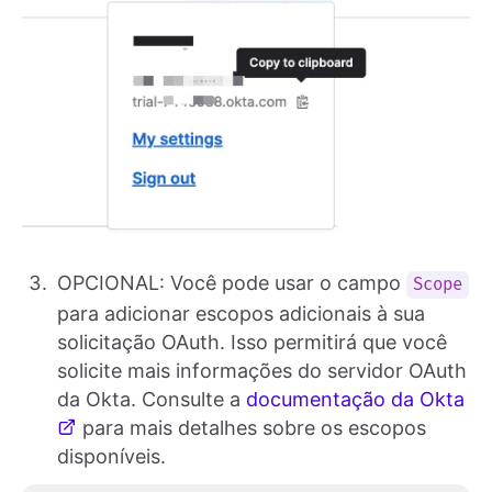
OPCIONAL: Você pode usar o campo
Scope
para adicionar escopos adicionais à sua
solicitação OAuth. Isso permitirá que você
solicite mais informações do servidor OAuth
da Okta. Consulte a
documentação da Okta
para mais detalhes sobre os escopos
disponíveis.