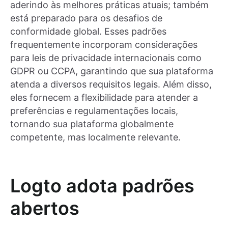
aderindo às melhores práticas atuais; também
está preparado para os desafios de
conformidade global. Esses padrões
frequentemente incorporam considerações
para leis de privacidade internacionais como
GDPR ou CCPA, garantindo que sua plataforma
atenda a diversos requisitos legais. Além disso,
eles fornecem a flexibilidade para atender a
preferências e regulamentações locais,
tornando sua plataforma globalmente
competente, mas localmente relevante.
Logto adota padrões
abertos