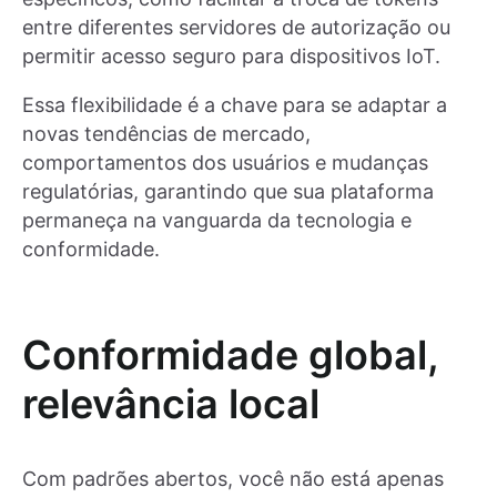
entre diferentes servidores de autorização ou
permitir acesso seguro para dispositivos IoT.
Essa flexibilidade é a chave para se adaptar a
novas tendências de mercado,
comportamentos dos usuários e mudanças
regulatórias, garantindo que sua plataforma
permaneça na vanguarda da tecnologia e
conformidade.
Conformidade global,
relevância local
Com padrões abertos, você não está apenas