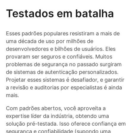
Testados em batalha
Esses padrões populares resistiram a mais de
uma década de uso por milhões de
desenvolvedores e bilhões de usuários. Eles
provaram ser seguros e confiáveis. Muitos
problemas de segurança no passado surgiram
de sistemas de autenticação personalizados.
Projetar esses sistemas é desafiador, e garantir
a revisão e auditorias por especialistas é ainda
mais.
Com padrões abertos, você aproveita a
expertise líder da indústria, obtendo uma
solução pré-testada. Isso oferece confiança em
segurança e confiabilidade (supondo uma