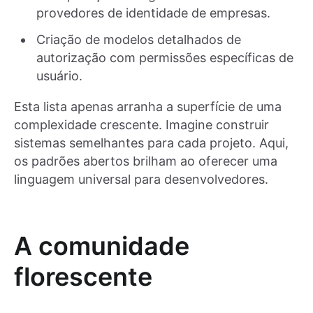
provedores de identidade de empresas.
Criação de modelos detalhados de
autorização com permissões específicas de
usuário.
Esta lista apenas arranha a superfície de uma
complexidade crescente. Imagine construir
sistemas semelhantes para cada projeto. Aqui,
os padrões abertos brilham ao oferecer uma
linguagem universal para desenvolvedores.
A comunidade
florescente