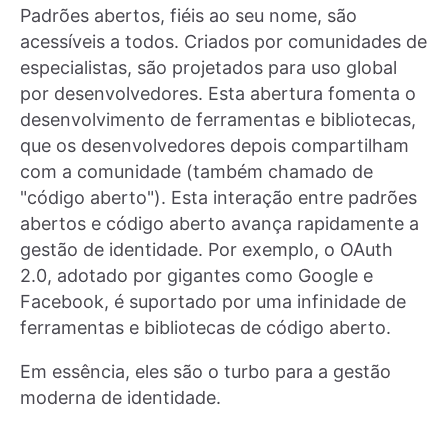
Padrões abertos, fiéis ao seu nome, são
acessíveis a todos. Criados por comunidades de
especialistas, são projetados para uso global
por desenvolvedores. Esta abertura fomenta o
desenvolvimento de ferramentas e bibliotecas,
que os desenvolvedores depois compartilham
com a comunidade (também chamado de
"código aberto"). Esta interação entre padrões
abertos e código aberto avança rapidamente a
gestão de identidade. Por exemplo, o OAuth
2.0, adotado por gigantes como Google e
Facebook, é suportado por uma infinidade de
ferramentas e bibliotecas de código aberto.
Em essência, eles são o turbo para a gestão
moderna de identidade.