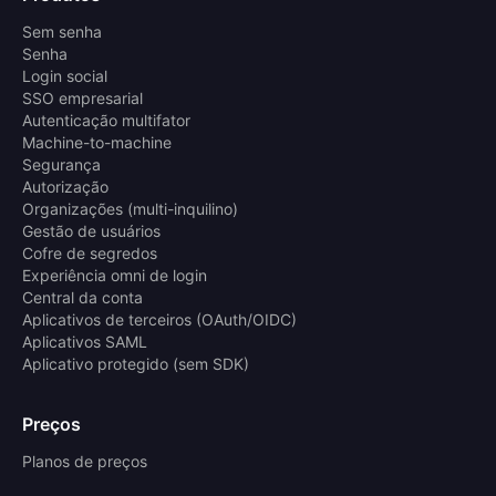
Sem senha
Senha
Login social
SSO empresarial
Autenticação multifator
Machine-to-machine
Segurança
Autorização
Organizações (multi-inquilino)
Gestão de usuários
Cofre de segredos
Experiência omni de login
Central da conta
Aplicativos de terceiros (OAuth/OIDC)
Aplicativos SAML
Aplicativo protegido (sem SDK)
Preços
Planos de preços