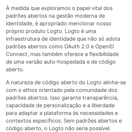
À medida que exploramos o papel vital dos
padrões abertos na gestão moderna de
identidade, é apropriado mencionar nosso
próprio produto Logto. Logto é uma
infraestrutura de identidade que não só adota
padrões abertos como OAuth 2.0 e OpenID
Connect, mas também oferece a flexibilidade
de uma versão auto-hospedada e de código
aberto.
A natureza de código aberto do Logto alinha-se
com o ethos orientado pela comunidade dos
padrões abertos. Isso garante transparência,
capacidade de personalização e a liberdade
para adaptar a plataforma às necessidades e
contextos específicos. Sem padrões abertos e
código aberto, o Logto não seria possível.