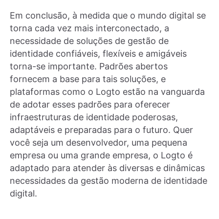
Em conclusão, à medida que o mundo digital se
torna cada vez mais interconectado, a
necessidade de soluções de gestão de
identidade confiáveis, flexíveis e amigáveis
torna-se importante. Padrões abertos
fornecem a base para tais soluções, e
plataformas como o Logto estão na vanguarda
de adotar esses padrões para oferecer
infraestruturas de identidade poderosas,
adaptáveis e preparadas para o futuro. Quer
você seja um desenvolvedor, uma pequena
empresa ou uma grande empresa, o Logto é
adaptado para atender às diversas e dinâmicas
necessidades da gestão moderna de identidade
digital.