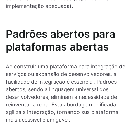
implementação adequada).
Padrões abertos para
plataformas abertas
Ao construir uma plataforma para integração de
serviços ou expansão de desenvolvedores, a
facilidade de integração é essencial. Padrões
abertos, sendo a linguagem universal dos
desenvolvedores, eliminam a necessidade de
reinventar a roda. Esta abordagem unificada
agiliza a integração, tornando sua plataforma
mais acessível e amigável.