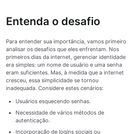
Entenda o desafio
Para entender sua importância, vamos primeiro
analisar os desafios que eles enfrentam. Nos
primeiros dias da internet, gerenciar identidade
era simples: um nome de usuário e uma senha
eram suficientes. Mas, à medida que a internet
cresceu, essa simplicidade se tornou
inadequada. Considere estes cenários:
Usuários esquecendo senhas.
Necessidade de vários métodos de
autenticação.
Incorporação de logins sociais ou