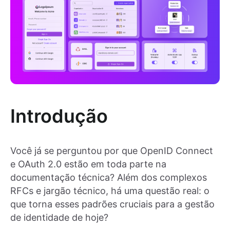
Introdução
Você já se perguntou por que OpenID Connect
e OAuth 2.0 estão em toda parte na
documentação técnica? Além dos complexos
RFCs e jargão técnico, há uma questão real: o
que torna esses padrões cruciais para a gestão
de identidade de hoje?