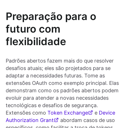
Preparação para o
futuro com
flexibilidade
Padrões abertos fazem mais do que resolver
desafios atuais; eles são projetados para se
adaptar a necessidades futuras. Tome as
extensões OAuth como exemplo principal. Elas
demonstram como os padrões abertos podem
evoluir para atender a novas necessidades
tecnológicas e desafios de segurança.
Extensões como
Token Exchange
e
Device
Authorization Grant
abordam casos de uso
específicos, como facilitar a troca de tokens