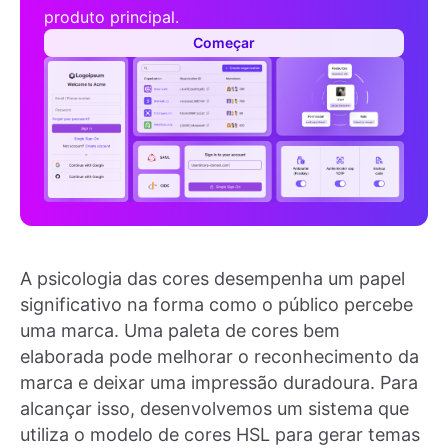
produto principal.
Começar
A psicologia das cores desempenha um papel
significativo na forma como o público percebe
uma marca. Uma paleta de cores bem
elaborada pode melhorar o reconhecimento da
marca e deixar uma impressão duradoura. Para
alcançar isso, desenvolvemos um sistema que
utiliza o modelo de cores HSL para gerar temas