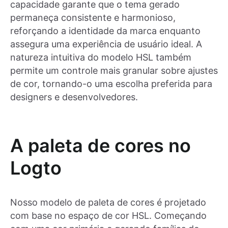
capacidade garante que o tema gerado
permaneça consistente e harmonioso,
reforçando a identidade da marca enquanto
assegura uma experiência de usuário ideal. A
natureza intuitiva do modelo HSL também
permite um controle mais granular sobre ajustes
de cor, tornando-o uma escolha preferida para
designers e desenvolvedores.
A paleta de cores no
Logto
Nosso modelo de paleta de cores é projetado
com base no espaço de cor HSL. Começando