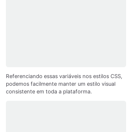
Referenciando essas variáveis nos estilos CSS,
podemos facilmente manter um estilo visual
consistente em toda a plataforma.