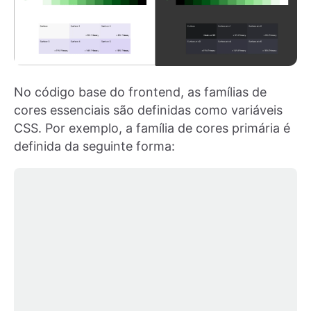
No código base do frontend, as famílias de
cores essenciais são definidas como variáveis
CSS. Por exemplo, a família de cores primária é
definida da seguinte forma: