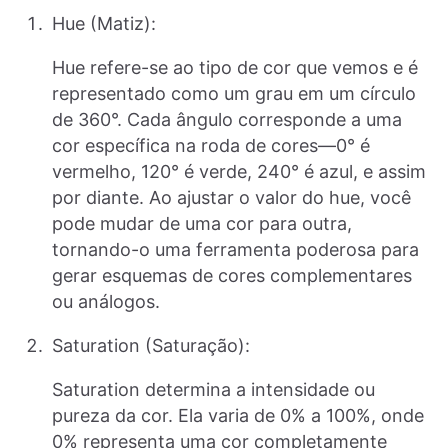
Hue (Matiz):
Hue refere-se ao tipo de cor que vemos e é
representado como um grau em um círculo
de 360°. Cada ângulo corresponde a uma
cor específica na roda de cores—0° é
vermelho, 120° é verde, 240° é azul, e assim
por diante. Ao ajustar o valor do hue, você
pode mudar de uma cor para outra,
tornando-o uma ferramenta poderosa para
gerar esquemas de cores complementares
ou análogos.
Saturation (Saturação):
Saturation determina a intensidade ou
pureza da cor. Ela varia de 0% a 100%, onde
0% representa uma cor completamente