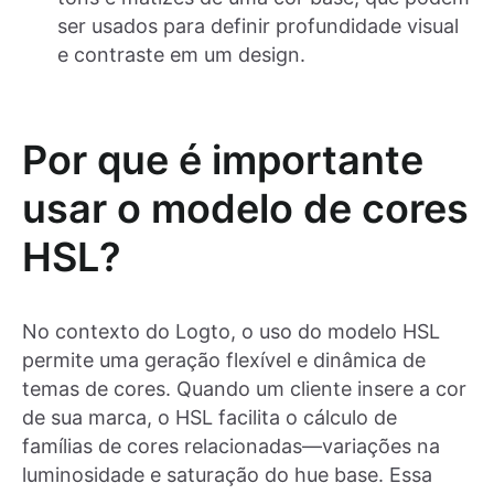
ser usados para definir profundidade visual
e contraste em um design.
Por que é importante
usar o modelo de cores
HSL?
No contexto do Logto, o uso do modelo HSL
permite uma geração flexível e dinâmica de
temas de cores. Quando um cliente insere a cor
de sua marca, o HSL facilita o cálculo de
famílias de cores relacionadas—variações na
luminosidade e saturação do hue base. Essa