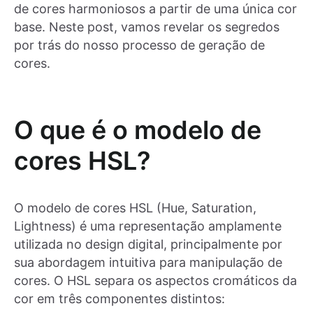
de cores harmoniosos a partir de uma única cor
base. Neste post, vamos revelar os segredos
por trás do nosso processo de geração de
cores.
O que é o modelo de
cores HSL?
O modelo de cores HSL (Hue, Saturation,
Lightness) é uma representação amplamente
utilizada no design digital, principalmente por
sua abordagem intuitiva para manipulação de
cores. O HSL separa os aspectos cromáticos da
cor em três componentes distintos: