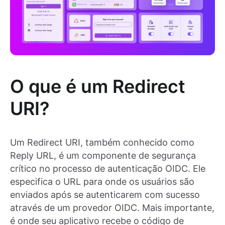
O que é um Redirect
URI?
Um Redirect URI, também conhecido como
Reply URL, é um componente de segurança
crítico no processo de autenticação OIDC. Ele
especifica o URL para onde os usuários são
enviados após se autenticarem com sucesso
através de um provedor OIDC. Mais importante,
é onde seu aplicativo recebe o código de