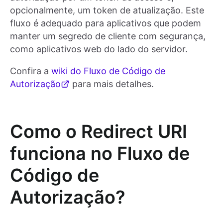
opcionalmente, um token de atualização. Este
fluxo é adequado para aplicativos que podem
manter um segredo de cliente com segurança,
como aplicativos web do lado do servidor.
Confira a
wiki do Fluxo de Código de
Autorização
para mais detalhes.
Como o Redirect URI
funciona no Fluxo de
Código de
Autorização?