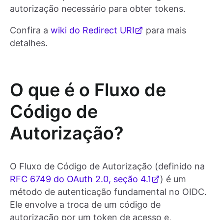
autorização necessário para obter tokens.
Confira a
wiki do Redirect URI
para mais
detalhes.
O que é o Fluxo de
Código de
Autorização?
O Fluxo de Código de Autorização (definido na
RFC 6749 do OAuth 2.0, seção 4.1
) é um
método de autenticação fundamental no OIDC.
Ele envolve a troca de um código de
autorização por um token de acesso e,