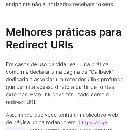
endpoints não autorizados recebam tokens.
Melhores práticas para
Redirect URIs
Em casos de uso da vida real, uma prática
comum é declarar uma página de "Callback"
dedicada e associar um roteador / link profundo
que permita acesso direto a partir de fontes
externas. Este link deve ser usado como o
redirect URI.
Assumindo que você tenha um aplicativo web
de página única rodando em
https://my-