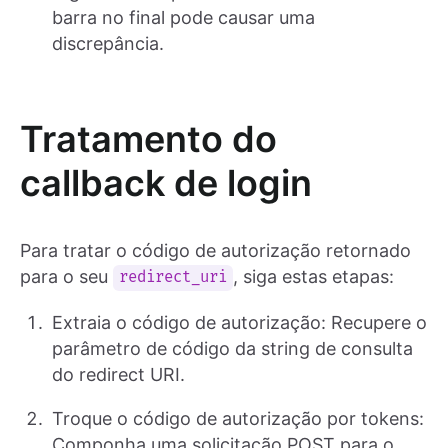
barra no final pode causar uma
discrepância.
Tratamento do
callback de login
Para tratar o código de autorização retornado
para o seu
, siga estas etapas:
redirect_uri
Extraia o código de autorização: Recupere o
parâmetro de código da string de consulta
do redirect URI.
Troque o código de autorização por tokens:
Componha uma solicitação POST para o