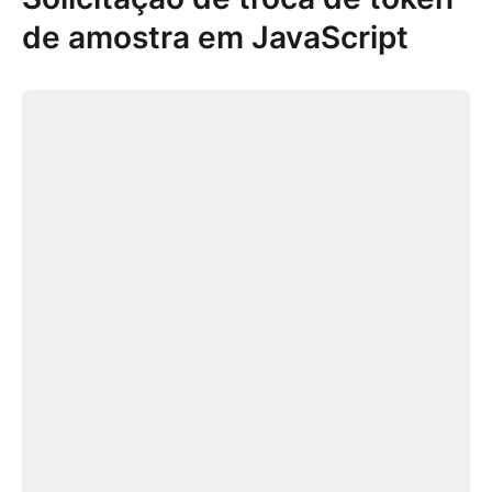
de amostra em JavaScript