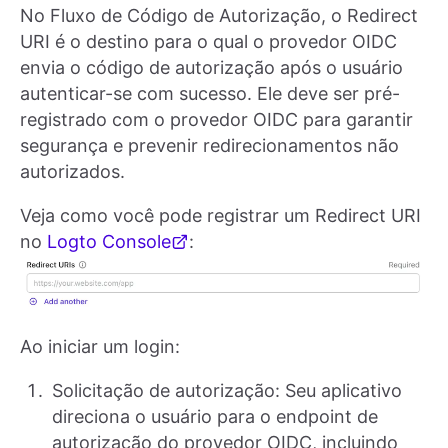
No Fluxo de Código de Autorização, o Redirect
URI é o destino para o qual o provedor OIDC
envia o código de autorização após o usuário
autenticar-se com sucesso. Ele deve ser pré-
registrado com o provedor OIDC para garantir
segurança e prevenir redirecionamentos não
autorizados.
Veja como você pode registrar um Redirect URI
no
Logto Console
:
Ao iniciar um login:
Solicitação de autorização: Seu aplicativo
direciona o usuário para o endpoint de
autorização do provedor OIDC, incluindo