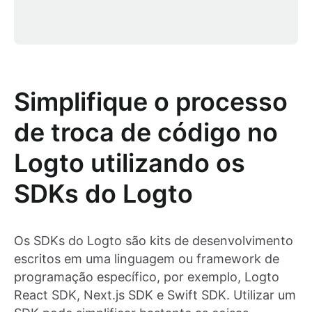
Simplifique o processo
de troca de código no
Logto utilizando os
SDKs do Logto
Os SDKs do Logto são kits de desenvolvimento
escritos em uma linguagem ou framework de
programação específico, por exemplo, Logto
React SDK, Next.js SDK e Swift SDK. Utilizar um