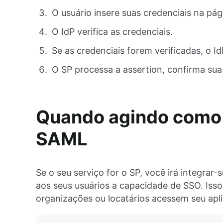
O usuário insere suas credenciais na pág
O IdP verifica as credenciais.
Se as credenciais forem verificadas, o I
O SP processa a assertion, confirma sua
Quando agindo como 
SAML
Se o seu serviço for o SP, você irá integrar
aos seus usuários a capacidade de SSO. Isso
organizações ou locatários acessem seu apli