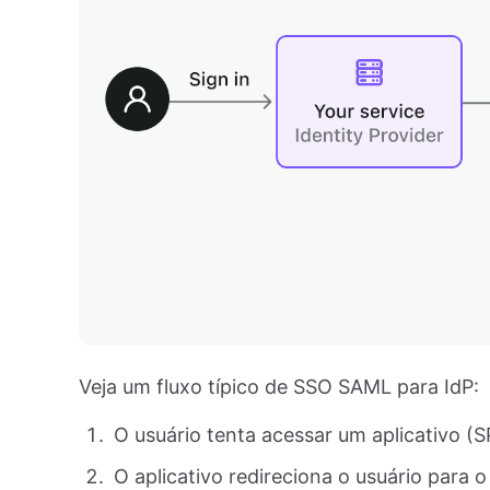
Veja um fluxo típico de SSO SAML para IdP:
O usuário tenta acessar um aplicativo (S
O aplicativo redireciona o usuário para o