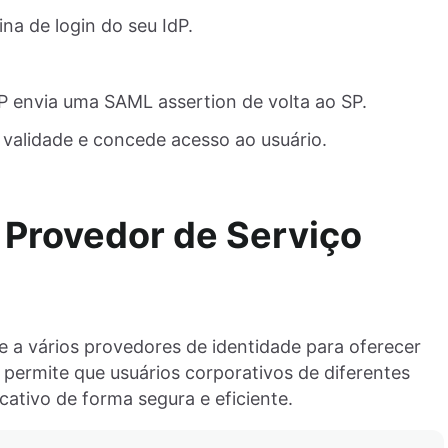
ina de login do seu IdP.
dP envia uma SAML assertion de volta ao SP.
 validade e concede acesso ao usuário.
Provedor de Serviço
-se a vários provedores de identidade para oferecer
 permite que usuários corporativos de diferentes
cativo de forma segura e eficiente.