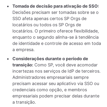
Tomada de decisão para ativação de SSO:
Decisões precisam ser tomadas sobre se o
SSO afeta apenas certos SP Orgs de
locatários ou todos os SP Orgs de
locatários. O primeiro oferece flexibilidade,
enquanto o segundo alinha-se à tendência
de identidade e controle de acesso em toda
a empresa.
Considerações durante o período de
transição:
Como SP, você deve acomodar
incertezas nos serviços de IdP de terceiros.
Administradores empresariais sempre
precisam acessar seu aplicativo via SSO ou
credenciais como opção, e membros
empresariais podem precisar delas durante
a transição.