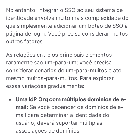
No entanto, integrar o SSO ao seu sistema de
identidade envolve muito mais complexidade do
que simplesmente adicionar um botão de SSO à
página de login. Você precisa considerar muitos
outros fatores.
As relações entre os principais elementos
raramente são um-para-um; você precisa
considerar cenários de um-para-muitos e até
mesmo muitos-para-muitos. Para explorar
essas variações gradualmente:
Uma IdP Org com múltiplos domínios de e-
mail:
Se você depender de domínios de e-
mail para determinar a identidade do
usuário, deverá suportar múltiplas
associações de domínios.