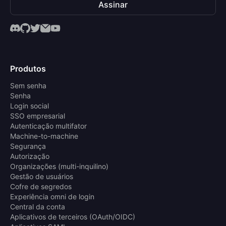
Assinar
Produtos
Sem senha
Senha
Login social
SSO empresarial
Autenticação multifator
Machine-to-machine
Segurança
Autorização
Organizações (multi-inquilino)
Gestão de usuários
Cofre de segredos
Experiência omni de login
Central da conta
Aplicativos de terceiros (OAuth/OIDC)