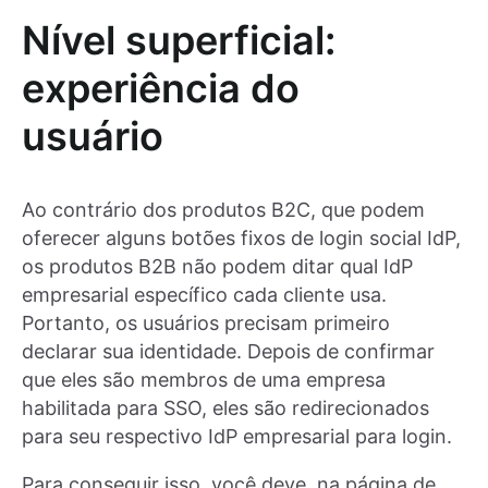
Nível superficial:
experiência do
usuário
Ao contrário dos produtos B2C, que podem
oferecer alguns botões fixos de login social IdP,
os produtos B2B não podem ditar qual IdP
empresarial específico cada cliente usa.
Portanto, os usuários precisam primeiro
declarar sua identidade. Depois de confirmar
que eles são membros de uma empresa
habilitada para SSO, eles são redirecionados
para seu respectivo IdP empresarial para login.
Para conseguir isso, você deve, na página de