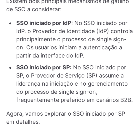
Existem dois principais mecanismos de gatilho
de SSO a considerar:
SSO iniciado por IdP:
No SSO iniciado por
IdP, o Provedor de Identidade (IdP) controla
principalmente o processo de single sign-
on. Os usuários iniciam a autenticação a
partir da interface do IdP.
SSO iniciado por SP:
No SSO iniciado por
SP, o Provedor de Serviço (SP) assume a
liderança na iniciação e no gerenciamento
do processo de single sign-on,
frequentemente preferido em cenários B2B.
Agora, vamos explorar o SSO iniciado por SP
em detalhes.