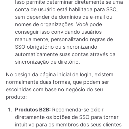
Isso permite determinar diretamente se uma
conta de usuário está habilitada para SSO,
sem depender de domínios de e-mail ou
nomes de organizações. Você pode
conseguir isso convidando usuários
manualmente, personalizando regras de
SSO obrigatório ou sincronizando
automaticamente suas contas através da
sincronização de diretório.
No design da página inicial de login, existem
normalmente duas formas, que podem ser
escolhidas com base no negócio do seu
produto:
Produtos B2B:
Recomenda-se exibir
diretamente os botões de SSO para tornar
intuitivo para os membros dos seus clientes