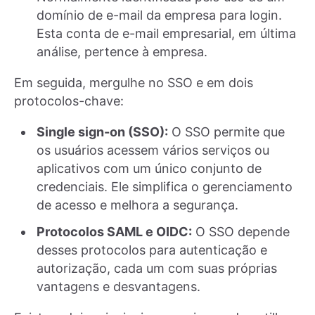
domínio de e-mail da empresa para login.
Esta conta de e-mail empresarial, em última
análise, pertence à empresa.
Em seguida, mergulhe no SSO e em dois
protocolos-chave:
Single sign-on (SSO):
O SSO permite que
os usuários acessem vários serviços ou
aplicativos com um único conjunto de
credenciais. Ele simplifica o gerenciamento
de acesso e melhora a segurança.
Protocolos SAML e OIDC:
O SSO depende
desses protocolos para autenticação e
autorização, cada um com suas próprias
vantagens e desvantagens.