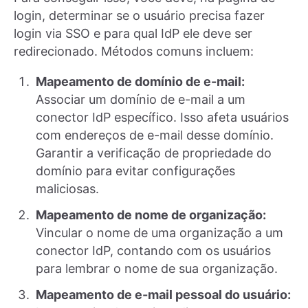
login, determinar se o usuário precisa fazer
login via SSO e para qual IdP ele deve ser
redirecionado. Métodos comuns incluem:
Mapeamento de domínio de e-mail:
Associar um domínio de e-mail a um
conector IdP específico. Isso afeta usuários
com endereços de e-mail desse domínio.
Garantir a verificação de propriedade do
domínio para evitar configurações
maliciosas.
Mapeamento de nome de organização:
Vincular o nome de uma organização a um
conector IdP, contando com os usuários
para lembrar o nome de sua organização.
Mapeamento de e-mail pessoal do usuário: