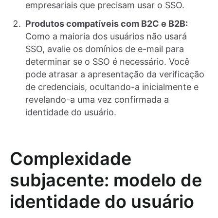
empresariais que precisam usar o SSO.
Produtos compatíveis com B2C e B2B:
Como a maioria dos usuários não usará
SSO, avalie os domínios de e-mail para
determinar se o SSO é necessário. Você
pode atrasar a apresentação da verificação
de credenciais, ocultando-a inicialmente e
revelando-a uma vez confirmada a
identidade do usuário.
Complexidade
subjacente: modelo de
identidade do usuário