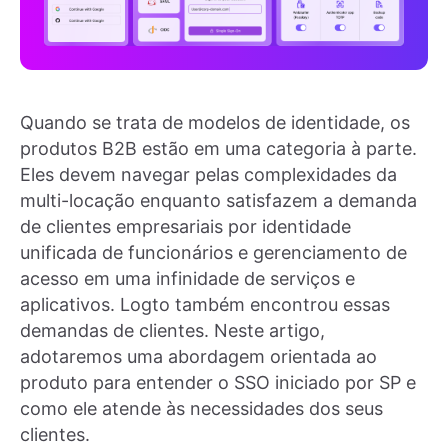
Quando se trata de modelos de identidade, os
produtos B2B estão em uma categoria à parte.
Eles devem navegar pelas complexidades da
multi-locação enquanto satisfazem a demanda
de clientes empresariais por identidade
unificada de funcionários e gerenciamento de
acesso em uma infinidade de serviços e
aplicativos. Logto também encontrou essas
demandas de clientes. Neste artigo,
adotaremos uma abordagem orientada ao
produto para entender o SSO iniciado por SP e
como ele atende às necessidades dos seus
clientes.