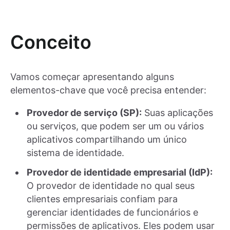
Conceito
Vamos começar apresentando alguns
elementos-chave que você precisa entender:
Provedor de serviço (SP):
Suas aplicações
ou serviços, que podem ser um ou vários
aplicativos compartilhando um único
sistema de identidade.
Provedor de identidade empresarial (IdP):
O provedor de identidade no qual seus
clientes empresariais confiam para
gerenciar identidades de funcionários e
permissões de aplicativos. Eles podem usar