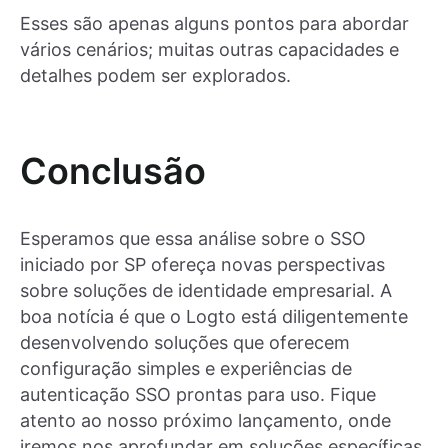
Esses são apenas alguns pontos para abordar
vários cenários; muitas outras capacidades e
detalhes podem ser explorados.
Conclusão
Esperamos que essa análise sobre o SSO
iniciado por SP ofereça novas perspectivas
sobre soluções de identidade empresarial. A
boa notícia é que o Logto está diligentemente
desenvolvendo soluções que oferecem
configuração simples e experiências de
autenticação SSO prontas para uso. Fique
atento ao nosso próximo lançamento, onde
iremos nos aprofundar em soluções específicas