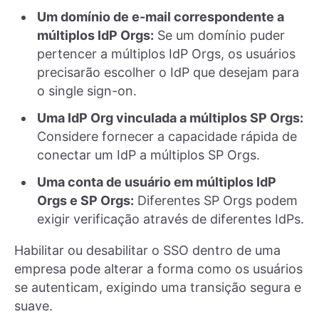
Um domínio de e-mail correspondente a
múltiplos IdP Orgs:
Se um domínio puder
pertencer a múltiplos IdP Orgs, os usuários
precisarão escolher o IdP que desejam para
o single sign-on.
Uma IdP Org vinculada a múltiplos SP Orgs:
Considere fornecer a capacidade rápida de
conectar um IdP a múltiplos SP Orgs.
Uma conta de usuário em múltiplos IdP
Orgs e SP Orgs:
Diferentes SP Orgs podem
exigir verificação através de diferentes IdPs.
Habilitar ou desabilitar o SSO dentro de uma
empresa pode alterar a forma como os usuários
se autenticam, exigindo uma transição segura e
suave.