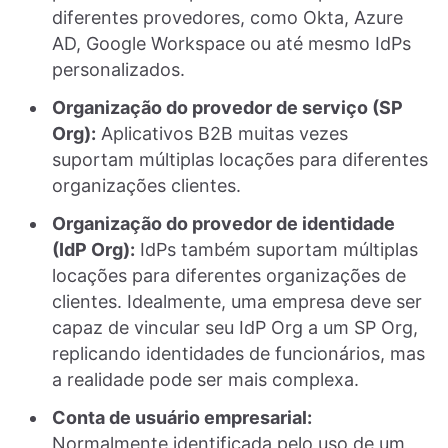
diferentes provedores, como Okta, Azure
AD, Google Workspace ou até mesmo IdPs
personalizados.
Organização do provedor de serviço (SP
Org):
Aplicativos B2B muitas vezes
suportam múltiplas locações para diferentes
organizações clientes.
Organização do provedor de identidade
(IdP Org):
IdPs também suportam múltiplas
locações para diferentes organizações de
clientes. Idealmente, uma empresa deve ser
capaz de vincular seu IdP Org a um SP Org,
replicando identidades de funcionários, mas
a realidade pode ser mais complexa.
Conta de usuário empresarial:
Normalmente identificada pelo uso de um