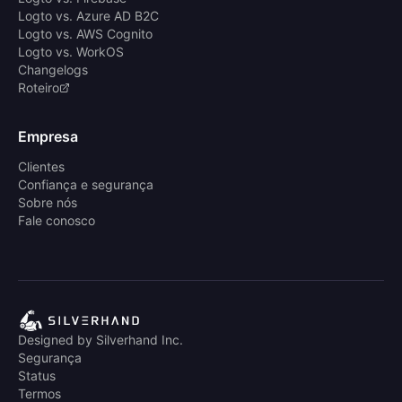
Logto vs. Azure AD B2C
Logto vs. AWS Cognito
Logto vs. WorkOS
Changelogs
Roteiro
Empresa
Clientes
Confiança e segurança
Sobre nós
Fale conosco
Designed by Silverhand Inc.
Segurança
Status
Termos