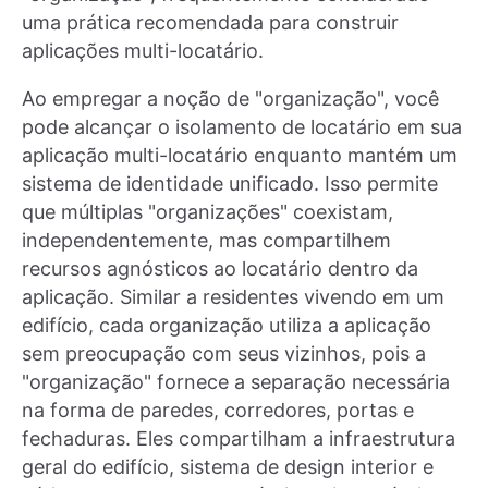
uma prática recomendada para construir
aplicações multi-locatário.
Ao empregar a noção de "organização", você
pode alcançar o isolamento de locatário em sua
aplicação multi-locatário enquanto mantém um
sistema de identidade unificado. Isso permite
que múltiplas "organizações" coexistam,
independentemente, mas compartilhem
recursos agnósticos ao locatário dentro da
aplicação. Similar a residentes vivendo em um
edifício, cada organização utiliza a aplicação
sem preocupação com seus vizinhos, pois a
"organização" fornece a separação necessária
na forma de paredes, corredores, portas e
fechaduras. Eles compartilham a infraestrutura
geral do edifício, sistema de design interior e