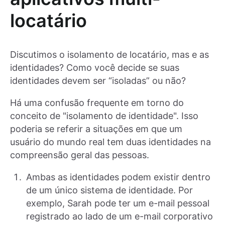
locatário
Discutimos o isolamento de locatário, mas e as
identidades? Como você decide se suas
identidades devem ser “isoladas” ou não?
Há uma confusão frequente em torno do
conceito de "isolamento de identidade". Isso
poderia se referir a situações em que um
usuário do mundo real tem duas identidades na
compreensão geral das pessoas.
Ambas as identidades podem existir dentro
de um único sistema de identidade. Por
exemplo, Sarah pode ter um e-mail pessoal
registrado ao lado de um e-mail corporativo