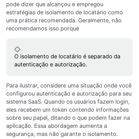
pode dizer que alcançou e empregou
estratégias de isolamento de locatário como
uma prática recomendada. Geralmente, não
recomendamos isso porque
O isolamento de locatário é separado da
autenticação e autorização.
Para ilustrar, considere uma situação onde você
configurou autenticação e autorização para seu
sistema SaaS. Quando os usuários fazem login,
eles recebem um token contendo informações
sobre seu papel, ditando o que podem fazer na
aplicação. Essa abordagem aumenta a
segurança, mas não garante o isolamento.