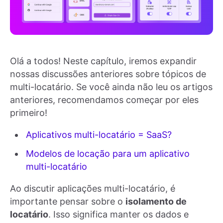
Olá a todos! Neste capítulo, iremos expandir
nossas discussões anteriores sobre tópicos de
multi-locatário. Se você ainda não leu os artigos
anteriores, recomendamos começar por eles
primeiro!
Aplicativos multi-locatário = SaaS?
Modelos de locação para um aplicativo
multi-locatário
Ao discutir aplicações multi-locatário, é
importante pensar sobre o
isolamento de
locatário
. Isso significa manter os dados e