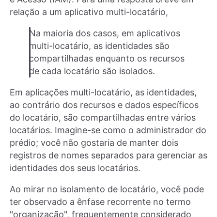
relação a um aplicativo multi-locatário,
Na maioria dos casos, em aplicativos
multi-locatário, as identidades são
compartilhadas enquanto os recursos
de cada locatário são isolados.
Em aplicações multi-locatário, as identidades,
ao contrário dos recursos e dados específicos
do locatário, são compartilhadas entre vários
locatários. Imagine-se como o administrador do
prédio; você não gostaria de manter dois
registros de nomes separados para gerenciar as
identidades dos seus locatários.
Ao mirar no isolamento de locatário, você pode
ter observado a ênfase recorrente no termo
"organização", frequentemente considerado