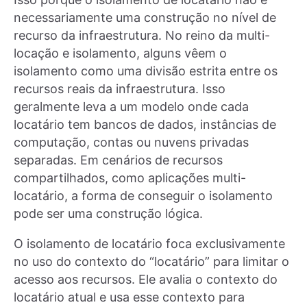
necessariamente uma construção no nível de
recurso da infraestrutura. No reino da multi-
locação e isolamento, alguns vêem o
isolamento como uma divisão estrita entre os
recursos reais da infraestrutura. Isso
geralmente leva a um modelo onde cada
locatário tem bancos de dados, instâncias de
computação, contas ou nuvens privadas
separadas. Em cenários de recursos
compartilhados, como aplicações multi-
locatário, a forma de conseguir o isolamento
pode ser uma construção lógica.
O isolamento de locatário foca exclusivamente
no uso do contexto do “locatário” para limitar o
acesso aos recursos. Ele avalia o contexto do
locatário atual e usa esse contexto para