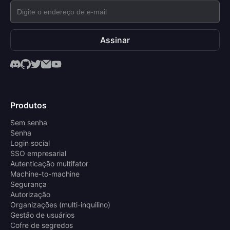
Assinar
Produtos
Sem senha
Senha
Login social
SSO empresarial
Autenticação multifator
Machine-to-machine
Segurança
Autorização
Organizações (multi-inquilino)
Gestão de usuários
Cofre de segredos