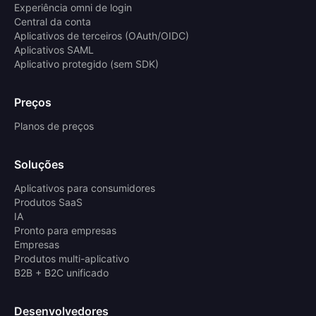
Experiência omni de login
Central da conta
Aplicativos de terceiros (OAuth/OIDC)
Aplicativos SAML
Aplicativo protegido (sem SDK)
Preços
Planos de preços
Soluções
Aplicativos para consumidores
Produtos SaaS
IA
Pronto para empresas
Empresas
Produtos multi-aplicativo
B2B + B2C unificado
Desenvolvedores