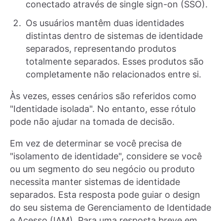
conectado através de single sign-on (SSO).
Os usuários mantêm duas identidades
distintas dentro de sistemas de identidade
separados, representando produtos
totalmente separados. Esses produtos são
completamente não relacionados entre si.
Às vezes, esses cenários são referidos como
"Identidade isolada". No entanto, esse rótulo
pode não ajudar na tomada de decisão.
Em vez de determinar se você precisa de
"isolamento de identidade", considere se você
ou um segmento do seu negócio ou produto
necessita manter sistemas de identidade
separados. Esta resposta pode guiar o design
do seu sistema de Gerenciamento de Identidade
e Acesso (IAM). Para uma resposta breve em