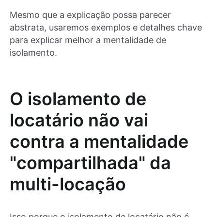
Mesmo que a explicação possa parecer
abstrata, usaremos exemplos e detalhes chave
para explicar melhor a mentalidade de
isolamento.
O isolamento de
locatário não vai
contra a mentalidade
"compartilhada" da
multi-locação
Isso porque o isolamento de locatário não é