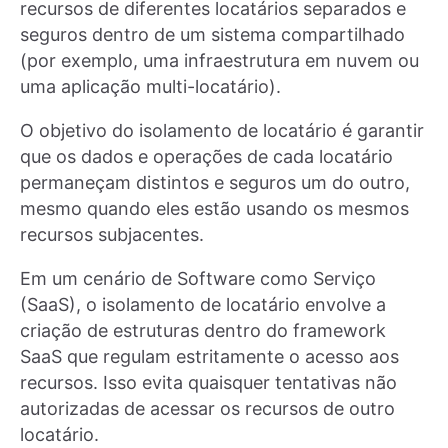
recursos de diferentes locatários separados e
seguros dentro de um sistema compartilhado
(por exemplo, uma infraestrutura em nuvem ou
uma aplicação multi-locatário).
O objetivo do isolamento de locatário é garantir
que os dados e operações de cada locatário
permaneçam distintos e seguros um do outro,
mesmo quando eles estão usando os mesmos
recursos subjacentes.
Em um cenário de Software como Serviço
(SaaS), o isolamento de locatário envolve a
criação de estruturas dentro do framework
SaaS que regulam estritamente o acesso aos
recursos. Isso evita quaisquer tentativas não
autorizadas de acessar os recursos de outro
locatário.