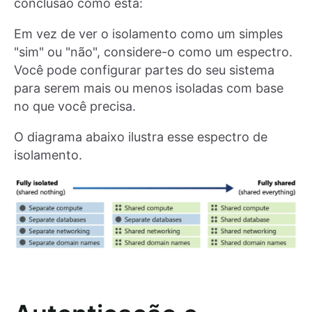
conclusão como esta:
Em vez de ver o isolamento como um simples
"sim" ou "não", considere-o como um espectro.
Você pode configurar partes do seu sistema
para serem mais ou menos isoladas com base
no que você precisa.
O diagrama abaixo ilustra esse espectro de
isolamento.