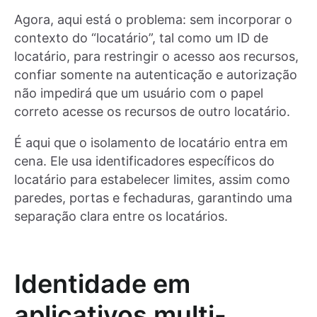
Agora, aqui está o problema: sem incorporar o
contexto do “locatário”, tal como um ID de
locatário, para restringir o acesso aos recursos,
confiar somente na autenticação e autorização
não impedirá que um usuário com o papel
correto acesse os recursos de outro locatário.
É aqui que o isolamento de locatário entra em
cena. Ele usa identificadores específicos do
locatário para estabelecer limites, assim como
paredes, portas e fechaduras, garantindo uma
separação clara entre os locatários.
Identidade em
aplicativos multi-