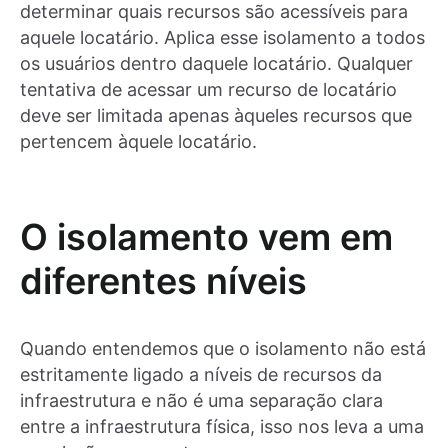
determinar quais recursos são acessíveis para
aquele locatário. Aplica esse isolamento a todos
os usuários dentro daquele locatário. Qualquer
tentativa de acessar um recurso de locatário
deve ser limitada apenas àqueles recursos que
pertencem àquele locatário.
O isolamento vem em
diferentes níveis
Quando entendemos que o isolamento não está
estritamente ligado a níveis de recursos da
infraestrutura e não é uma separação clara
entre a infraestrutura física, isso nos leva a uma