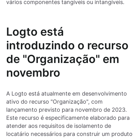
vários componentes tangíveis ou intangíveis.
Logto está
introduzindo o recurso
de "Organização" em
novembro
A Logto está atualmente em desenvolvimento
ativo do recurso "Organização", com
lançamento previsto para novembro de 2023.
Este recurso é especificamente elaborado para
atender aos requisitos de isolamento de
locatário necessários para construir um produto