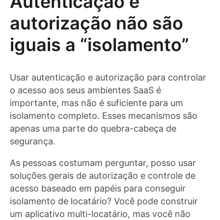
Autenticação e
autorização não são
iguais a “isolamento”
Usar autenticação e autorização para controlar
o acesso aos seus ambientes SaaS é
importante, mas não é suficiente para um
isolamento completo. Esses mecanismos são
apenas uma parte do quebra-cabeça de
segurança.
As pessoas costumam perguntar, posso usar
soluções gerais de autorização e controle de
acesso baseado em papéis para conseguir
isolamento de locatário? Você pode construir
um aplicativo multi-locatário, mas você não