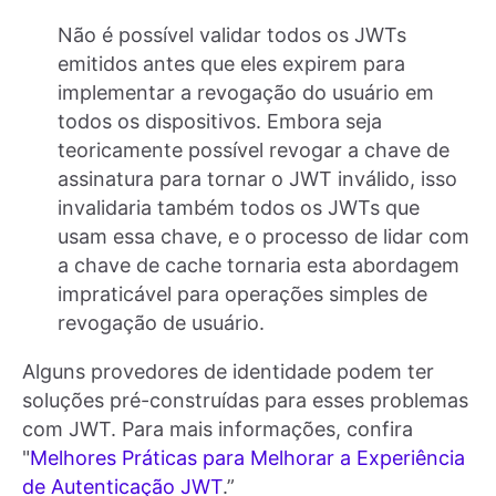
Não é possível validar todos os JWTs
emitidos antes que eles expirem para
implementar a revogação do usuário em
todos os dispositivos. Embora seja
teoricamente possível revogar a chave de
assinatura para tornar o JWT inválido, isso
invalidaria também todos os JWTs que
usam essa chave, e o processo de lidar com
a chave de cache tornaria esta abordagem
impraticável para operações simples de
revogação de usuário.
Alguns provedores de identidade podem ter
soluções pré-construídas para esses problemas
com JWT. Para mais informações, confira
"
Melhores Práticas para Melhorar a Experiência
de Autenticação JWT
.”