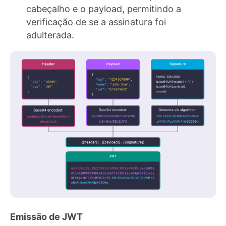
cabeçalho e o payload, permitindo a
verificação de se a assinatura foi
adulterada.
Emissão de JWT