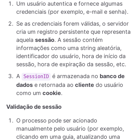
Um usuário autentica e fornece algumas
credenciais (por exemplo, e-mail e senha).
Se as credenciais forem válidas, o servidor
cria um registro persistente que representa
aquela
sessão
. A sessão contém
informações como uma string aleatória,
identificador do usuário, hora de início da
sessão, hora de expiração da sessão, etc.
A
é armazenada no
banco de
SessionID
dados
e retornada ao
cliente
do usuário
como um
cookie
.
Validação de sessão
O processo pode ser acionado
manualmente pelo usuário (por exemplo,
clicando em uma guia, atualizando uma