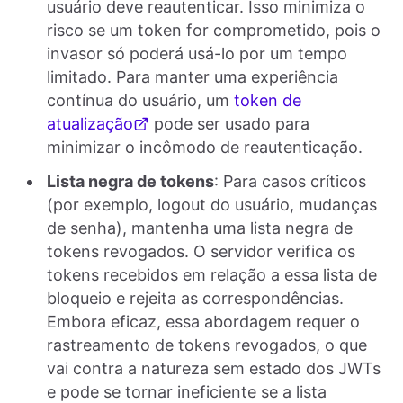
usuário deve reautenticar. Isso minimiza o
risco se um token for comprometido, pois o
invasor só poderá usá-lo por um tempo
limitado. Para manter uma experiência
contínua do usuário, um
token de
atualização
pode ser usado para
minimizar o incômodo de reautenticação.
Lista negra de tokens
: Para casos críticos
(por exemplo, logout do usuário, mudanças
de senha), mantenha uma lista negra de
tokens revogados. O servidor verifica os
tokens recebidos em relação a essa lista de
bloqueio e rejeita as correspondências.
Embora eficaz, essa abordagem requer o
rastreamento de tokens revogados, o que
vai contra a natureza sem estado dos JWTs
e pode se tornar ineficiente se a lista