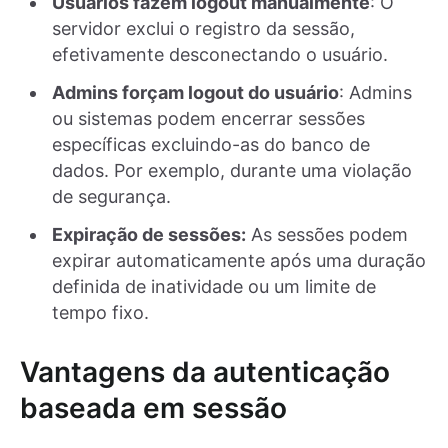
Usuários fazem logout manualmente
: O
servidor exclui o registro da sessão,
efetivamente desconectando o usuário.
Admins forçam logout do usuário
: Admins
ou sistemas podem encerrar sessões
específicas excluindo-as do banco de
dados. Por exemplo, durante uma violação
de segurança.
Expiração de sessões:
As sessões podem
expirar automaticamente após uma duração
definida de inatividade ou um limite de
tempo fixo.
Vantagens da autenticação
baseada em sessão