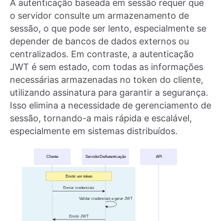
A autenticação baseada em sessão requer que
o servidor consulte um armazenamento de
sessão, o que pode ser lento, especialmente se
depender de bancos de dados externos ou
centralizados. Em contraste, a autenticação
JWT é sem estado, com todas as informações
necessárias armazenadas no token do cliente,
utilizando assinatura para garantir a segurança.
Isso elimina a necessidade de gerenciamento de
sessão, tornando-a mais rápida e escalável,
especialmente em sistemas distribuídos.