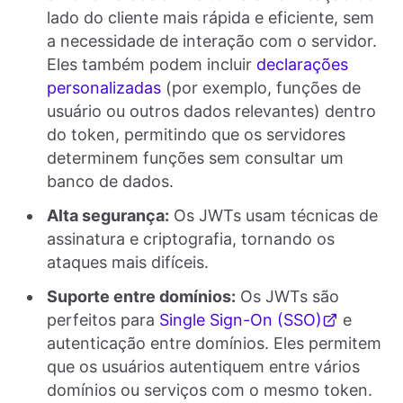
lado do cliente mais rápida e eficiente, sem
a necessidade de interação com o servidor.
Eles também podem incluir
declarações
personalizadas
(por exemplo, funções de
usuário ou outros dados relevantes) dentro
do token, permitindo que os servidores
determinem funções sem consultar um
banco de dados.
Alta segurança:
Os JWTs usam técnicas de
assinatura e criptografia, tornando os
ataques mais difíceis.
Suporte entre domínios:
Os JWTs são
perfeitos para
Single Sign-On (SSO)
e
autenticação entre domínios. Eles permitem
que os usuários autentiquem entre vários
domínios ou serviços com o mesmo token.