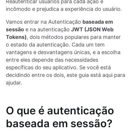
Reautenticar usuários para cada ação é
incômodo e prejudica a experiência do usuário.
Vamos entrar na Autenticação
baseada em
sessão
e na autenticação
JWT (JSON Web
Tokens)
, dois métodos populares para manter
o estado da autenticação. Cada um tem
vantagens e desvantagens únicas, e a escolha
entre eles depende das necessidades
específicas do seu aplicativo. Se você está
decidindo entre os dois, este guia está aqui para
ajudar.
O que é autenticação
baseada em sessão?