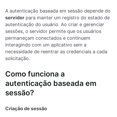
A autenticação baseada em sessão depende do
servidor
para manter um registro do estado de
autenticação do usuário. Ao criar e gerenciar
sessões, o servidor permite que os usuários
permaneçam conectados e continuem
interagindo com um aplicativo sem a
necessidade de reentrar as credenciais a cada
solicitação.
Como funciona a
autenticação baseada em
sessão?
Criação de sessão