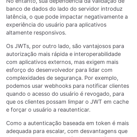
No entanto, sua dependência da validação de
banco de dados do lado do servidor introduz
latência, o que pode impactar negativamente a
experiência do usuário para aplicativos
altamente responsivos.
Os JWTs, por outro lado, são vantajosos para
autorização mais rápida e interoperabilidade
com aplicativos externos, mas exigem mais
esforço do desenvolvedor para lidar com
complexidades de segurança. Por exemplo,
podemos usar webhooks para notificar clientes
quando o acesso do usuário é revogado, para
que os clientes possam limpar o JWT em cache
e forçar o usuário a reautenticar.
Como a autenticação baseada em token é mais
adequada para escalar, com desvantagens que