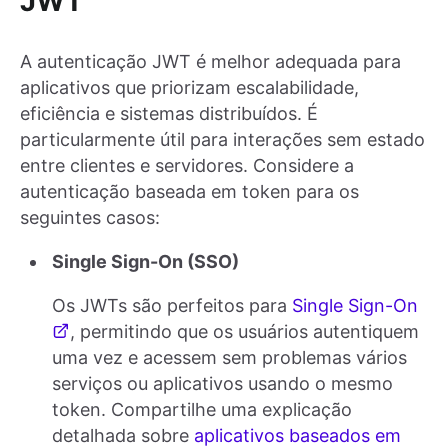
JWT
A autenticação JWT é melhor adequada para
aplicativos que priorizam escalabilidade,
eficiência e sistemas distribuídos. É
particularmente útil para interações sem estado
entre clientes e servidores. Considere a
autenticação baseada em token para os
seguintes casos:
Single Sign-On (SSO)
Os JWTs são perfeitos para
Single Sign-On
, permitindo que os usuários autentiquem
uma vez e acessem sem problemas vários
serviços ou aplicativos usando o mesmo
token. Compartilhe uma explicação
detalhada sobre
aplicativos baseados em