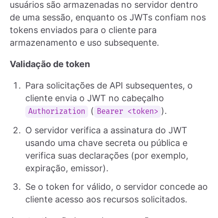
usuários são armazenadas no servidor dentro
de uma sessão, enquanto os JWTs confiam nos
tokens enviados para o cliente para
armazenamento e uso subsequente.
Validação de token
Para solicitações de API subsequentes, o
cliente envia o JWT no cabeçalho
(
).
Authorization
Bearer <token>
O servidor verifica a assinatura do JWT
usando uma chave secreta ou pública e
verifica suas declarações (por exemplo,
expiração, emissor).
Se o token for válido, o servidor concede ao
cliente acesso aos recursos solicitados.