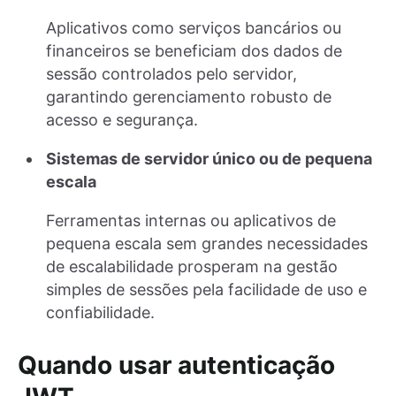
Aplicativos como serviços bancários ou
financeiros se beneficiam dos dados de
sessão controlados pelo servidor,
garantindo gerenciamento robusto de
acesso e segurança.
Sistemas de servidor único ou de pequena
escala
Ferramentas internas ou aplicativos de
pequena escala sem grandes necessidades
de escalabilidade prosperam na gestão
simples de sessões pela facilidade de uso e
confiabilidade.
Quando usar autenticação