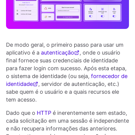
De modo geral, o primeiro passo para usar um
aplicativo é a
autenticação
, onde o usuário
final fornece suas credenciais de identidade
para fazer login com sucesso. Após esta etapa,
o sistema de identidade (ou seja,
fornecedor de
identidade
, servidor de autenticação, etc.)
sabe quem é o usuário e a quais recursos ele
tem acesso.
Dado que o
HTTP
é inerentemente sem estado,
cada solicitação em uma sessão é independente
e não recupera informações das anteriores.