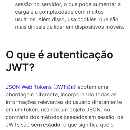
sessão no servidor, o que pode aumentar a
carga e a complexidade com muitos
usuários. Além disso, usa cookies, que são
mais difíceis de lidar em dispositivos móveis.
O que é autenticação
JWT?
JSON Web Tokens (JWTs)
adotam uma
abordagem diferente, incorporando todas as
informações relevantes do usuário diretamente
em um token, usando um objeto JSON. Ao
contrário dos métodos baseados em sessão, os
JWTs são
sem estado
, o que significa que o