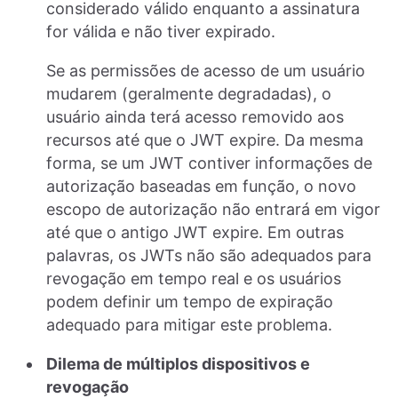
considerado válido enquanto a assinatura
for válida e não tiver expirado.
Se as permissões de acesso de um usuário
mudarem (geralmente degradadas), o
usuário ainda terá acesso removido aos
recursos até que o JWT expire. Da mesma
forma, se um JWT contiver informações de
autorização baseadas em função, o novo
escopo de autorização não entrará em vigor
até que o antigo JWT expire. Em outras
palavras, os JWTs não são adequados para
revogação em tempo real e os usuários
podem definir um tempo de expiração
adequado para mitigar este problema.
Dilema de múltiplos dispositivos e
revogação