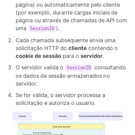
página) ou automaticamente pelo cliente
(por exemplo, durante cargas iniciais de
página ou através de chamadas de API com
uma
).
SessionID
Cada chamada subsequente envia uma
solicitação HTTP do
cliente
contendo o
cookie de sessão
para o
servidor
.
O servidor valida o
consultando
SessionID
os dados da sessão armazenados no
servidor.
Se for válida, o servidor processa a
solicitação e autoriza o usuário.