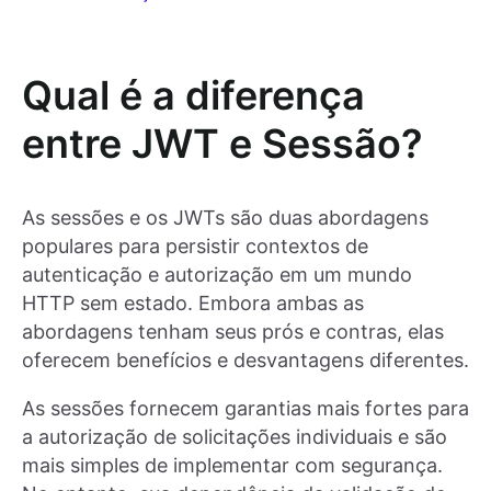
Qual é a diferença
entre JWT e Sessão?
As sessões e os JWTs são duas abordagens
populares para persistir contextos de
autenticação e autorização em um mundo
HTTP sem estado. Embora ambas as
abordagens tenham seus prós e contras, elas
oferecem benefícios e desvantagens diferentes.
As sessões fornecem garantias mais fortes para
a autorização de solicitações individuais e são
mais simples de implementar com segurança.