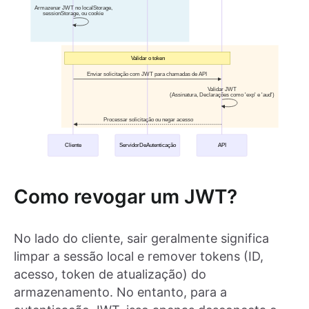
Como revogar um JWT?
No lado do cliente, sair geralmente significa
limpar a sessão local e remover tokens (ID,
acesso, token de atualização) do
armazenamento. No entanto, para a