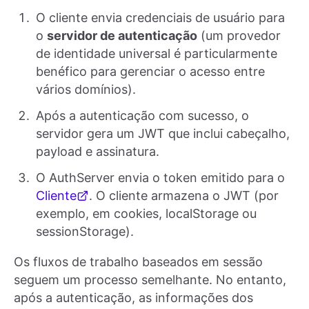
O cliente envia credenciais de usuário para
o
servidor de autenticação
(um provedor
de identidade universal é particularmente
benéfico para gerenciar o acesso entre
vários domínios).
Após a autenticação com sucesso, o
servidor gera um JWT que inclui cabeçalho,
payload e assinatura.
O AuthServer envia o token emitido para o
Cliente
. O cliente armazena o JWT (por
exemplo, em cookies, localStorage ou
sessionStorage).
Os fluxos de trabalho baseados em sessão
seguem um processo semelhante. No entanto,
após a autenticação, as informações dos