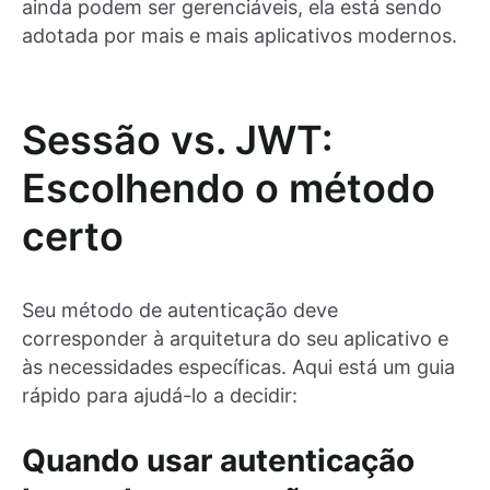
ainda podem ser gerenciáveis, ela está sendo
adotada por mais e mais aplicativos modernos.
Sessão vs. JWT:
Escolhendo o método
certo
Seu método de autenticação deve
corresponder à arquitetura do seu aplicativo e
às necessidades específicas. Aqui está um guia
rápido para ajudá-lo a decidir:
Quando usar autenticação