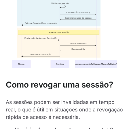
Como revogar uma sessão?
As sessões podem ser invalidadas em tempo
real, o que é útil em situações onde a revogação
rápida de acesso é necessária.