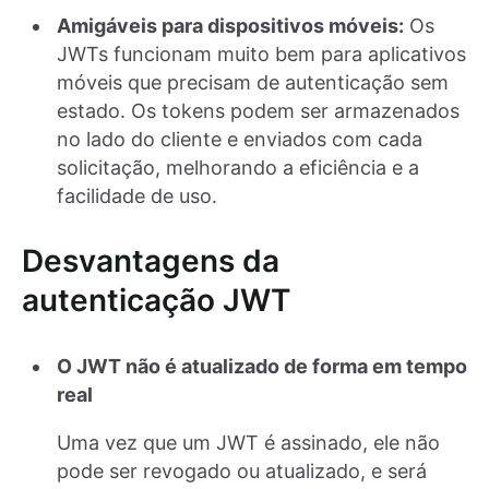
Amigáveis para dispositivos móveis:
Os
JWTs funcionam muito bem para aplicativos
móveis que precisam de autenticação sem
estado. Os tokens podem ser armazenados
no lado do cliente e enviados com cada
solicitação, melhorando a eficiência e a
facilidade de uso.
Desvantagens da
autenticação JWT
O JWT não é atualizado de forma em tempo
real
Uma vez que um JWT é assinado, ele não
pode ser revogado ou atualizado, e será