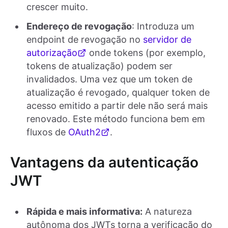
crescer muito.
Endereço de revogação
: Introduza um
endpoint de revogação no
servidor de
autorização
onde tokens (por exemplo,
tokens de atualização) podem ser
invalidados. Uma vez que um token de
atualização é revogado, qualquer token de
acesso emitido a partir dele não será mais
renovado. Este método funciona bem em
fluxos de
OAuth2
.
Vantagens da autenticação
JWT
Rápida e mais informativa:
A natureza
autônoma dos JWTs torna a verificação do