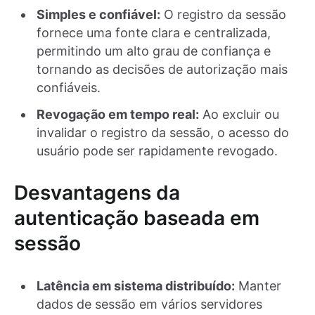
Simples e confiável:
O registro da sessão
fornece uma fonte clara e centralizada,
permitindo um alto grau de confiança e
tornando as decisões de autorização mais
confiáveis.
Revogação em tempo real:
Ao excluir ou
invalidar o registro da sessão, o acesso do
usuário pode ser rapidamente revogado.
Desvantagens da
autenticação baseada em
sessão
Latência em sistema distribuído:
Manter
dados de sessão em vários servidores