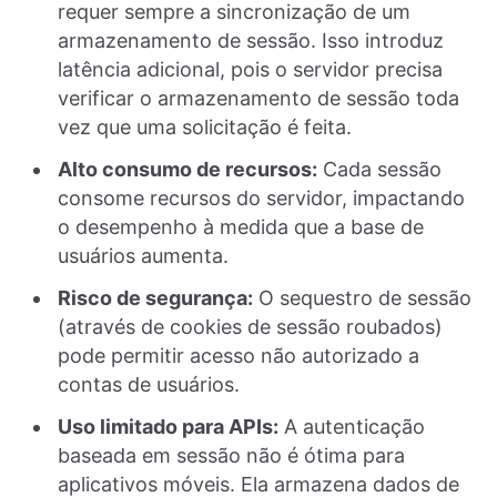
requer sempre a sincronização de um
armazenamento de sessão. Isso introduz
latência adicional, pois o servidor precisa
verificar o armazenamento de sessão toda
vez que uma solicitação é feita.
Alto consumo de recursos:
Cada sessão
consome recursos do servidor, impactando
o desempenho à medida que a base de
usuários aumenta.
Risco de segurança:
O sequestro de sessão
(através de cookies de sessão roubados)
pode permitir acesso não autorizado a
contas de usuários.
Uso limitado para APIs:
A autenticação
baseada em sessão não é ótima para
aplicativos móveis. Ela armazena dados de