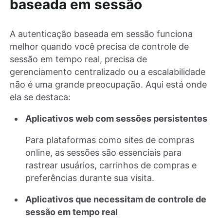
baseada em sessão
A autenticação baseada em sessão funciona
melhor quando você precisa de controle de
sessão em tempo real, precisa de
gerenciamento centralizado ou a escalabilidade
não é uma grande preocupação. Aqui está onde
ela se destaca:
Aplicativos web com sessões persistentes
Para plataformas como sites de compras
online, as sessões são essenciais para
rastrear usuários, carrinhos de compras e
preferências durante sua visita.
Aplicativos que necessitam de controle de
sessão em tempo real